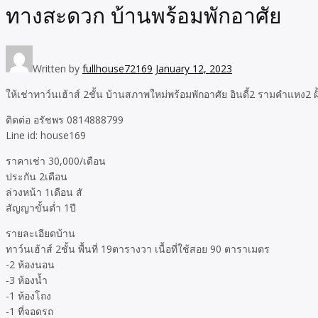
ทางสะดวก บ้านพร้อมพักอาศัย
Written by
fullhouse72169
January 12, 2023
ให้เช่าทาว์นเฮ้าส์ 2ชั้น บ้านสภาพใหม่พร้อมพักอาศัย อินดี้2 รามคำแหง2 ฝ
ติดต่อ อรัชพร 0814888799
Line id: house169
ราคาเช่า 30,000/เดือน
ประกัน 2เดือน
ล่วงหน้า 1เดือน สั
สัญญาขั้นต่ำ 1ปี
รายละเอียดบ้าน
ทาว์นเฮ้าส์ 2ชั้น พื้นที่ 19ตารางวา เนื้อที่ใช้สอย 90 ตาราเมตร
-2 ห้องนอน
-3 ห้องน้ำ
-1 ห้องโถง
-1 ที่จอดรถ