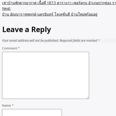
เช่าบ้านพักตากอากาศ เนื้อที่ 187.5 ตารางวา เฟอร์ครบ อำเภอปากช่อง 
navigation
Next:
บ้าน อัญญาราชพฤกษ์-นครอินทร์ โลเคชั่นดี บ้านใหม่พร้อมอยู่
Leave a Reply
Your email address will not be published.
Required fields are marked
*
Comment
*
Name
*