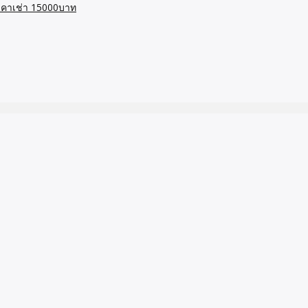
ราคาเช่า 15000บาท