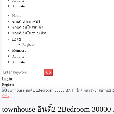
Activity
Activate
Home
ขายดี ประกาศฟรี
ขายดี รับโพสสินค้า
ขายดี รับโพสขายบ้าน
LogN
Register
Members
Activity
Activate
Search
for:
Log in
Register
บ้าน
townhouse อินดี้2 2Bedroom 3000