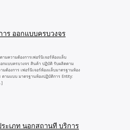
ัติการ ออกแบบครบวงจร
ตามความต้องการเฟอร์นิเจอร์ห้องแล็บ
กแบบครบวงจร สินค้า ปฏิบัติ รับผลิตตาม
ามต้องการ เฟอร์นิเจอร์ห้องแล็บมาตรฐานห้อง
ร ตามแบบ มาตรฐานห้องปฏิบัติการ Entity:
…]
ุกประเภท นอกสถานที บริการ