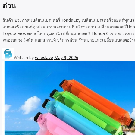
ด่วน
สินค้า ประกาศ เปลี่ยนแบตเตอรี่HondaCity เปลี่ยนแบตเตอรี่รถยนต์ทุกป
แบตเตอรี่รถยนต์ทุกประเภท นอกสถานที บริการด่วน เปลี่ยนแบตเตอรี่Hon
Toyota Vios ตลาดไท ปทุมธานี เปลี่ยนแบตเตอรี่ Honda City คลองหลวง ร
คลองหลวง รังสิต นอกสถานที บริการด่วน ร้านขายและเปลี่ยนแบตเตอรี่รถย
Written by
webslave
May 9, 2026