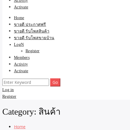
Activity
Activate
Home
ขายดี ประกาศฟรี
ขายดี รับโพสสินค้า
ขายดี รับโพสขายบ้าน
LogN
Register
Members
Activity
Activate
Search
for:
Log in
Register
Category:
สินค้า
Home