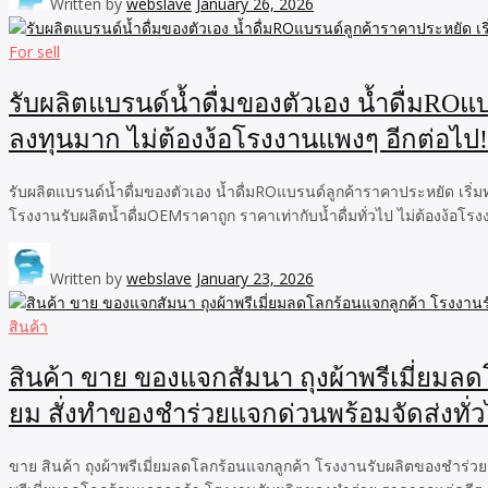
Written by
webslave
January 26, 2026
For sell
รับผลิตแบรนด์น้ำดื่มของตัวเอง น้ำดื่มROแบ
ลงทุนมาก ไม่ต้องง้อโรงงานแพงๆ อีกต่อไป!
รับผลิตแบรนด์น้ำดื่มของตัวเอง น้ำดื่มROแบรนด์ลูกค้าราคาประหยัด เริ่
โรงงานรับผลิตน้ำดื่มOEMราคาถูก ราคาเท่ากับน้ำดื่มทั่วไป ไม่ต้องง้อโร
Written by
webslave
January 23, 2026
สินค้า
สินค้า ขาย ของแจกสัมนา ถุงผ้าพรีเมี่ยมลด
ยม สั่งทำของชำร่วยแจกด่วนพร้อมจัดส่งทั่
ขาย สินค้า ถุงผ้าพรีเมี่ยมลดโลกร้อนแจกลูกค้า โรงงานรับผลิตของชำร่วย