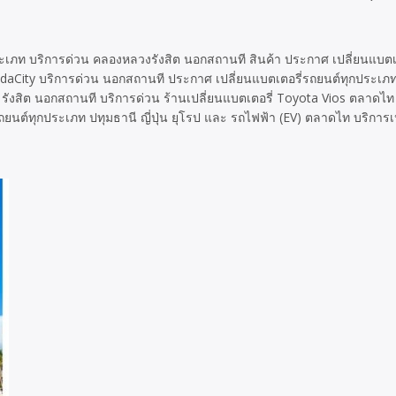
ระเภท บริการด่วน คลองหลวงรังสิต นอกสถานที สินค้า ประกาศ เปลี่ยนแบตเ
daCity บริการด่วน นอกสถานที ประกาศ เปลี่ยนแบตเตอรี่รถยนต์ทุกประเภท ค
ังสิต นอกสถานที บริการด่วน ร้านเปลี่ยนแบตเตอรี่ Toyota Vios ตลาดไท 
นต์ทุกประเภท ปทุมธานี ญี่ปุ่น ยุโรป และ รถไฟฟ้า (EV) ตลาดไท บริการเป