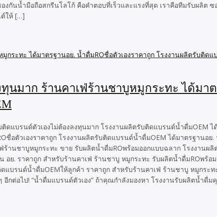
กันน้ำมือถือสกรีนโลโก้ คือคำตอบที่เร็วและแรงที่สุด เราคือทีมรับผลิต ซ
์ให้ […]
ลงทุนมาก ร้านคาเฟ่ร้านชาบูหมูกระทะ ได้มาต
OEM
ดื่มติดแบรนด์ตัวเองไม่ต้องลงทุนมาก โรงงานผลิตรับติดแบรนด์น้ำดื่มOEM ได
Oชื่อตัวเองราคาถูก โรงงานผลิตรับติดแบรนด์น้ำดื่มOEM ได้มาตรฐานอย. น้
เฟ่ร้านชาบูหมูกระทะ ขาย รับผลิตน้ำดื่มROพร้อมออกแบบฉลาก โรงงานผลิตน
ฐาน อย. ราคาถูก สำหรับร้านคาเฟ่ ร้านชาบู หมูกระทะ รับผลิตน้ำดื่มROพร
ิดแบรนด์น้ำดื่มOEMให้ลูกค้า ราคาถูก สำหรับร้านคาเฟ่ ร้านชาบู หมูกระทะ
 อีกต่อไป! “น้ำดื่มแบรนด์ตัวเอง” ถ้าคุณกำลังมองหา โรงงานรับผลิตน้ำดื่มคุ