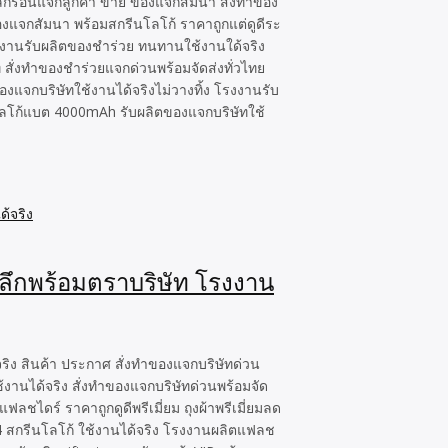
ดโลกร้อนแจกลูกค้า ขาย ของแจกสัมนา สั่งทำของ
องแจกสัมนา พร้อมสกรีนโลโก้ ราคาถูกแต่ดูดีระ
โรงงานรับผลิตของชำร่วย ทนทานใช้งานใด้จริง
 สั่งทำของชำร่วยแจกด่วนพร้อมจัดส่งทั่วไทย
องแจกบริษัทใช้งานได้จริงไม่วางทิ้ง โรงงานรับ
รีนโลโก้แบต 4000mAh รับผลิตของแจกบริษัทใช้
ระลึกพร้อมตราบริษัท โรงงาน
จริง สินค้า ประกาศ สั่งทำของแจกบริษัทด่วน
ช้งานได้จริง สั่งทำของแจกบริษัทด่วนพร้อมจัด
ไดร์ ราคาถูกดูดีพรีเมี่ยม ถุงผ้าพรีเมี่ยมลด
4 สกรีนโลโก้ ใช้งานได้จริง โรงงานผลิตแฟลช