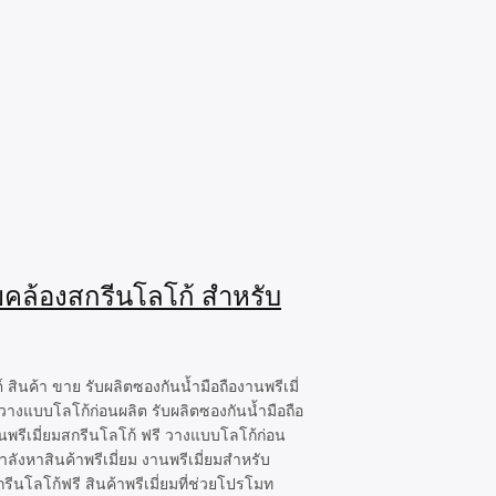
ายคล้องสกรีนโลโก้ สำหรับ
ินค้า ขาย รับผลิตซองกันน้ำมือถืองานพรีเมี่
วางแบบโลโก้ก่อนผลิต รับผลิตซองกันน้ำมือถือ
นพรีเมี่ยมสกรีนโลโก้ ฟรี วางแบบโลโก้ก่อน
ังหาสินค้าพรีเมี่ยม งานพรีเมี่ยมสำหรับ
รีนโลโก้ฟรี สินค้าพรีเมี่ยมที่ช่วยโปรโมท