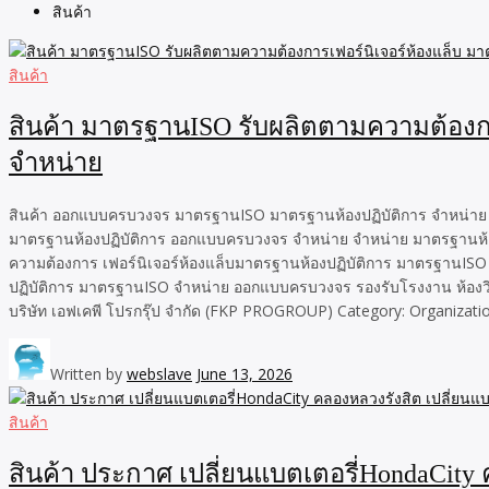
สินค้า
สินค้า
สินค้า มาตรฐานISO รับผลิตตามความต้องก
จำหน่าย
สินค้า ออกแบบครบวงจร มาตรฐานISO มาตรฐานห้องปฏิบัติการ จำหน่าย รั
มาตรฐานห้องปฏิบัติการ ออกแบบครบวงจร จำหน่าย จำหน่าย มาตรฐานห้อง
ความต้องการ เฟอร์นิเจอร์ห้องแล็บมาตรฐานห้องปฏิบัติการ มาตรฐานISO
ปฏิบัติการ มาตรฐานISO จำหน่าย ออกแบบครบวงจร รองรับโรงงาน ห้องวิจ
บริษัท เอฟเคพี โปรกรุ๊ป จำกัด (FKP PROGROUP) Category: Organization
Written by
webslave
June 13, 2026
สินค้า
สินค้า ประกาศ เปลี่ยนแบตเตอรี่HondaCity