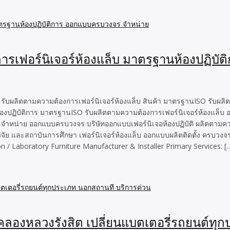
ารเฟอร์นิเจอร์ห้องแล็บ มาตรฐานห้องปฏิบ
บผลิตตามความต้องการเฟอร์นิเจอร์ห้องแล็บ สินค้า มาตรฐานISO รับผลิต
ปฏิบัติการ มาตรฐานISO รับผลิตตามความต้องการเฟอร์นิเจอร์ห้องแล็บ ออ
 จำหน่าย ออกแบบครบวงจร บริษัทออกแบบเฟอร์นิเจอห้องปฏิบัติ ผลิตตามคว
ัย และสถาบันการศึกษา เฟอร์นิเจอร์ห้องแล็บ ออกแบบผลิตติดตั้ง ครบวงจ
 / Laboratory Furniture Manufacturer & Installer Primary Services: [
 คลองหลวงรังสิต เปลี่ยนแบตเตอรี่รถยนต์ท