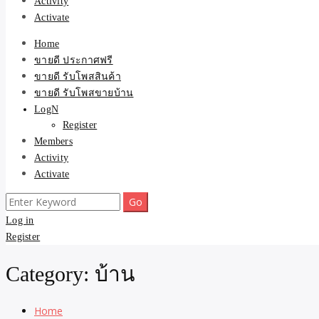
Activity
Activate
Home
ขายดี ประกาศฟรี
ขายดี รับโพสสินค้า
ขายดี รับโพสขายบ้าน
LogN
Register
Members
Activity
Activate
Search
for:
Log in
Register
Category:
บ้าน
Home