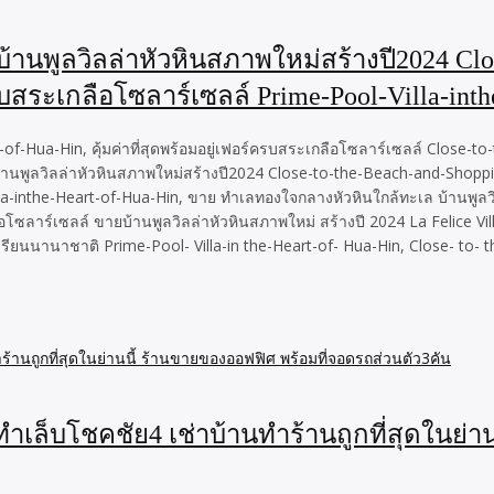
านพูลวิลล่าหัวหินสภาพใหม่สร้างปี2024 Clos
ครบสระเกลือโซลาร์เซลล์ Prime-Pool-Villa-inth
f-Hua-Hin, คุ้มค่าที่สุดพร้อมอยู่เฟอร์ครบสระเกลือโซลาร์เซลล์ Close-to
นพูลวิลล่าหัวหินสภาพใหม่สร้างปี2024 Close-to-the-Beach-and-ShoppingMa
lla-inthe-Heart-of-Hua-Hin, ขาย ทำเลทองใจกลางหัวหินใกล้ทะเล บ้านพูลว
โซลาร์เซลล์ ขายบ้านพูลวิลล่าหัวหินสภาพใหม่ สร้างปี 2024 La Felice Villa
ียนนานาชาติ Prime-Pool- Villa-in the-Heart-of- Hua-Hin, Close- to- t
ทำเล็บโชคชัย4 เช่าบ้านทำร้านถูกที่สุดในย่