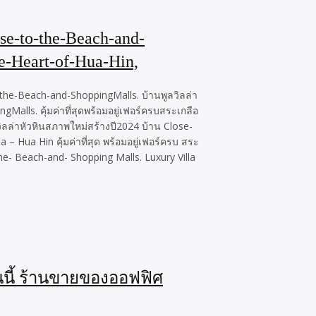
e-to-the-Beach-and-
e-Heart-of-Hua-Hin,
-the-Beach-and-ShoppingMalls. บ้านพูลวิลล่า
lls. คุ้มค่าที่สุดพร้อมอยู่เฟอร์ครบสระเกลือ
ิลล่าหัวหินสภาพใหม่สร้างปี2024 บ้าน Close-
 – Hua Hin คุ้มค่าที่สุด พร้อมอยู่เฟอร์ครบ สระ
he- Beach-and- Shopping Malls. Luxury Villa
านนี้ ร้านขายของออฟฟิศ