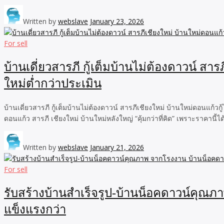
Written by
webslave
January 23, 2026
For sell
บ้านเดี่ยวสารภี กู้เต็มบ้านไม่ต้องดาวน์ สาร
ใหม่ต่ำกว่าประเมิน
บ้านเดี่ยวสารภี กู้เต็มบ้านไม่ต้องดาวน์ สารภีเชียงใหม่ บ้านใหม่ดอนแก้
ดอนแก้ว สารภี เชียงใหม่ บ้านใหม่หลังใหญ่ “คุ้มกว่าที่คิด” เพราะราคานี้ไ
Written by
webslave
January 21, 2026
For sell
รับสร้างบ้านสำเร็จรูป-บ้านน็อคดาวน์คุณภ
แข็งแรงกว่า