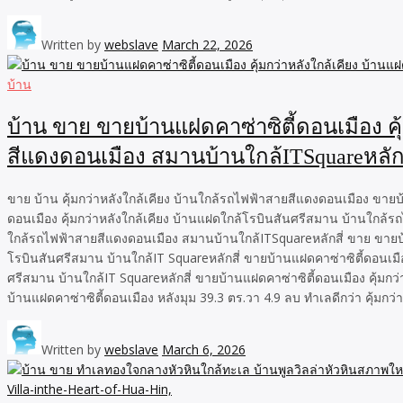
Written by
webslave
March 22, 2026
บ้าน
บ้าน ขาย ขายบ้านแฝดคาซ่าซิตี้ดอนเมือง ค
สีแดงดอนเมือง สมานบ้านใกล้ITSquareหลักส
ขาย บ้าน คุ้มกว่าหลังใกล้เคียง บ้านใกล้รถไฟฟ้าสายสีแดงดอนเมือง ขาย
ดอนเมือง คุ้มกว่าหลังใกล้เคียง บ้านแฝดใกล้โรบินสันศรีสมาน บ้านใกล้ร
ใกล้รถไฟฟ้าสายสีแดงดอนเมือง สมานบ้านใกล้ITSquareหลักสี่ ขาย ขายบ้
โรบินสันศรีสมาน บ้านใกล้IT Squareหลักสี่ ขายบ้านแฝดคาซ่าซิตี้ดอนเมื
ศรีสมาน บ้านใกล้IT Squareหลักสี่ ขายบ้านแฝดคาซ่าซิตี้ดอนเมือง คุ้มกว
บ้านแฝดคาซ่าซิตี้ดอนเมือง หลังมุม 39.3 ตร.วา 4.9 ลบ ทำเลดีกว่า คุ้ม
Written by
webslave
March 6, 2026