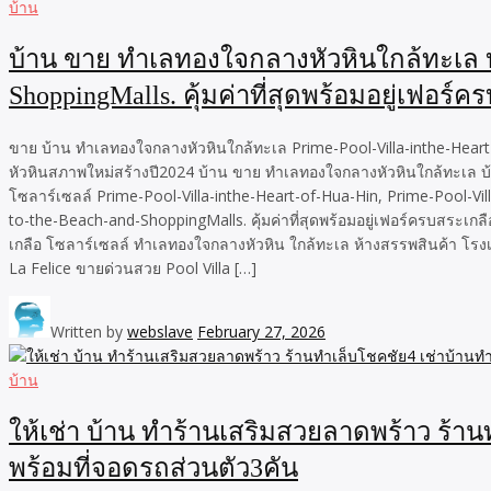
บ้าน
บ้าน ขาย ทำเลทองใจกลางหัวหินใกล้ทะเล บ้
ShoppingMalls. คุ้มค่าที่สุดพร้อมอยู่เฟอร์
ขาย บ้าน ทำเลทองใจกลางหัวหินใกล้ทะเล Prime-Pool-Villa-inthe-Heart-o
หัวหินสภาพใหม่สร้างปี2024 บ้าน ขาย ทำเลทองใจกลางหัวหินใกล้ทะเล บ้า
โซลาร์เซลล์ Prime-Pool-Villa-inthe-Heart-of-Hua-Hin, Prime-Pool-Vi
to-the-Beach-and-ShoppingMalls. คุ้มค่าที่สุดพร้อมอยู่เฟอร์ครบสระเกลือ
เกลือ โซลาร์เซลล์ ทำเลทองใจกลางหัวหิน ใกล้ทะเล ห้างสรรพสินค้า โรงเร
La Felice ขายด่วนสวย Pool Villa […]
Written by
webslave
February 27, 2026
บ้าน
ให้เช่า บ้าน ทำร้านเสริมสวยลาดพร้าว ร้าน
พร้อมที่จอดรถส่วนตัว3คัน