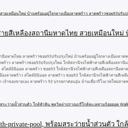
สายสีเหลืองสถานีมหาดไทย สวยเหมือนใหม่ บ
านีมหาดไทย ลาดพร้าวซอย93ปรับปรุงใหม่ บ้านพร้อมอยู่ใจกลางเมืองลาดพร
ดพร้าว ลาดพร้าวซอย93ปรับปรุงใหม่ ใกล้สถานีรถไฟฟ้าสายสีเหลืองสถานีมห
 สไตล์มินิมอล ลาดพร้าว ซอย93 ใกล้สถานีรถไฟฟ้าสายสีเหลืองสถานีมหาดไ
เมืองลาดพร้าว สไตล์มินิมอล ลาดพร้าว ซอย93 ใกล้สถานีรถไฟฟ้าสายสีเหล
า เจ้าของขายเอง ลาดพร้าว 93 บรรยกาศอบอุ่น บ้านเดี่ยวรีโนเวทใหม่ลาดพ
th-private-pool, พร้อมสระว่ายน้ำส่วนตัว ใกล