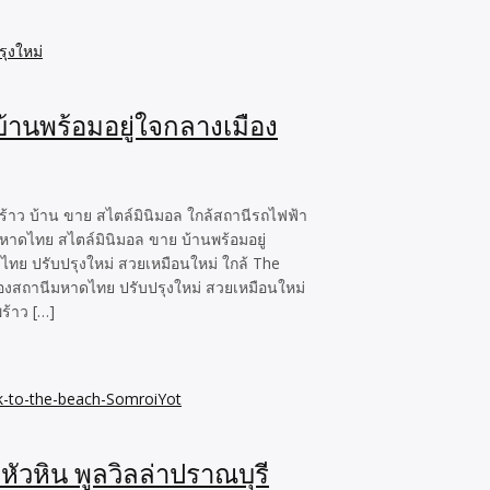
้านพร้อมอยู่ใจกลางเมือง
้าว บ้าน ขาย สไตล์มินิมอล ใกล้สถานีรถไฟฟ้า
าดไทย สไตล์มินิมอล ขาย บ้านพร้อมอยู่
ทย ปรับปรุงใหม่ สวยเหมือนใหม่ ใกล้ The
ืองสถานีมหาดไทย ปรับปรุงใหม่ สวยเหมือนใหม่
ร้าว […]
้หัวหิน พูลวิลล่าปราณบุรี