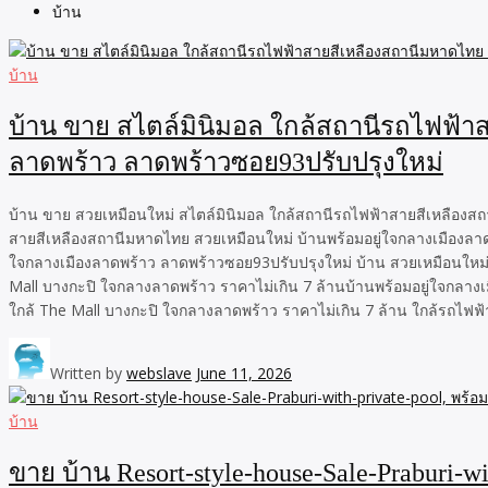
บ้าน
บ้าน
บ้าน ขาย สไตล์มินิมอล ใกล้สถานีรถไฟฟ้า
ลาดพร้าว ลาดพร้าวซอย93ปรับปรุงใหม่
บ้าน ขาย สวยเหมือนใหม่ สไตล์มินิมอล ใกล้สถานีรถไฟฟ้าสายสีเหลืองสถ
สายสีเหลืองสถานีมหาดไทย สวยเหมือนใหม่ บ้านพร้อมอยู่ใจกลางเมืองลา
ใจกลางเมืองลาดพร้าว ลาดพร้าวซอย93ปรับปรุงใหม่ บ้าน สวยเหมือนใหม่
Mall บางกะปิ ใจกลางลาดพร้าว ราคาไม่เกิน 7 ล้านบ้านพร้อมอยู่ใจกลาง
ใกล้ The Mall บางกะปิ ใจกลางลาดพร้าว ราคาไม่เกิน 7 ล้าน ใกล้รถไฟฟ้
Written by
webslave
June 11, 2026
บ้าน
ขาย บ้าน Resort-style-house-Sale-Praburi-wi