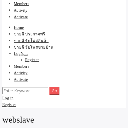
Members
Activity
Activate
Home
ขายดี ประกาศฟรี
ขายดี รับโพสสินค้า
ขายดี รับโพสขายบ้าน
LogN
Register
Members
Activity
Activate
Search
for:
Log in
Register
webslave