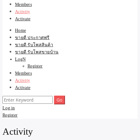
Members
Activity
Activate
Home
ขายดี ประกาศฟรี
ขายดี รับโพสสินค้า
ขายดี รับโพสขายบ้าน
LogN
Register
Members
Activity
Activate
Search
for:
Log in
Register
Activity