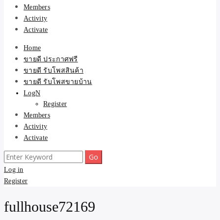
Members
Activity
Activate
Home
ขายดี ประกาศฟรี
ขายดี รับโพสสินค้า
ขายดี รับโพสขายบ้าน
LogN
Register
Members
Activity
Activate
Search
for:
Log in
Register
fullhouse72169