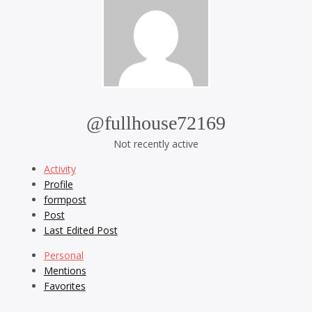
@fullhouse72169
Not recently active
Activity
Profile
formpost
Post
Last Edited Post
Personal
Mentions
Favorites