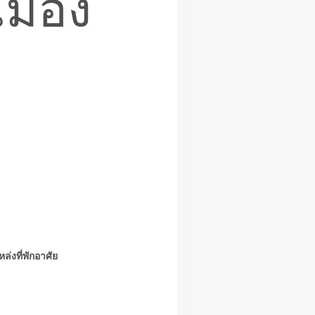
่งที่พักอาศัย