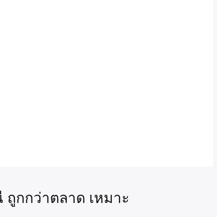
นี ถูกกว่าตลาด เหมาะ