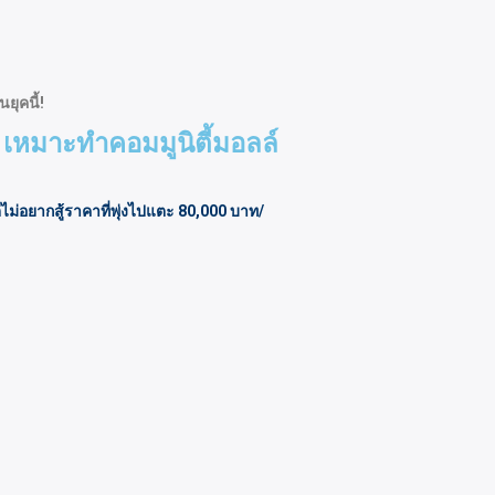
ยุคนี้!
 เหมาะทำคอมมูนิตี้มอลล์
ไม่อยากสู้ราคาที่พุ่งไปแตะ 80,000 บาท/