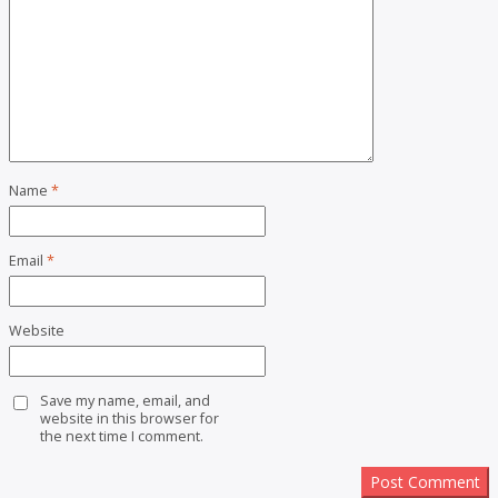
Name
*
Email
*
Website
Save my name, email, and
website in this browser for
the next time I comment.