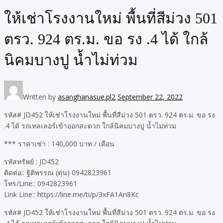
ให้เช่าโรงงานใหม่ พื้นที่สีม่วง 501
ตรว. 924 ตร.ม. ขอ รง .4 ได้ ใกล้
นิคมบางปู น้ำไม่ท่วม
Written by
asanghanasue.pl2
September 22, 2022
รหัส# JD452 ให้เช่าโรงงานใหม่ พื้นที่สีม่วง 501 ตรว. 924 ตร.ม. ขอ รง
.4 ได้ รถเทลเลอร์เข้าออกสะดวก ใกล้นิคมบางปู น้ำไม่ท่วม
*** ราคาเช่า : 140,000 บาท / เดือน
รหัสทรัพย์ : JD452
ติดต่อ:: ฐิติพรรณ (ตุ่น) 0942823961
โทร/Line:: 0942823961
Link Line:: https://line.me/ti/p/3xFA1An8Kc
รหัส# JD452 ให้เช่าโรงงานใหม่ พื้นที่สีม่วง 501 ตรว. 924 ตร.ม. ขอ รง