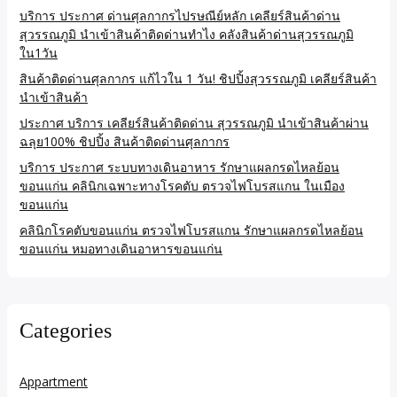
บริการ ประกาศ ด่านศุลกากรไปรษณีย์หลัก เคลียร์สินค้าด่าน
สุวรรณภูมิ นำเข้าสินค้าติดด่านทำไง คลังสินค้าด่านสุวรรณภูมิ
ใน1วัน
สินค้าติดด่านศุลกากร แก้ไวใน 1 วัน! ชิปปิ้งสุวรรณภูมิ เคลียร์สินค้า
นำเข้าสินค้า
ประกาศ บริการ เคลียร์สินค้าติดด่าน สุวรรณภูมิ นำเข้าสินค้าผ่าน
ฉลุย100% ชิปปิ้ง สินค้าติดด่านศุลกากร
บริการ ประกาศ ระบบทางเดินอาหาร รักษาแผลกรดไหลย้อน
ขอนแก่น คลินิกเฉพาะทางโรคตับ ตรวจไฟโบรสแกน ในเมือง
ขอนแก่น
คลินิกโรคตับขอนแก่น ตรวจไฟโบรสแกน รักษาแผลกรดไหลย้อน
ขอนแก่น หมอทางเดินอาหารขอนแก่น
Categories
Appartment