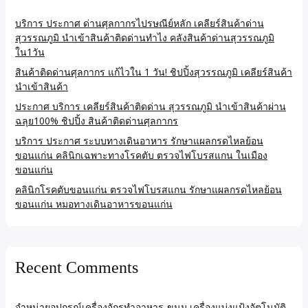
บริการ ประกาศ ด่านศุลกากรไปรษณีย์หลัก เคลียร์สินค้าด่าน
สุวรรณภูมิ นำเข้าสินค้าติดด่านทำไง คลังสินค้าด่านสุวรรณภูมิ
ใน1วัน
สินค้าติดด่านศุลกากร แก้ไวใน 1 วัน! ชิปปิ้งสุวรรณภูมิ เคลียร์สินค้า
นำเข้าสินค้า
ประกาศ บริการ เคลียร์สินค้าติดด่าน สุวรรณภูมิ นำเข้าสินค้าผ่าน
ฉลุย100% ชิปปิ้ง สินค้าติดด่านศุลกากร
บริการ ประกาศ ระบบทางเดินอาหาร รักษาแผลกรดไหลย้อน
ขอนแก่น คลินิกเฉพาะทางโรคตับ ตรวจไฟโบรสแกน ในเมือง
ขอนแก่น
คลินิกโรคตับขอนแก่น ตรวจไฟโบรสแกน รักษาแผลกรดไหลย้อน
ขอนแก่น หมอทางเดินอาหารขอนแก่น
Recent Comments
จำหน่ายอุปกรณ์เครื่องจักรทำอาหาร-ขนม เครื่องแบ่งแป้งอัตโนมัติ