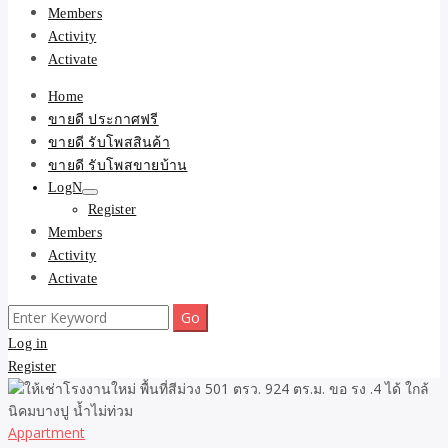
Members
Activity
Activate
Home
ขายดี ประกาศฟรี
ขายดี รับโพสสินค้า
ขายดี รับโพสขายบ้าน
LogN
Register
Members
Activity
Activate
Search
for:
Log in
Register
Appartment