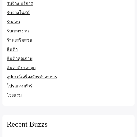
รับจ้าง-บริการ
รับจ้างโพสต์
รับสอน
รับเหมางาน
ร้านเสริมสวย
สินค้า
สินค้าคุณภาพ
สินค้าดีราคาถูก
อุปกรณ์เครื่องจักรทำอาหาร
โปรแกรมทัวร์
โรงแรม
Recent Buzzs