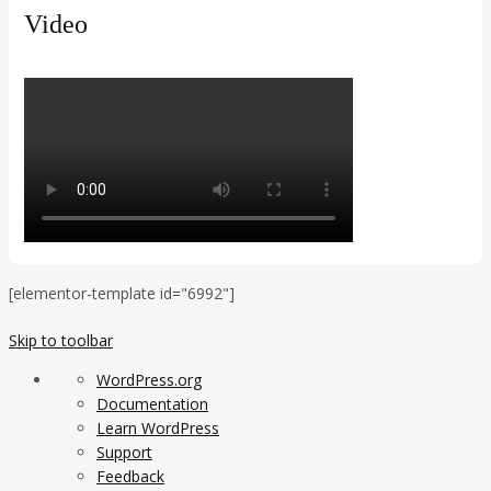
Video
[elementor-template id="6992"]
Skip to toolbar
About
WordPress.org
WordPress
Documentation
Learn WordPress
Support
Feedback