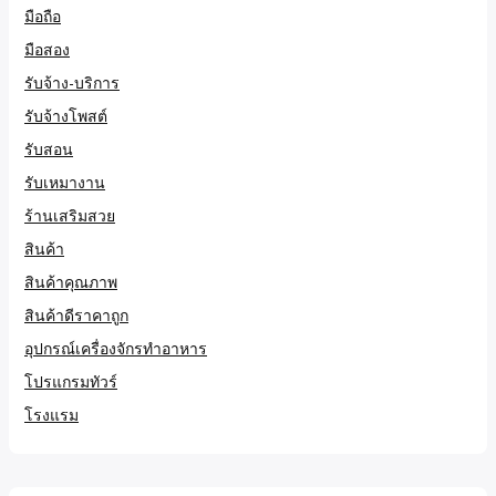
มือถือ
มือสอง
รับจ้าง-บริการ
รับจ้างโพสต์
รับสอน
รับเหมางาน
ร้านเสริมสวย
สินค้า
สินค้าคุณภาพ
สินค้าดีราคาถูก
อุปกรณ์เครื่องจักรทำอาหาร
โปรแกรมทัวร์
โรงแรม