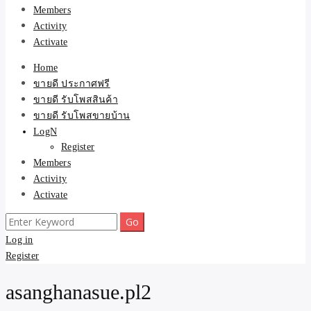
Members
Activity
Activate
Home
ขายดี ประกาศฟรี
ขายดี รับโพสสินค้า
ขายดี รับโพสขายบ้าน
LogN
Register
Members
Activity
Activate
Search
for:
Log in
Register
asanghanasue.pl2