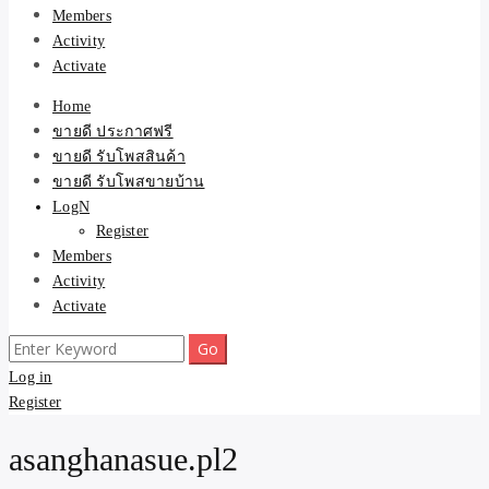
Members
Activity
Activate
Home
ขายดี ประกาศฟรี
ขายดี รับโพสสินค้า
ขายดี รับโพสขายบ้าน
LogN
Register
Members
Activity
Activate
Search
for:
Log in
Register
asanghanasue.pl2