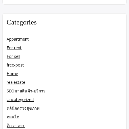
for:
Categories
Appartment
For rent
For sell
free-post
Home
realestate
SEOขายสินค้า-บริการ
Uncategorized
คลินิกตรวจสุขภาพ
คอนโด
ตึก-อาคาร