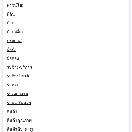
ทาวน์โฮม
ที่ดิน
บ้าน
บ้านเดี่ยว
ประกาศ
มือถือ
มือสอง
รับจ้าง-บริการ
รับจ้างโพสต์
รับสอน
รับเหมางาน
ร้านเสริมสวย
สินค้า
สินค้าคุณภาพ
สินค้าดีราคาถูก