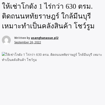
ให้เช่าโกดัง 1 ไร่กว่า 630 ตรม.
ติดถนนหทัยราษฎร์ ใกล้มีนบุรี
เหมาะทำเป็นคลังสินค้า โชว์รูม
Written by
asanghanasue.pl2
September 26, 2022