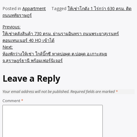
Posted in
Appartment
Tagged
ให้เช่าโกดัง 1 ไร่กว่า 630 ตรม. ติด
ถนนหทัยราษฎร์
Previous:
Post
ให้เช่าคลังสินค้า 730 ตรม. ย่านรามอินทรา ถนนพระยาสุเรนทร์
navigation
คอนเทนเนอร์ 40 HQ เข้าได้
Next:
ห้องพักว่างให้เช่า ใกล้บิ๊กซี หาดบ่อผุด ต.บ่อผุด อ.เกาะสมุย
จ.สุราษฎร์ธานี พร้อมเฟอร์นิเจอร์
Leave a Reply
Your email address will not be published.
Required fields are marked
*
Comment
*