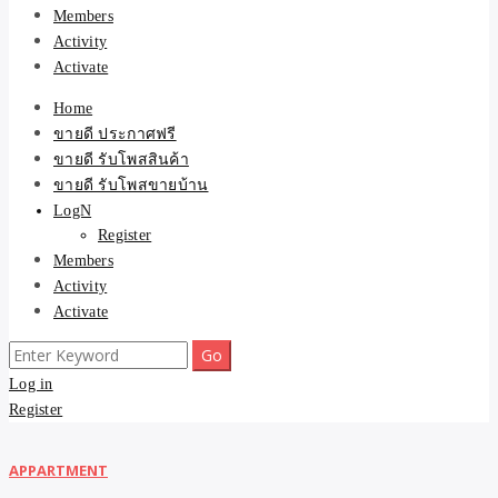
Members
Activity
Activate
Home
ขายดี ประกาศฟรี
ขายดี รับโพสสินค้า
ขายดี รับโพสขายบ้าน
LogN
Register
Members
Activity
Activate
Search
for:
Log in
Register
APPARTMENT