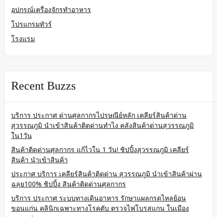
อุปกรณ์เครื่องจักรทำอาหาร
โปรแกรมทัวร์
โรงแรม
Recent Buzzs
บริการ ประกาศ ด่านศุลกากรไปรษณีย์หลัก เคลียร์สินค้าด่าน
สุวรรณภูมิ นำเข้าสินค้าติดด่านทำไง คลังสินค้าด่านสุวรรณภูมิ
ใน1วัน
สินค้าติดด่านศุลกากร แก้ไวใน 1 วัน! ชิปปิ้งสุวรรณภูมิ เคลียร์
สินค้า นำเข้าสินค้า
ประกาศ บริการ เคลียร์สินค้าติดด่าน สุวรรณภูมิ นำเข้าสินค้าผ่าน
ฉลุย100% ชิปปิ้ง สินค้าติดด่านศุลกากร
บริการ ประกาศ ระบบทางเดินอาหาร รักษาแผลกรดไหลย้อน
ขอนแก่น คลินิกเฉพาะทางโรคตับ ตรวจไฟโบรสแกน ในเมือง