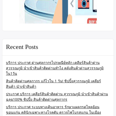
Recent Posts
บริการ ประกาศ ด่านศุลกากรไปรษณีย์หลัก เคลียร์สินค้าด่าน
สุวรรณภูมิ นำเข้าสินค้าติดด่านทำไง คลังสินค้าด่านสุวรรณภูมิ
ใน1วัน
สินค้าติดด่านศุลกากร แก้ไวใน 1 วัน! ชิปปิ้งสุวรรณภูมิ เคลียร์
สินค้า นำเข้าสินค้า
ประกาศ บริการ เคลียร์สินค้าติดด่าน สุวรรณภูมิ นำเข้าสินค้าผ่าน
ฉลุย100% ชิปปิ้ง สินค้าติดด่านศุลกากร
บริการ ประกาศ ระบบทางเดินอาหาร รักษาแผลกรดไหลย้อน
ขอนแก่น คลินิกเฉพาะทางโรคตับ ตรวจไฟโบรสแกน ในเมือง