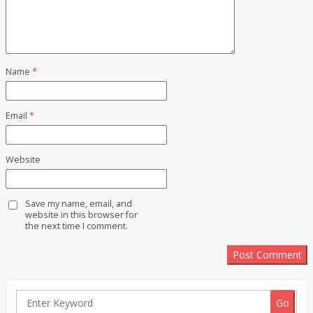
Name
*
Email
*
Website
Save my name, email, and
website in this browser for
the next time I comment.
Search