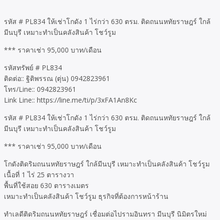
รหัส # PL834 ให้เช่าโกดัง 1 ไร่กว่า 630 ตรม. ติดถนนหทัยราษฎร์ ใกล้
มีนบุรี เหมาะทำเป็นคลังสินค้า โชว์รูม
*** ราคาเช่า 95,000 บาท/เดือน
รหัสทรัพย์ # PL834
ติดต่อ:: ฐิติพรรณ (ตุ่น) 0942823961
โทร/Line:: 0942823961
Link Line:: https://line.me/ti/p/3xFA1An8Kc
รหัส # PL834 ให้เช่าโกดัง 1 ไร่กว่า 630 ตรม. ติดถนนหทัยราษฎร์ ใกล้
มีนบุรี เหมาะทำเป็นคลังสินค้า โชว์รูม
*** ราคาเช่า 95,000 บาท/เดือน
โกดังติดริมถนนหทัยราษฎร์ ใกล้มีนบุรี เหมาะทำเป็นคลังสินค้า โชว์รูม
เนื้อที่ 1 ไร่ 25 ตารางวา
พื้นที่ใช้สอย 630 ตารางเมตร
เหมาะทำเป็นคลังสินค้า โชว์รูม ธุรกิจที่ต้องการหน้าร้าน
ทำเลดีติดริมถนนหทัยราษฎร์ เชื่อมต่อไปรามอินทรา มีนบุรี นิมิตรใหม่