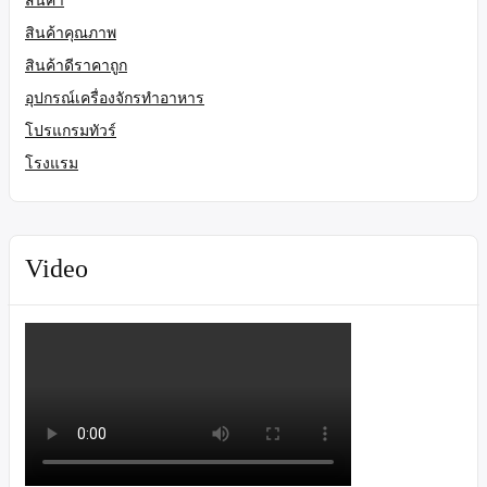
สินค้าคุณภาพ
สินค้าดีราคาถูก
อุปกรณ์เครื่องจักรทำอาหาร
โปรแกรมทัวร์
โรงแรม
Video