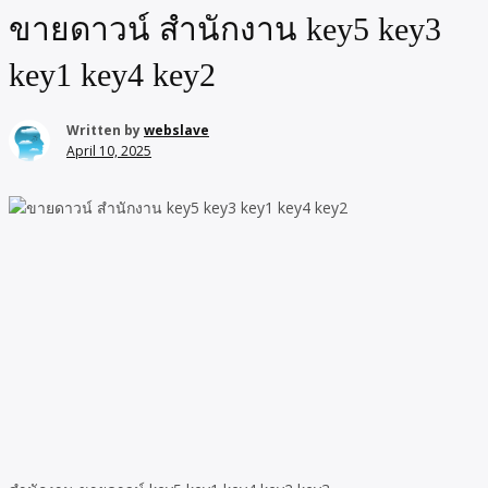
ขายดาวน์ สำนักงาน key5 key3
key1 key4 key2
Written by
webslave
April 10, 2025