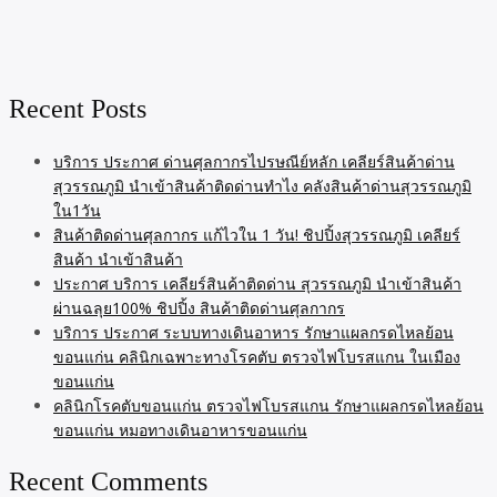
Recent Posts
บริการ ประกาศ ด่านศุลกากรไปรษณีย์หลัก เคลียร์สินค้าด่าน
สุวรรณภูมิ นำเข้าสินค้าติดด่านทำไง คลังสินค้าด่านสุวรรณภูมิ
ใน1วัน
สินค้าติดด่านศุลกากร แก้ไวใน 1 วัน! ชิปปิ้งสุวรรณภูมิ เคลียร์
สินค้า นำเข้าสินค้า
ประกาศ บริการ เคลียร์สินค้าติดด่าน สุวรรณภูมิ นำเข้าสินค้า
ผ่านฉลุย100% ชิปปิ้ง สินค้าติดด่านศุลกากร
บริการ ประกาศ ระบบทางเดินอาหาร รักษาแผลกรดไหลย้อน
ขอนแก่น คลินิกเฉพาะทางโรคตับ ตรวจไฟโบรสแกน ในเมือง
ขอนแก่น
คลินิกโรคตับขอนแก่น ตรวจไฟโบรสแกน รักษาแผลกรดไหลย้อน
ขอนแก่น หมอทางเดินอาหารขอนแก่น
Recent Comments