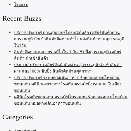
โรงแรม
Recent Buzzs
บริการ ประกาศ ด่านศุลกากรไปรษณีย์หลัก เคลียร์สินค้าด่าน
สุวรรณภูมิ นำเข้าสินค้าติดด่านทำไง คลังสินค้าด่านสุวรรณภูมิ
ใน1วัน
สินค้าติดด่านศุลกากร แก้ไวใน 1 วัน! ชิปปิ้งสุวรรณภูมิ เคลียร์
สินค้า นำเข้าสินค้า
ประกาศ บริการ เคลียร์สินค้าติดด่าน สุวรรณภูมิ นำเข้าสินค้า
ผ่านฉลุย100% ชิปปิ้ง สินค้าติดด่านศุลกากร
บริการ ประกาศ ระบบทางเดินอาหาร รักษาแผลกรดไหลย้อน
ขอนแก่น คลินิกเฉพาะทางโรคตับ ตรวจไฟโบรสแกน ในเมือง
ขอนแก่น
คลินิกโรคตับขอนแก่น ตรวจไฟโบรสแกน รักษาแผลกรดไหลย้อน
ขอนแก่น หมอทางเดินอาหารขอนแก่น
Categories
Appartment