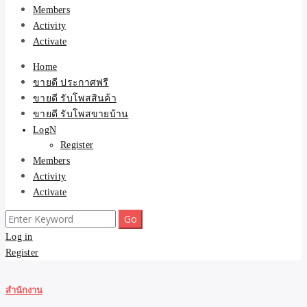
Members
Activity
Activate
Home
ขายดี ประกาศฟรี
ขายดี รับโพสสินค้า
ขายดี รับโพสขายบ้าน
LogN
Register
Members
Activity
Activate
Search
for:
Log in
Register
สำนักงาน