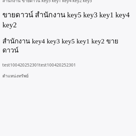
สำนักงาน ขายดาวน์ key5 key1 key4 key2 key3
ขายดาวน์ สำนักงาน key5 key3 key1 key4
key2
สำนักงาน key4 key3 key5 key1 key2 ขาย
ดาวน์
test100420252301test100420252301
ตำแหน่งทรัพย์