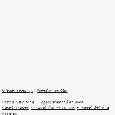
รับโพสSEOราคาถูก
|
รับจ้างโพสขายที่ดิน
Posted in
สำนักงาน
Tagged
ขายดาวน์ สำนักงาน
นครศรีธรรมราช
,
ขายดาวน์ สำนักงาน นาสาร
,
ขายดาวน์ สำนักงาน
พระพรหม