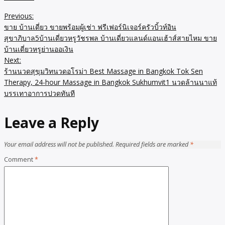
Previous:
Post
ขาย บ้านเดี่ยว ขายพร้อมผู้เช่า ฟรีเฟอร์นิเจอร์ครัวบิ้วท์อิน
navigation
สุขาภิบาล5บ้านเดี่ยวหรูวัชรพล บ้านเดี่ยวแลนด์แอนเฮ้าส์สายไหม ขาย
บ้านเดี่ยวหรูย่านออเงิน
Next:
ร้านนวดสุขุมวิทนวดอโรม่า Best Massage in Bangkok Tok Sen
Therapy, 24-hour Massage in Bangkok Sukhumvit1 นวดล้านนาแท้
บรรเทาอาการปวดทันที
Leave a Reply
Your email address will not be published.
Required fields are marked
*
Comment
*