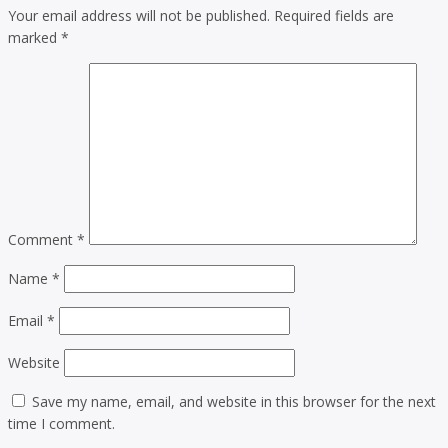
Your email address will not be published.
Required fields are
marked
*
Comment
*
Name
*
Email
*
Website
Save my name, email, and website in this browser for the next
time I comment.