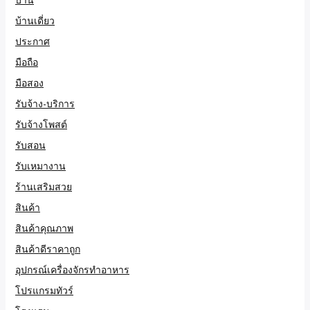
บ้านเดี่ยว
ประกาศ
มือถือ
มือสอง
รับจ้าง-บริการ
รับจ้างโพสต์
รับสอน
รับเหมางาน
ร้านเสริมสวย
สินค้า
สินค้าคุณภาพ
สินค้าดีราคาถูก
อุปกรณ์เครื่องจักรทำอาหาร
โปรแกรมทัวร์