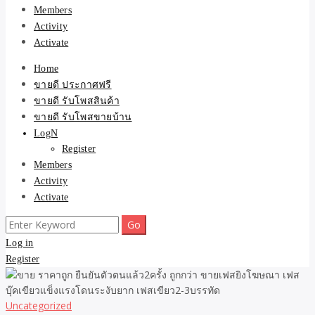
Members
Activity
Activate
Home
ขายดี ประกาศฟรี
ขายดี รับโพสสินค้า
ขายดี รับโพสขายบ้าน
LogN
Register
Members
Activity
Activate
Search
for:
Log in
Register
Uncategorized