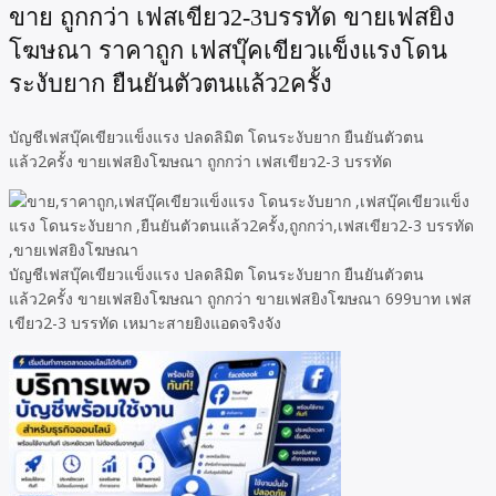
ขาย ถูกกว่า เฟสเขียว2-3บรรทัด ขายเฟสยิง
โฆษณา ราคาถูก เฟสบุ๊คเขียวแข็งแรงโดน
ระงับยาก ยืนยันตัวตนแล้ว2ครั้ง
บัญชีเฟสบุ๊คเขียวแข็งแรง ปลดลิมิต โดนระงับยาก ยืนยันตัวตน
แล้ว2ครั้ง ขายเฟสยิงโฆษณา ถูกกว่า เฟสเขียว2-3 บรรทัด
บัญชีเฟสบุ๊คเขียวแข็งแรง ปลดลิมิต โดนระงับยาก ยืนยันตัวตน
แล้ว2ครั้ง ขายเฟสยิงโฆษณา ถูกกว่า ขายเฟสยิงโฆษณา 699บาท เฟส
เขียว2-3 บรรทัด เหมาะสายยิงแอดจริงจัง