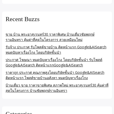
Recent Buzzs
ขาย บ้าน พระยาสุเรนทร์30 ราคาพิเศษ บ้านเดี่ยวชัยพฤกษ์
รามอินทรา คุ้มค่าที่สุดในโครงการ สวยเหมือนใหม่
รับจ้าง ประกาศ รับโพสต์ขายบ้าน ติดหน้าแรก Google&AISearch
หมดปัญหาเรื่องโกง โดยบริษัทชั้นนำ
ประกาศ โฆษณา หมดปัญหาเรื่องโกง โดยบริษัทชั้นนำ รับโพสต์
Google&AISearch ติดหน้าแรกGoogle&AISearch
ราคาถูก ประกาศ คุณภาพสูงโดยบริษัทชั้นนำ Google&AISearch
ติดหน้าแรก โพสต์ขายบ้านอสังหา หมดปัญหาเรื่องโกง
บ้านเดี่ยว ขาย ราคาขายพิเศษ สภาพใหม่ พระยาสุเรนทร์30 คุ้มค่าที่
สุดในโครงการ บ้านชัยพฤกษ์รามอินทรา