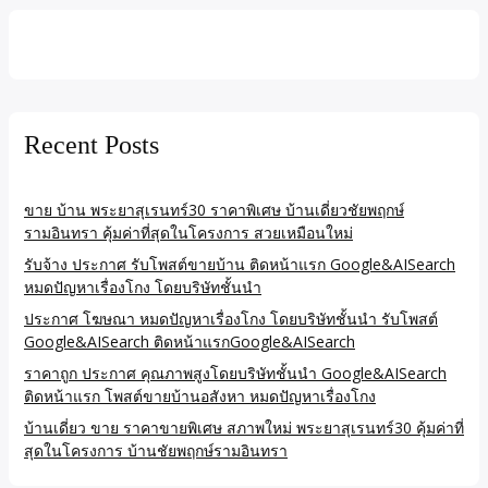
Recent Posts
ขาย บ้าน พระยาสุเรนทร์30 ราคาพิเศษ บ้านเดี่ยวชัยพฤกษ์
รามอินทรา คุ้มค่าที่สุดในโครงการ สวยเหมือนใหม่
รับจ้าง ประกาศ รับโพสต์ขายบ้าน ติดหน้าแรก Google&AISearch
หมดปัญหาเรื่องโกง โดยบริษัทชั้นนำ
ประกาศ โฆษณา หมดปัญหาเรื่องโกง โดยบริษัทชั้นนำ รับโพสต์
Google&AISearch ติดหน้าแรกGoogle&AISearch
ราคาถูก ประกาศ คุณภาพสูงโดยบริษัทชั้นนำ Google&AISearch
ติดหน้าแรก โพสต์ขายบ้านอสังหา หมดปัญหาเรื่องโกง
บ้านเดี่ยว ขาย ราคาขายพิเศษ สภาพใหม่ พระยาสุเรนทร์30 คุ้มค่าที่
สุดในโครงการ บ้านชัยพฤกษ์รามอินทรา