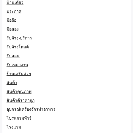
บ้านเดี่ยว
ประกาศ
มือถือ
มือสอง
รับจ้าง-บริการ
รับจ้างโพสต์
รับสอน
รับเหมางาน
ร้านเสริมสวย
สินค้า
สินค้าคุณภาพ
สินค้าดีราคาถูก
อุปกรณ์เครื่องจักรทำอาหาร
โปรแกรมทัวร์
โรงแรม