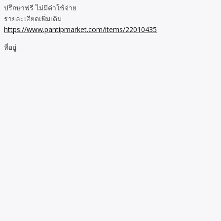
ปรึกษาฟรี ไม่มีค่าใช้จ่าย
รายละเอียดเพิ่มเติม
https://www.pantipmarket.com/items/22010435
ที่อยู่ :