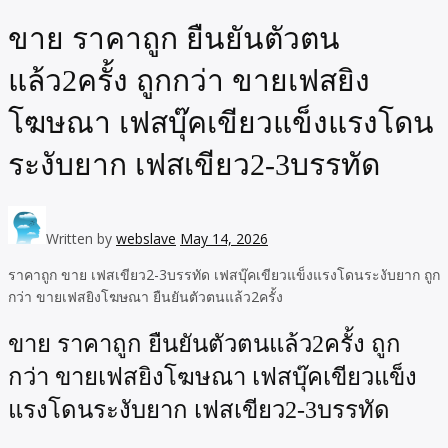
ขาย ราคาถูก ยืนยันตัวตน
แล้ว2ครั้ง ถูกกว่า ขายเฟสยิง
โฆษณา เฟสบุ๊คเขียวแข็งแรงโดน
ระงับยาก เฟสเขียว2-3บรรทัด
Written by
webslave
May 14, 2026
ราคาถูก ขาย เฟสเขียว2-3บรรทัด เฟสบุ๊คเขียวแข็งแรงโดนระงับยาก ถูก
กว่า ขายเฟสยิงโฆษณา ยืนยันตัวตนแล้ว2ครั้ง
ขาย ราคาถูก ยืนยันตัวตนแล้ว2ครั้ง ถูก
กว่า ขายเฟสยิงโฆษณา เฟสบุ๊คเขียวแข็ง
แรงโดนระงับยาก เฟสเขียว2-3บรรทัด