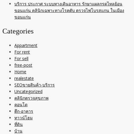
บริการ ประกาศ ระบบทางเดินอาหาร รักษาแผลกรดไหลย้อน
ขอนแก่น คลินิกเฉพาะทางโรคตับ ตรวจไฟโบรสแกน ในเมือง
ขอนแก่น
Categories
Appartment
For rent
For sell
free-post
Home
realestate
SEOขายสินค้า-บริการ
Uncategorized
คลินิกตรวจสุขภาพ
คอนโด
ตึก-อาคาร
ทาวน์โฮม
ที่ดิน
บ้าน