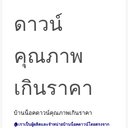
บ้านน็อคดาวน์คุณภาพเกินราคา
🏠เราเป็นผู้ผลิตและจำหน่ายบ้านน็อคดาวน์โดยตรงจาก