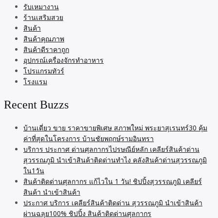
รับเหมางาน
ร้านเสริมสวย
สินค้า
สินค้าคุณภาพ
สินค้าดีราคาถูก
อุปกรณ์เครื่องจักรทำอาหาร
โปรแกรมทัวร์
โรงแรม
Recent Buzzs
บ้านเดี่ยว ขาย ราคาขายพิเศษ สภาพใหม่ พระยาสุเรนทร์30 คุ้ม
ค่าที่สุดในโครงการ บ้านชัยพฤกษ์รามอินทรา
บริการ ประกาศ ด่านศุลกากรไปรษณีย์หลัก เคลียร์สินค้าด่าน
สุวรรณภูมิ นำเข้าสินค้าติดด่านทำไง คลังสินค้าด่านสุวรรณภูมิ
ใน1วัน
สินค้าติดด่านศุลกากร แก้ไวใน 1 วัน! ชิปปิ้งสุวรรณภูมิ เคลียร์
สินค้า นำเข้าสินค้า
ประกาศ บริการ เคลียร์สินค้าติดด่าน สุวรรณภูมิ นำเข้าสินค้า
ผ่านฉลุย100% ชิปปิ้ง สินค้าติดด่านศุลกากร