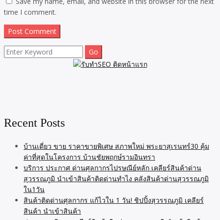
Save my name, email, and website in this browser for the next
time I comment.
Search
for:
Recent Posts
บ้านเดี่ยว ขาย ราคาขายพิเศษ สภาพใหม่ พระยาสุเรนทร์30 คุ้ม
ค่าที่สุดในโครงการ บ้านชัยพฤกษ์รามอินทรา
บริการ ประกาศ ด่านศุลกากรไปรษณีย์หลัก เคลียร์สินค้าด่าน
สุวรรณภูมิ นำเข้าสินค้าติดด่านทำไง คลังสินค้าด่านสุวรรณภูมิ
ใน1วัน
สินค้าติดด่านศุลกากร แก้ไวใน 1 วัน! ชิปปิ้งสุวรรณภูมิ เคลียร์
สินค้า นำเข้าสินค้า