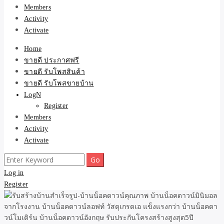
Members
Activity
Activate
Home
ขายดี ประกาศฟรี
ขายดี รับโพสสินค้า
ขายดี รับโพสขายบ้าน
LogN
Register
Members
Activity
Activate
Search
for:
Log in
Register