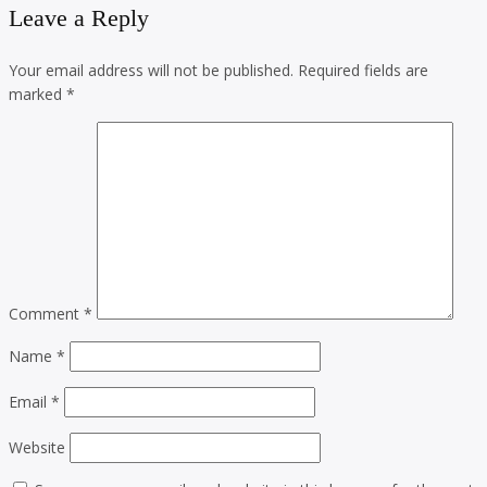
Leave a Reply
Your email address will not be published.
Required fields are
marked
*
Comment
*
Name
*
Email
*
Website