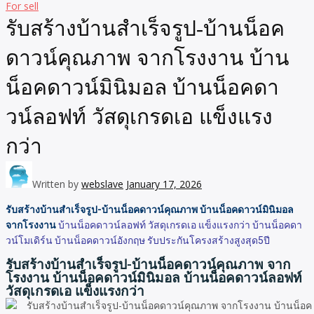
For sell
รับสร้างบ้านสำเร็จรูป-บ้านน็อค
ดาวน์คุณภาพ จากโรงงาน บ้าน
น็อคดาวน์มินิมอล บ้านน็อคดา
วน์ลอฟท์ วัสดุเกรดเอ แข็งแรง
กว่า
Written by
webslave
January 17, 2026
รับสร้างบ้านสำเร็จรูป-บ้านน็อคดาวน์คุณภาพ บ้านน็อคดาวน์มินิมอล
จากโรงงาน
บ้านน็อคดาวน์ลอฟท์ วัสดุเกรดเอ แข็งแรงกว่า บ้านน็อคดา
วน์โมเดิร์น บ้านน็อคดาวน์อังกฤษ รับประกันโครงสร้างสูงสุด5ปี
รับสร้างบ้านสำเร็จรูป-บ้านน็อคดาวน์คุณภาพ จาก
โรงงาน บ้านน็อคดาวน์มินิมอล บ้านน็อคดาวน์ลอฟท์
วัสดุเกรดเอ แข็งแรงกว่า