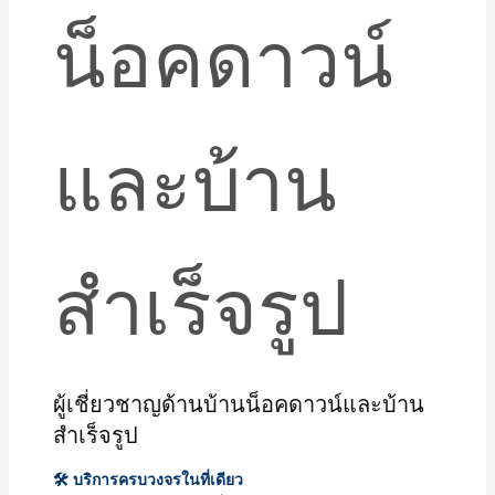
ผู้เชี่ยวชาญด้านบ้านน็อคดาวน์และบ้าน
สำเร็จรูป
🛠 บริการครบวงจรในที่เดียว