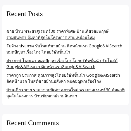
Recent Posts
ขาย บ้าน พระยาสุเรนทร์30 ราคาพิเศษ บ้านเดี่ยวชัยพฤกษ์
รามอินทรา คุ้มค่าที่สุดในโครงการ สวยเหมือนใหม่
รับจ้าง ประกาศ รับโพสต์ขายบ้าน ติดหน้าแรก Google&AISearch
หมดปัญหาเรื่องโกง โดยบริษัทชั้นนำ
ประกาศ โฆษณา หมดปัญหาเรื่องโกง โดยบริษัทชั้นนำ รับโพสต์
Google&AISearch ติดหน้าแรกGoogle&AISearch
ราคาถูก ประกาศ คุณภาพสูงโดยบริษัทชั้นนำ Google&AISearch
ติดหน้าแรก โพสต์ขายบ้านอสังหา หมดปัญหาเรื่องโกง
บ้านเดี่ยว ขาย ราคาขายพิเศษ สภาพใหม่ พระยาสุเรนทร์30 คุ้มค่าที่
สุดในโครงการ บ้านชัยพฤกษ์รามอินทรา
Recent Comments