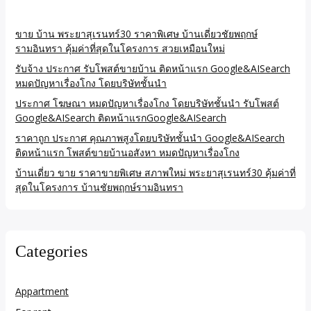
ขาย บ้าน พระยาสุเรนทร์30 ราคาพิเศษ บ้านเดี่ยวชัยพฤกษ์
รามอินทรา คุ้มค่าที่สุดในโครงการ สวยเหมือนใหม่
รับจ้าง ประกาศ รับโพสต์ขายบ้าน ติดหน้าแรก Google&AISearch
หมดปัญหาเรื่องโกง โดยบริษัทชั้นนำ
ประกาศ โฆษณา หมดปัญหาเรื่องโกง โดยบริษัทชั้นนำ รับโพสต์
Google&AISearch ติดหน้าแรกGoogle&AISearch
ราคาถูก ประกาศ คุณภาพสูงโดยบริษัทชั้นนำ Google&AISearch
ติดหน้าแรก โพสต์ขายบ้านอสังหา หมดปัญหาเรื่องโกง
บ้านเดี่ยว ขาย ราคาขายพิเศษ สภาพใหม่ พระยาสุเรนทร์30 คุ้มค่าที่
สุดในโครงการ บ้านชัยพฤกษ์รามอินทรา
Categories
Appartment