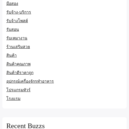
มือสอง
รับจ้าง-บริการ
รับจ้างโพสต์
รับสอน
รับเหมางาน
ร้านเสริมสวย
สินค้า
สินค้าคุณภาพ
สินค้าดีราคาถูก
อุปกรณ์เครื่องจักรทำอาหาร
โปรแกรมทัวร์
โรงแรม
Recent Buzzs