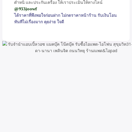
ตำหนิ และประกันเครื่อง ให้เราประเมินให้ทางไลน์
@933joowf
ได้ราคาที่พึงพอใจก่อนฝาก ไม่กดราคาหน้าร้าน รับเงินโอน
ทันทีไม่เรื่องมาก คุยง่าย ใจดี