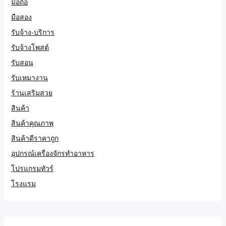
มือถือ
มือสอง
รับจ้าง-บริการ
รับจ้างโพสต์
รับสอน
รับเหมางาน
ร้านเสริมสวย
สินค้า
สินค้าคุณภาพ
สินค้าดีราคาถูก
อุปกรณ์เครื่องจักรทำอาหาร
โปรแกรมทัวร์
โรงแรม