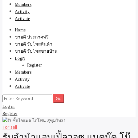
Members
Activity
Activate
Home
ขายดี ประกาศฟรี
ขายดี รับโพสสินค้า
ขายดี รับโพสขายบ้าน
LogN
Register
Members
Activity
Activate
Search
for:
Log in
Register
For sell
รับจำนำแอบเปิ้ลวอซ แมคบุ๊ค โน๊