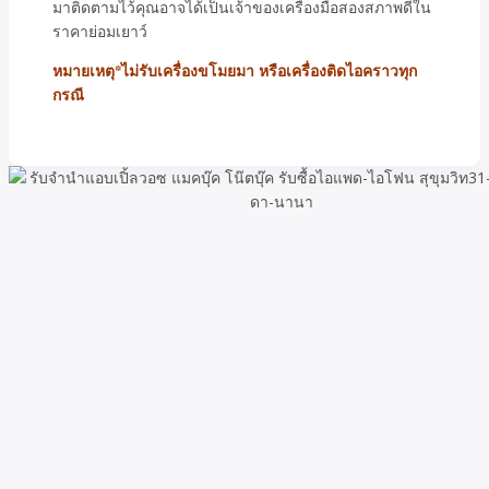
มาติดตามไว้คุณอาจได้เป็นเจ้าของเครื่องมือสองสภาพดีใน
ราคาย่อมเยาว์
หมายเหตุ*ไม่รับเครื่องขโมยมา หรือเครื่องติดไอคราวทุก
กรณี