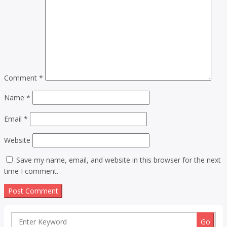
Comment
*
Name
*
Email
*
Website
Save my name, email, and website in this browser for the next
time I comment.
Search