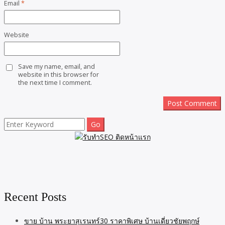
Email
*
Website
Save my name, email, and
website in this browser for
the next time I comment.
Search
for:
Recent Posts
ขาย บ้าน พระยาสุเรนทร์30 ราคาพิเศษ บ้านเดี่ยวชัยพฤกษ์