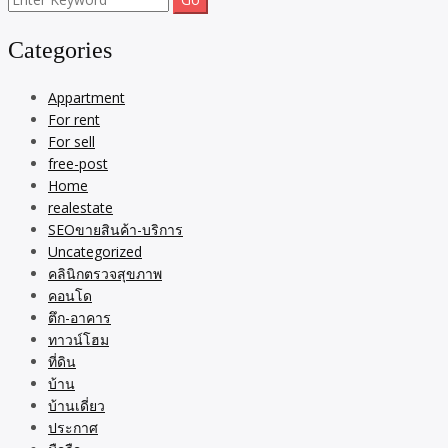
for:
Categories
Appartment
For rent
For sell
free-post
Home
realestate
SEOขายสินค้า-บริการ
Uncategorized
คลินิกตรวจสุขภาพ
คอนโด
ตึก-อาคาร
ทาวน์โฮม
ที่ดิน
บ้าน
บ้านเดี่ยว
ประกาศ