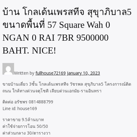
บ้าน โกลเด้นเพรสทีจ สุขุาภิบาล5
ขนาดพื้นที่ 57 Square Wah 0
NGAN 0 RAI 7BR 9500000
BAHT. NICE!
Written by
fullhouse72169
January 10, 2023
ขายบ้านเดี่ยว 3ชั้น โกลเด้นเพรสทีจ วัชรพล สุขุภิบาล5 โครงการณ์ติด
ถนน ใกล้ทางด่วนจตุโชติ เลียบด่วนเอกมัย-รามอินทรา
ติดต่อ อรัชพร 0814888799
Line id: house169
ราคาขาย 9.5ล้านบาท
ค่าใช้จ่ายการโอน 50/50
ค่าส่วนกลาง 30/ตารางวา