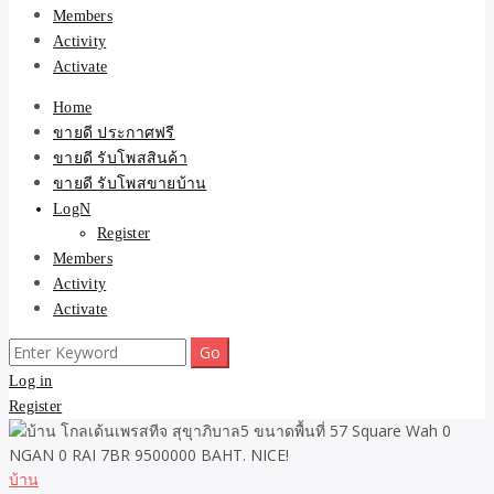
Members
Activity
Activate
Home
ขายดี ประกาศฟรี
ขายดี รับโพสสินค้า
ขายดี รับโพสขายบ้าน
LogN
Register
Members
Activity
Activate
Search
for:
Log in
Register
บ้าน