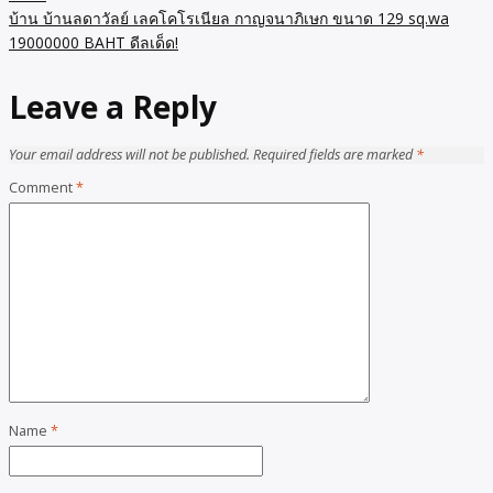
บ้าน บ้านลดาวัลย์ เลคโคโรเนียล กาญจนาภิเษก ขนาด 129 sq.wa
19000000 BAHT ดีลเด็ด!
Leave a Reply
Your email address will not be published.
Required fields are marked
*
Comment
*
Name
*