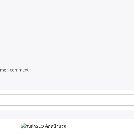
time I comment.