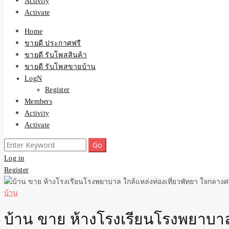
Activity
Activate
Home
ขายดี ประกาศฟรี
ขายดี รับโพสสินค้า
ขายดี รับโพสขายบ้าน
LogN
Register
Members
Activity
Activate
Search
for:
Log in
Register
บ้าน
บ้าน ขาย ห้างโรงเรียนโรงพยาบาล