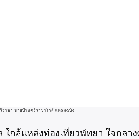
 ใกล้แหล่งท่องเที่ยวพัทยา ใจกลา