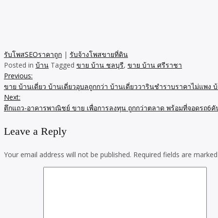
รับโพสSEOราคาถูก
|
รับจ้างโพสขายที่ดิน
Posted in
บ้าน
Tagged
ขาย บ้าน ชลบุรี
,
ขาย บ้าน ศรีราชา
Previous:
Post
ขาย บ้านเดี่ยว บ้านเดี่ยวอุบลถูกกว่า บ้านเดี่ยววารินชำราบราคาไม่แพง
navigation
Next:
ตึกแถว-อาคารพาณิชย์ ขาย เพื่อการลงทุน ถูกกว่าตลาด พร้อมที่จอดรถ6คัน
Leave a Reply
Your email address will not be published.
Required fields are marke