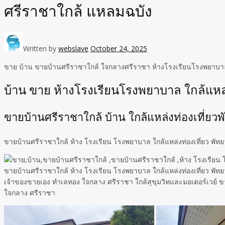
ศรีราชาใกล้ แหลมฉบัง
Written by
webslave
October 24, 2025
ขาย บ้าน ขายบ้านศรีราชาใกล้ ใจกลางศรีราชา ห้างโรงเรียนโรงพยาบาล 
บ้าน ขาย ห้างโรงเรียนโรงพยาบาล ใกล้แหล
ขายบ้านศรีราชาใกล้ บ้าน ใกล้แหล่งท่องเที่
ขายบ้านศรีราชาใกล้ ห้าง โรงเรียน โรงพยาบาล ใกล้แหล่งท่องเที่ยว พั
ขายบ้านศรีราชาใกล้ ห้าง โรงเรียน โรงพยาบาล ใกล้แหล่งท่องเที่ยว พัท
เจ้าของขายเอง ทำเลทอง ใจกลาง ศรีราชา ใกล้สุขุมวิทและมอเตอร์เวย์ ขาย
ใจกลาง ศรีราชา