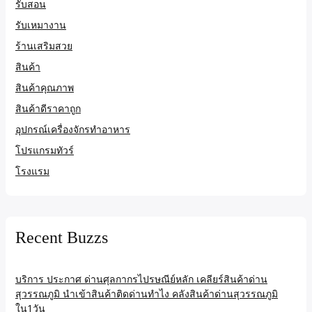
รับสอน
รับเหมางาน
ร้านเสริมสวย
สินค้า
สินค้าคุณภาพ
สินค้าดีราคาถูก
อุปกรณ์เครื่องจักรทำอาหาร
โปรแกรมทัวร์
โรงแรม
Recent Buzzs
บริการ ประกาศ ด่านศุลกากรไปรษณีย์หลัก เคลียร์สินค้าด่าน
สุวรรณภูมิ นำเข้าสินค้าติดด่านทำไง คลังสินค้าด่านสุวรรณภูมิ
ใน1วัน