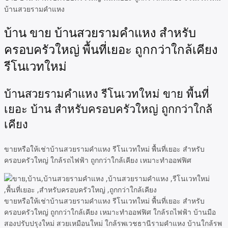
บ้านสวยรามคำแหง
บ้าน ขาย บ้านสวยรามคำแหง สำหรับ
ครอบครัวใหญ่ พื้นที่เยอะ ถูกกว่าใกล้เคียง
รีโนเวทใหม่
บ้านสวยรามคำแหง รีโนเวทใหม่ ขาย พื้นที่
เยอะ บ้าน สำหรับครอบครัวใหญ่ ถูกกว่าใกล้
เคียง
ขายหรือให้เช่าบ้านสวยรามคำแหง รีโนเวทใหม่ พื้นที่เยอะ สำหรับ
ครอบครัวใหญ่ ใกล้รถไฟฟ้า ถูกกว่าใกล้เคียง เหมาะทำออฟฟิศ
ขายหรือให้เช่าบ้านสวยรามคำแหง รีโนเวทใหม่ พื้นที่เยอะ สำหรับ
ครอบครัวใหญ่ ถูกกว่าใกล้เคียง เหมาะทำออฟฟิศ ใกล้รถไฟฟ้า บ้านมือ
สองปรับปรุงใหม่ สวยเหมือนใหม่ ใกล้รพเวชธานีรามคำแหง บ้านใกล้รพ