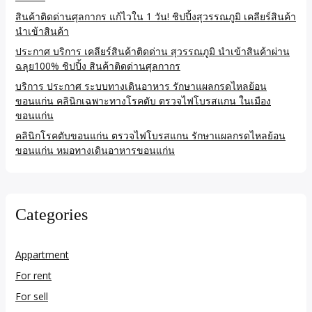
สินค้าติดด่านศุลกากร แก้ไวใน 1 วัน! ชิปปิ้งสุวรรณภูมิ เคลียร์สินค้า
นำเข้าสินค้า
ประกาศ บริการ เคลียร์สินค้าติดด่าน สุวรรณภูมิ นำเข้าสินค้าผ่าน
ฉลุย100% ชิปปิ้ง สินค้าติดด่านศุลกากร
บริการ ประกาศ ระบบทางเดินอาหาร รักษาแผลกรดไหลย้อน
ขอนแก่น คลินิกเฉพาะทางโรคตับ ตรวจไฟโบรสแกน ในเมือง
ขอนแก่น
คลินิกโรคตับขอนแก่น ตรวจไฟโบรสแกน รักษาแผลกรดไหลย้อน
ขอนแก่น หมอทางเดินอาหารขอนแก่น
Categories
Appartment
For rent
For sell