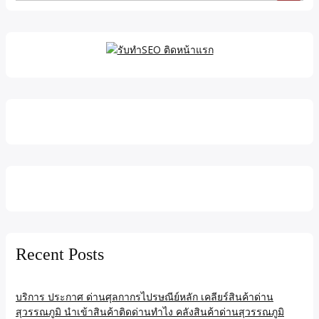
for:
Recent Posts
บริการ ประกาศ ด่านศุลกากรไปรษณีย์หลัก เคลียร์สินค้าด่าน
สุวรรณภูมิ นำเข้าสินค้าติดด่านทำไง คลังสินค้าด่านสุวรรณภูมิ