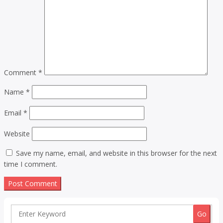
Comment
*
Name
*
Email
*
Website
Save my name, email, and website in this browser for the next
time I comment.
Search