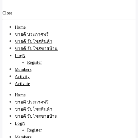
สินค้าและบริการ
Close
Home
ขายดี ประกาศฟรี
ขายดี รับโพสสินค้า
ขายดี รับโพสขายบ้าน
LogN
Register
Members
Activity
Activate
Home
ขายดี ประกาศฟรี
ขายดี รับโพสสินค้า
ขายดี รับโพสขายบ้าน
LogN
Register
Members