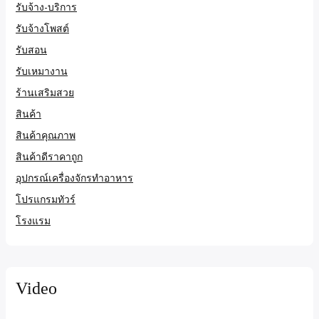
รับจ้าง-บริการ
รับจ้างโพสต์
รับสอน
รับเหมางาน
ร้านเสริมสวย
สินค้า
สินค้าคุณภาพ
สินค้าดีราคาถูก
อุปกรณ์เครื่องจักรทำอาหาร
โปรแกรมทัวร์
โรงแรม
Video