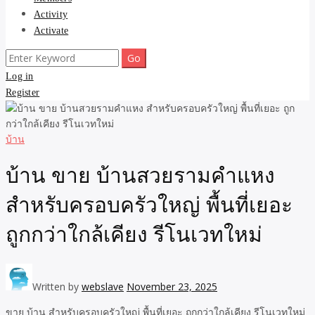
Activity
Activate
Search
for:
Log in
Register
บ้าน
บ้าน ขาย บ้านสวยรามคำแหง
สำหรับครอบครัวใหญ่ พื้นที่เยอะ
ถูกกว่าใกล้เคียง รีโนเวทใหม่
Written by
webslave
November 23, 2025
ขาย บ้าน สำหรับครอบครัวใหญ่ พื้นที่เยอะ ถูกกว่าใกล้เคียง รีโนเวทใหม่