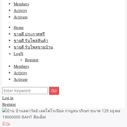
Members
Activity
Activate
Home
ขายดี ประกาศฟรี
ขายดี รับโพสสินค้า
ขายดี รับโพสขายบ้าน
LogN
Register
Members
Activity
Activate
Search
for:
Log in
Register
บ้าน