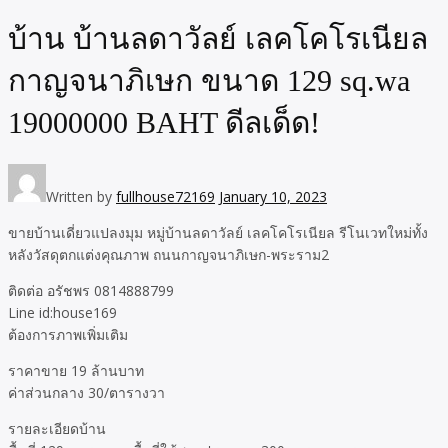
บ้าน บ้านลดาวัลย์ เลคโคโรเนียล
กาญจนาภิเษก ขนาด 129 sq.wa
19000000 BAHT ดีลเด็ด!
Written by
fullhouse72169
January 10, 2023
ขายบ้านเดี่ยวแปลงมุม หมู่บ้านลดาวัลย์ เลคโคโรเนียล รีโนเวทใหม่ทั้ง
หลังวัสดุตกแต่งคุณภาพ ถนนกาญจนาภิเษก-พระราม2
ติดต่อ อรัชพร 0814888799
Line id:house169
ต้องการภาพเพิ่มเติม
ราคาขาย 19 ล้านบาท
ค่าส่วนกลาง 30/ตารางวา
รายละเอียดบ้าน