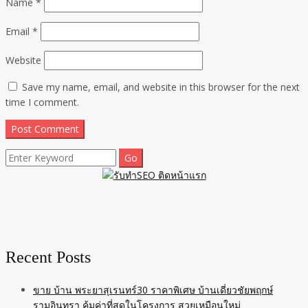
Name
*
Email
*
Website
Save my name, email, and website in this browser for the next
time I comment.
Search
for:
Recent Posts
ขาย บ้าน พระยาสุเรนทร์30 ราคาพิเศษ บ้านเดี่ยวชัยพฤกษ์
รามอินทรา คุ้มค่าที่สุดในโครงการ สวยเหมือนใหม่