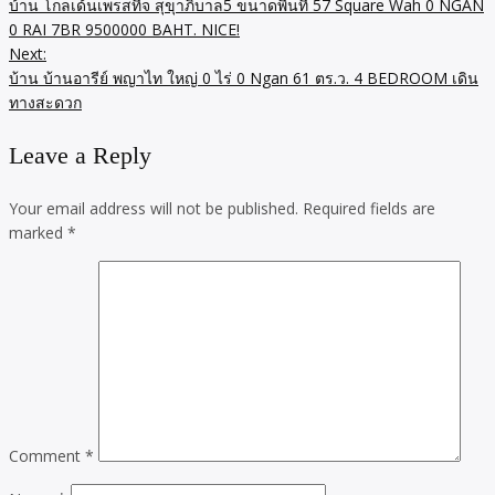
บ้าน โกลเด้นเพรสทีจ สุขุาภิบาล5 ขนาดพื้นที่ 57 Square Wah 0 NGAN
navigation
0 RAI 7BR 9500000 BAHT. NICE!
Next:
บ้าน บ้านอารีย์ พญาไท ใหญ่ 0 ไร่ 0 Ngan 61 ตร.ว. 4 BEDROOM เดิน
ทางสะดวก
Leave a Reply
Your email address will not be published.
Required fields are
marked
*
Comment
*