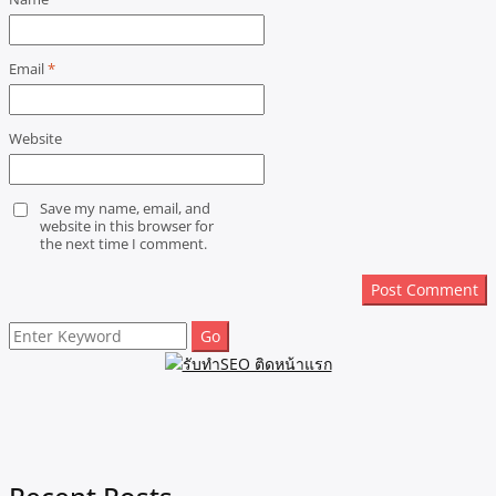
Email
*
Website
Save my name, email, and
website in this browser for
the next time I comment.
Search
for: