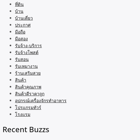
ที่ดิน
บ้าน
บ้านเดี่ยว
ประกาศ
มือถือ
มือสอง
รับจ้าง-บริการ
รับจ้างโพสต์
รับสอน
รับเหมางาน
ร้านเสริมสวย
สินค้า
สินค้าคุณภาพ
สินค้าดีราคาถูก
อุปกรณ์เครื่องจักรทำอาหาร
โปรแกรมทัวร์
โรงแรม
Recent Buzzs