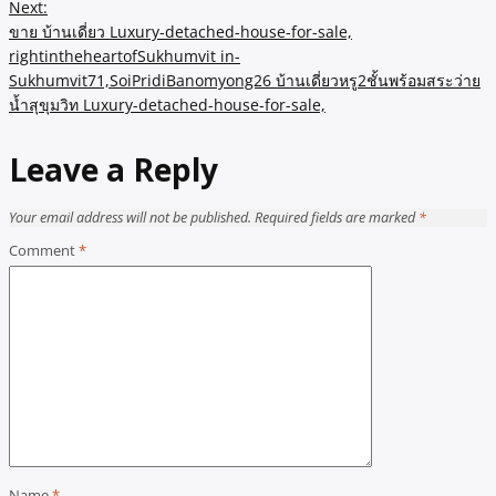
Next:
ขาย บ้านเดี่ยว Luxury-detached-house-for-sale,
rightintheheartofSukhumvit in-
Sukhumvit71,SoiPridiBanomyong26 บ้านเดี่ยวหรู2ชั้นพร้อมสระว่าย
น้ำสุขุมวิท Luxury-detached-house-for-sale,
Leave a Reply
Your email address will not be published.
Required fields are marked
*
Comment
*
Name
*