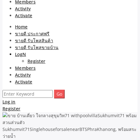
Members
Activity
Activate
Home
ขายดี ประกาศฟรี
ขายดี รับโพสสินค้า
ขายดี รับโพสขายบ้าน
LogN
Register
Members
Activity
Activate
Search
for:
Log in
Register