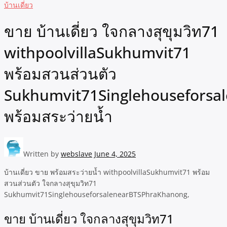
บ้านเดี่ยว
ขาย บ้านเดี่ยว ใจกลางสุขุมวิท71
withpoolvillaSukhumvit71
พร้อมสวนส่วนตัว
Sukhumvit71Singlehouseforsa
พร้อมสระว่ายน้ำ
Written by
webslave
June 4, 2025
บ้านเดี่ยว ขาย พร้อมสระว่ายน้ำ withpoolvillaSukhumvit71 พร้อม
สวนส่วนตัว ใจกลางสุขุมวิท71
Sukhumvit71SinglehouseforsalenearBTSPhraKhanong,
ขาย บ้านเดี่ยว ใจกลางสุขุมวิท71