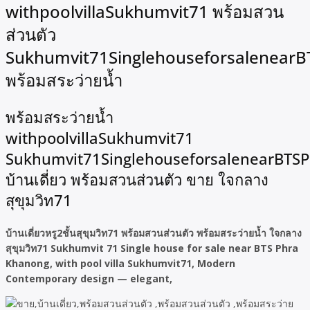
withpoolvillaSukhumvit71 พร้อมสวน
ส่วนตัว
Sukhumvit71Singlehouseforsalenear
พร้อมสระว่ายน้ำ
พร้อมสระว่ายน้ำ
withpoolvillaSukhumvit71
Sukhumvit71SinglehouseforsalenearBTS
บ้านเดี่ยว พร้อมสวนส่วนตัว ขาย ใจกลาง
สุขุมวิท71
บ้านเดี่ยวหรู2ชั้นสุขุมวิท71 พร้อมสวนส่วนตัว พร้อมสระว่ายน้ำ ใจกลาง
สุขุมวิท71 Sukhumvit 71 Single house for sale near BTS Phra
Khanong, with pool villa Sukhumvit71, Modern
Contemporary design — elegant,