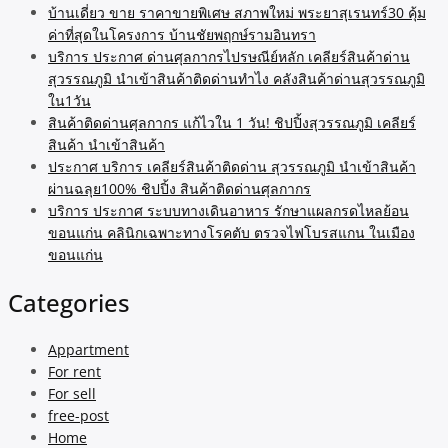
บ้านเดี่ยว ขาย ราคาขายพิเศษ สภาพใหม่ พระยาสุเรนทร์30 คุ้ม
ค่าที่สุดในโครงการ บ้านชัยพฤกษ์รามอินทรา
บริการ ประกาศ ด่านศุลกากรไปรษณีย์หลัก เคลียร์สินค้าด่าน
สุวรรณภูมิ นำเข้าสินค้าติดด่านทำไง คลังสินค้าด่านสุวรรณภูมิ
ใน1วัน
สินค้าติดด่านศุลกากร แก้ไวใน 1 วัน! ชิปปิ้งสุวรรณภูมิ เคลียร์
สินค้า นำเข้าสินค้า
ประกาศ บริการ เคลียร์สินค้าติดด่าน สุวรรณภูมิ นำเข้าสินค้า
ผ่านฉลุย100% ชิปปิ้ง สินค้าติดด่านศุลกากร
บริการ ประกาศ ระบบทางเดินอาหาร รักษาแผลกรดไหลย้อน
ขอนแก่น คลินิกเฉพาะทางโรคตับ ตรวจไฟโบรสแกน ในเมือง
ขอนแก่น
Categories
Appartment
For rent
For sell
free-post
Home