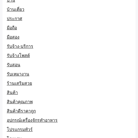
บ้านเดี่ยว
ประกาศ
มือถือ
มือสอง
รับจ้าง-บริการ
รับจ้างโพสต์
รับสอน
รับเหมางาน
ร้านเสริมสวย
สินค้า
สินค้าคุณภาพ
สินค้าดีราคาถูก
อุปกรณ์เครื่องจักรทำอาหาร
โปรแกรมทัวร์