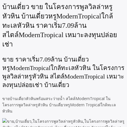
บ้านเดี่ยว ขาย ในโครงการพูลวิลล่าหรู
หัวหิน บ้านเดี่ยวหรูModernTropicalใกล้
ทะเลหัวหิน ราคาเริ่ม7.09ล้าน
สไตล์ModernTropical เหมาะลงทุนปล่อย
เช่า
ขาย ราคาเริ่ม7.09ล้าน บ้านเดี่ยว
หรูModernTropicalใกล้ทะเลหัวหิน ในโครงการ
พูลวิลล่าหรูหัวหิน สไตล์ModernTropical เหมาะ
ลงทุนปล่อยเช่า บ้านเดี่ยว
ขายบ้านเดี่ยวหัวหินพร้อมสระว่ายน้ำ สไตล์ModernTropical ใน
โครงการพูลวิลล่าหรูหัวหิน บ้านเดี่ยวหรูModern Tropicalใกล้ทะเล
หัวหิน