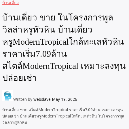
บ้านเดี่ยว
บ้านเดี่ยว ขาย ในโครงการพูล
วิลล่าหรูหัวหิน บ้านเดี่ยว
หรูModernTropicalใกล้ทะเลหัวหิน
ราคาเริ่ม7.09ล้าน
สไตล์ModernTropical เหมาะลงทุน
ปล่อยเช่า
Written by
webslave
May 19, 2026
บ้านเดี่ยว ขาย สไตล์ModernTropical ราคาเริ่ม7.09ล้าน เหมาะลงทุน
ปล่อยเช่า บ้านเดี่ยวหรูModernTropicalใกล้ทะเลหัวหิน ในโครงการพูล
วิลล่าหรูหัวหิน