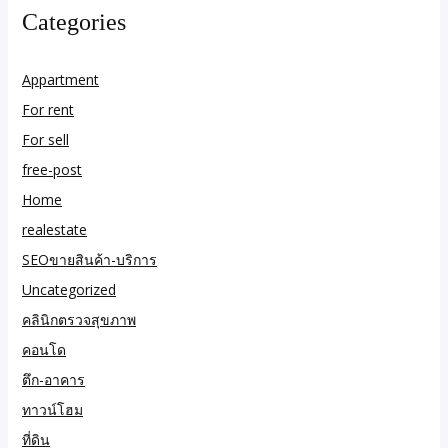
Categories
Appartment
For rent
For sell
free-post
Home
realestate
SEOขายสินค้า-บริการ
Uncategorized
คลินิกตรวจสุขภาพ
คอนโด
ตึก-อาคาร
ทาวน์โฮม
ที่ดิน