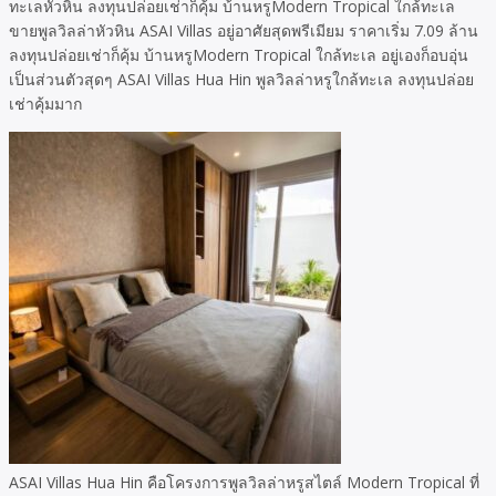
ทะเลหัวหิน ลงทุนปล่อยเช่าก็คุ้ม บ้านหรูModern Tropical ใกล้ทะเล
ขายพูลวิลล่าหัวหิน ASAI Villas อยู่อาศัยสุดพรีเมียม ราคาเริ่ม 7.09 ล้าน
ลงทุนปล่อยเช่าก็คุ้ม บ้านหรูModern Tropical ใกล้ทะเล อยู่เองก็อบอุ่น
เป็นส่วนตัวสุดๆ ASAI Villas Hua Hin พูลวิลล่าหรูใกล้ทะเล ลงทุนปล่อย
เช่าคุ้มมาก
ASAI Villas Hua Hin คือโครงการพูลวิลล่าหรูสไตล์ Modern Tropical ที่