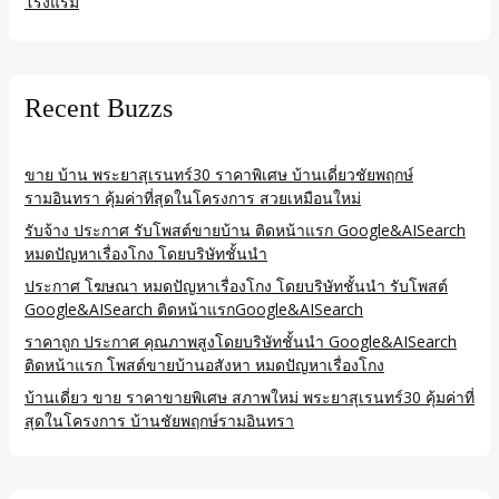
โรงแรม
Recent Buzzs
ขาย บ้าน พระยาสุเรนทร์30 ราคาพิเศษ บ้านเดี่ยวชัยพฤกษ์
รามอินทรา คุ้มค่าที่สุดในโครงการ สวยเหมือนใหม่
รับจ้าง ประกาศ รับโพสต์ขายบ้าน ติดหน้าแรก Google&AISearch
หมดปัญหาเรื่องโกง โดยบริษัทชั้นนำ
ประกาศ โฆษณา หมดปัญหาเรื่องโกง โดยบริษัทชั้นนำ รับโพสต์
Google&AISearch ติดหน้าแรกGoogle&AISearch
ราคาถูก ประกาศ คุณภาพสูงโดยบริษัทชั้นนำ Google&AISearch
ติดหน้าแรก โพสต์ขายบ้านอสังหา หมดปัญหาเรื่องโกง
บ้านเดี่ยว ขาย ราคาขายพิเศษ สภาพใหม่ พระยาสุเรนทร์30 คุ้มค่าที่
สุดในโครงการ บ้านชัยพฤกษ์รามอินทรา