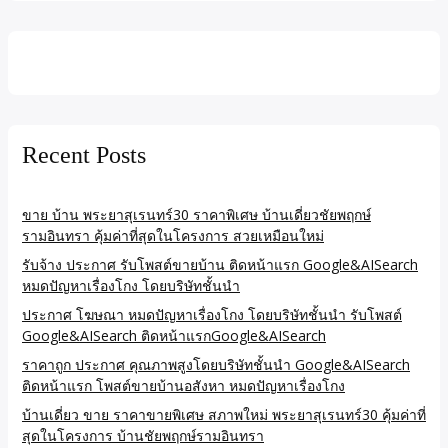
Recent Posts
ขาย บ้าน พระยาสุเรนทร์30 ราคาพิเศษ บ้านเดี่ยวชัยพฤกษ์
รามอินทรา คุ้มค่าที่สุดในโครงการ สวยเหมือนใหม่
รับจ้าง ประกาศ รับโพสต์ขายบ้าน ติดหน้าแรก Google&AISearch
หมดปัญหาเรื่องโกง โดยบริษัทชั้นนำ
ประกาศ โฆษณา หมดปัญหาเรื่องโกง โดยบริษัทชั้นนำ รับโพสต์
Google&AISearch ติดหน้าแรกGoogle&AISearch
ราคาถูก ประกาศ คุณภาพสูงโดยบริษัทชั้นนำ Google&AISearch
ติดหน้าแรก โพสต์ขายบ้านอสังหา หมดปัญหาเรื่องโกง
บ้านเดี่ยว ขาย ราคาขายพิเศษ สภาพใหม่ พระยาสุเรนทร์30 คุ้มค่าที่
สุดในโครงการ บ้านชัยพฤกษ์รามอินทรา