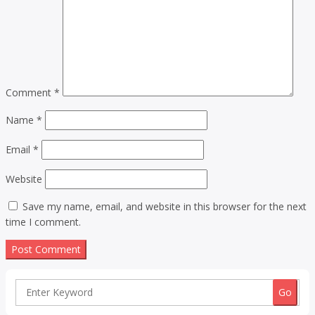
Comment
*
Name
*
Email
*
Website
Save my name, email, and website in this browser for the next
time I comment.
Search
for: