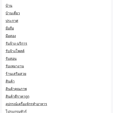
บ้าน
บ้านเดี่ยว
ประกาศ
มือถือ
มือสอง
รับจ้าง-บริการ
รับจ้างโพสต์
รับสอน
รับเหมางาน
ร้านเสริมสวย
สินค้า
สินค้าคุณภาพ
สินค้าดีราคาถูก
อุปกรณ์เครื่องจักรทำอาหาร
โปรแกรมทัวร์