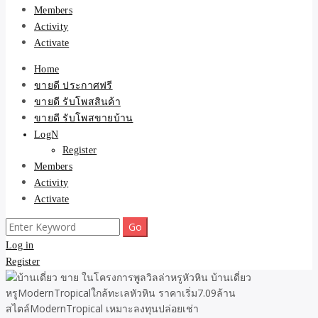
Members
Activity
Activate
Home
ขายดี ประกาศฟรี
ขายดี รับโพสสินค้า
ขายดี รับโพสขายบ้าน
LogN
Register
Members
Activity
Activate
Search
for:
Log in
Register