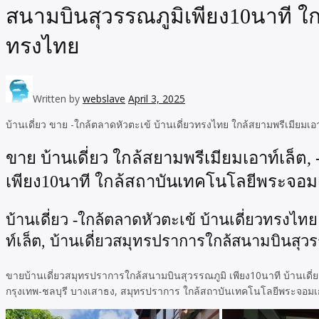
สนามบินสุวรรณภูมิเพียง10นาที ใ
ทรงไทย
Written by
webslave
April 3, 2025
บ้านเดี่ยว ขาย -ใกล้ตลาดหัวตะเข้ บ้านเดี่ยวทรงไทย ใกล้สยามพรีเมียม
ขาย บ้านเดี่ยว ใกล้สยามพรีเมียมเอาท์เล็ต
เพียง10นาที ใกล้สถาบันเทคโนโลยีพระจอมเ
บ้านเดี่ยว -ใกล้ตลาดหัวตะเข้ บ้านเดี่ยวทรง
ท์เล็ต, บ้านเดี่ยวสมุทรปราการใกล้สนามบินสุว
ขายบ้านเดี่ยวสมุทรปราการใกล้สนามบินสุวรรณภูมิ เพียง10นาที บ้านเดี่
กรุงเทพ-ชลบุรี บางเสาธง, สมุทรปราการ ใกล้สถาบันเทคโนโลยีพระจอมเกล้