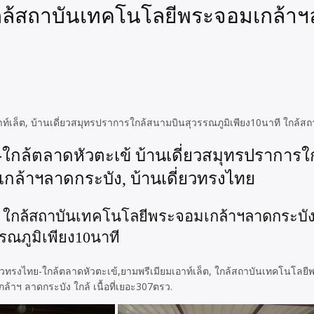
กล้สถาบันเทคโนโลยีพระจอมเกล้าฯลา
เอาท์เล็ต, บ้านเดี่ยวสมุทรปราการใกล้สนามบินสุวรรณภูมิเพียง10นาที ใกล
, -ใกล้ตลาดหัวตะเข้ บ้านเดี่ยวสมุทรปราการ
กล้าฯลาดกระบัง, บ้านเดี่ยวทรงไทย
ไทย ใกล้สถาบันเทคโนโลยีพระจอมเกล้าฯลาดกระบั
รรณภูมิเพียง10นาที
ยวทรงไทย-ใกล้ตลาดหัวตะเข้,ยามพรีเมียมเอาท์เล็ต, ใกล้สถาบันเทคโนโลยี
าฯ ลาดกระบัง ใกล้ เนื้อที่เยอะ307ตรว.