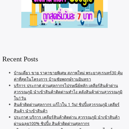
Recent Posts
บ้านเดี่ยว ขาย ราคาขายพิเศษ สภาพใหม่ พระยาสุเรนทร์30 คุ้ม
ค่าที่สุดในโครงการ บ้านชัยพฤกษ์รามอินทรา
บริการ ประกาศ ด่านศุลกากรไปรษณีย์หลัก เคลียร์สินค้าด่าน
สุวรรณภูมิ นำเข้าสินค้าติดด่านทำไง คลังสินค้าด่านสุวรรณภูมิ
ใน1วัน
สินค้าติดด่านศุลกากร แก้ไวใน 1 วัน! ชิปปิ้งสุวรรณภูมิ เคลียร์
สินค้า นำเข้าสินค้า
ประกาศ บริการ เคลียร์สินค้าติดด่าน สุวรรณภูมิ นำเข้าสินค้า
ผ่านฉลุย100% ชิปปิ้ง สินค้าติดด่านศุลกากร