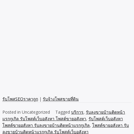
รับโพสSEOราคาถูก
|
รับจ้างโพสขายที่ดิน
Posted in Uncategorized
Tagged
บริการ
,
รับลงขายบ้านติดหน้า
แรกกูเกิล รับโพสต์เว็บอสังหา โพสต์ขายอสังหา
,
รับโพสต์เว็บอสังหา
โพสต์ขายอสังหา รับลงขายบ้านติดหน้าแรกกูเกิล
,
โพสต์ขายอสังหา รับ
ลงขายบ้านติดหน้าแรกกูเกิล รับโพสต์เว็บอสังหา