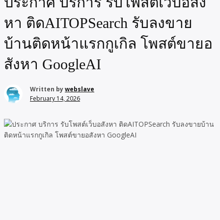
ประกาศ บริการ รับโพสต์เว็บอสัง
หา ติดAITOPSearch รับลงขาย
บ้านติดหน้าแรกกูเกิล โพสต์ขายอ
สังหา GoogleAI
Written by
webslave
February 14, 2026