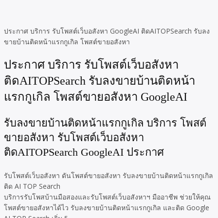
ประกาศ บริการ รับโพสต์เว็บอสังหา GoogleAI ติดAITOPSearch รับลง
ขายบ้านติดหน้าแรกกูเกิล โพสต์ขายอสังหา
ประกาศ บริการ รับโพสต์เว็บอสังหา
ติดAITOPSearch รับลงขายบ้านติดหน้า
แรกกูเกิล โพสต์ขายอสังหา GoogleAI
รับลงขายบ้านติดหน้าแรกกูเกิล บริการ โพสต์
ขายอสังหา รับโพสต์เว็บอสังหา
ติดAITOPSearch GoogleAI ประกาศ
รับโพสต์เว็บอสังหา ดันโพสต์ขายอสังหา รับลงขายบ้านติดหน้าแรกกูเกิล
ติด AI TOP Search
บริการรับโพสบ้านมือสองและรับโพสต์เว็บอสังหาฯ มืออาชีพ ช่วยให้คุณ
โพสต์ขายอสังหาได้ไว รับลงขายบ้านติดหน้าแรกกูเกิล และติด Google