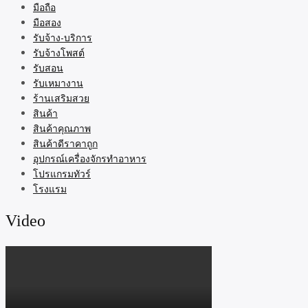
มือถือ
มือสอง
รับจ้าง-บริการ
รับจ้างโพสต์
รับสอน
รับเหมางาน
ร้านเสริมสวย
สินค้า
สินค้าคุณภาพ
สินค้าดีราคาถูก
อุปกรณ์เครื่องจักรทำอาหาร
โปรแกรมทัวร์
โรงแรม
Video