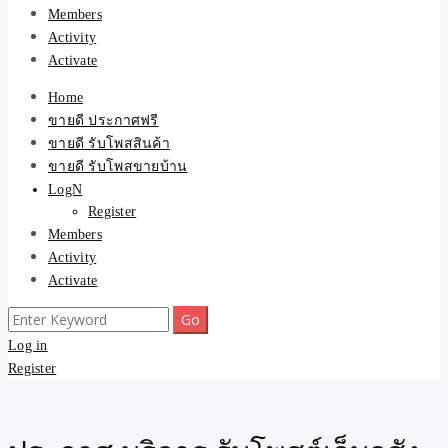
Members
Activity
Activate
Home
ขายดี ประกาศฟรี
ขายดี รับโพสสินค้า
ขายดี รับโพสขายบ้าน
LogN
Register
Members
Activity
Activate
Search
for:
Log in
Register