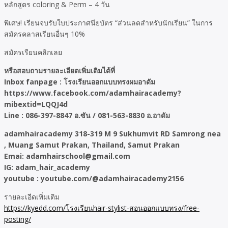
หลักสูตร coloring & Perm – 4 วัน
พิเศษ! เรียนจบรับใบประกาศนียบัตร “ส่วนลดสำหรับนักเรียน” ในการ
สมัครคลาสเรียนอื่นๆ 10%
สมัครเรียนคลิกเลย
หรือสอบถามรายละเอียดเพิ่มเติมได้ที่
Inbox fanpage : โรงเรียนออกแบบทรงผมอาดัม
https://www.facebook.com/adamhairacademy?
mibextid=LQQJ4d
Line : 086-397-8847 อ.ซัน / 081-563-8830 อ.อาดัม
adamhairacademy 318-319 M 9 Sukhumvit RD Samrong nea
, Muang Samut Prakan, Thailand, Samut Prakan
Emai: adamhairschool@gmail.com
IG: adam_hair_academy
youtube : youtube.com/@adamhairacademy2156
รายละเอีดเพิ่มเติม
https://kyedd.com/โรงเรียนhair-stylist-สอนออกแบบทรง/free-
posting/