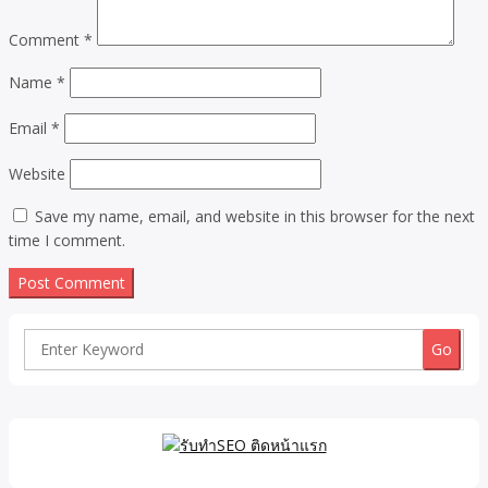
Comment
*
Name
*
Email
*
Website
Save my name, email, and website in this browser for the next
time I comment.
Search
for: