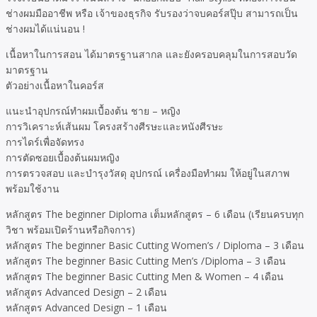
ช่างผมมืออาชีพ หรือ เจ้าของธุรกิจ รับรองว่าจบคอร์สปุ๊บ สามารถเป็น
ช่างผมได้แน่นอน !
เนื้อหาในการสอน ได้มาตรฐานสากล และยังครอบคลุมในการสอบวัด
มาตรฐาน
ตัวอย่างเนื้อหาในคอร์ส
แนะนำอุปกรณ์ทำผมเบื้องต้น ชาย – หญิง
การวิเคราะห์เส้นผม โครงสร้างศีรษะและหนังศีรษะ
การไดร์เพื่อจัดทรง
การตัดซอยเบื้องต้นผมหญิง
การตรวจสอบ และบำรุงวัสดุ อุปกรณ์ เครื่องมือทำผม ให้อยู่ในสภาพ
พร้อมใช้งาน
หลักสูตร The beginner Diploma เต็มหลักสูตร – 6 เดือน (เรียนครบทุก
วิชา พร้อมเปิดร้านหรือกิจการ)
หลักสูตร The beginner Basic Cutting Women’s / Diploma – 3 เดือน
หลักสูตร The beginner Basic Cutting Men’s /Diploma – 3 เดือน
หลักสูตร The beginner Basic Cutting Men & Women – 4 เดือน
หลักสูตร Advanced Design – 2 เดือน
หลักสูตร Advanced Design – 1 เดือน