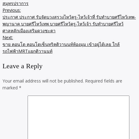
สมุทรปราการ
Previous:
Post
ประกาศ ประกาศ รับจัดบวงสรวงไหว้ครู-ไหว้เจ้าที่ รับทำบายศรีไหว้เทพ-
navigation
พญานาค บายศรีไหว้เทพ บายศรีไหว้ครู-ไหว้เจ้า รับทำบายศรีไหว้
ศาลหลักเมืองเสริมดวงชะตา
Next:
ขาย คอนโด คอนโดเซ็นทริคติวานนท์ห้องมุม เข้าอยู่ได้เลย ใกล้
รถไฟฟ้าMRTแยกติวานนท์
Leave a Reply
Your email address will not be published.
Required fields are
marked
*