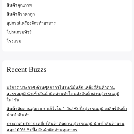
สินค้าคุณภาพ
สินค้าดีราคาถูก
อุปกรณ์เครื่องจักรทำอาหาร
โปรแกรมทัวร์
โรงแรม
Recent Buzzs
บริการ ประกาศ ด่านศุลกากรไปรษณีย์หลัก เคลียร์สินค้าด่าน
สุวรรณภูมิ นำเข้าสินค้าติดด่านทำไง คลังสินค้าด่านสุวรรณภูมิ
ใน1วัน
สินค้าติดด่านศุลกากร แก้ไวใน 1 วัน! ชิปปิ้งสุวรรณภูมิ เคลียร์สินค้า
นำเข้าสินค้า
ประกาศ บริการ เคลียร์สินค้าติดด่าน สุวรรณภูมิ นำเข้าสินค้าผ่าน
ฉลุย100% ชิปปิ้ง สินค้าติดด่านศุลกากร