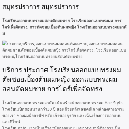
สมุทรปราการ สมุทรปราการ
โรงเรียนออกแบบทรงผมสอนตัดผมชาย โรงเรียนออกแบบทรงผม-การ
ไดร์เพื่อจัดทรง, การตัดซอยเบื้องต้นผมหญิง โรงเรียนออกแบบทรงผมอาดั
ม
บริการ ประกาศ โรงเรียนออกแบบทรงผม
ตัดซอยเบื้องต้นผมหญิง ออกแบบทรงผม
สอนตัดผมชาย การไดร์เพื่อจัดทรง
โรงเรียนออกแบบทรงผมอาดัม เน้นสร้างนักออกแบบทรงผม Hair Stylist
โรงเรียนเปิดสอนนานกว่า30 ปี สอนด้วยหลักเลขคณิต หลักองศาเฉพาะ
ของเรา ช่างผมมืออาชีพ หรือ เจ้าของธุรกิจ และเน้นเรื่องการออกแบบ
และดีไซน์
โรงเรียนอาดัม เราเน้นสร้าง “นักออกแบบ” Hair Stylist ที่ต้องการเป็น