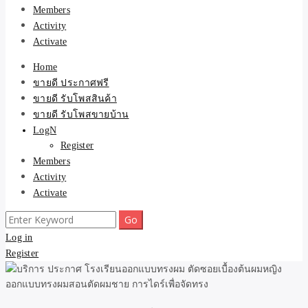
Members
Activity
Activate
Home
ขายดี ประกาศฟรี
ขายดี รับโพสสินค้า
ขายดี รับโพสขายบ้าน
LogN
Register
Members
Activity
Activate
Search
for:
Log in
Register