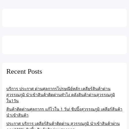
Recent Posts
บริการ ประกาศ ด่านศุลกากรไปรษณีย์หลัก เคลียร์สินค้าด่าน
สุวรรณภูมิ นำเข้าสินค้าติดด่านทำไง คลังสินค้าด่านสุวรรณภูมิ
ใน1วัน
สินค้าติดด่านศุลกากร แก้ไวใน 1 วัน! ชิปปิ้งสุวรรณภูมิ เคลียร์สินค้า
นำเข้าสินค้า
ประกาศ บริการ เคลียร์สินค้าติดด่าน สุวรรณภูมิ นำเข้าสินค้าผ่าน