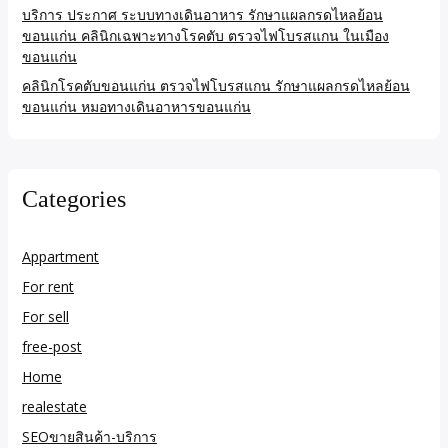
บริการ ประกาศ ระบบทางเดินอาหาร รักษาแผลกรดไหลย้อน
ขอนแก่น คลินิกเฉพาะทางโรคตับ ตรวจไฟโบรสแกน ในเมือง
ขอนแก่น
คลินิกโรคตับขอนแก่น ตรวจไฟโบรสแกน รักษาแผลกรดไหลย้อน
ขอนแก่น หมอทางเดินอาหารขอนแก่น
Categories
Appartment
For rent
For sell
free-post
Home
realestate
SEOขายสินค้า-บริการ