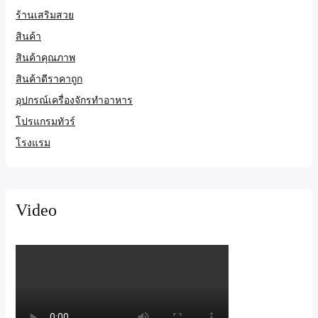
ร้านเสริมสวย
สินค้า
สินค้าคุณภาพ
สินค้าดีราคาถูก
อุปกรณ์เครื่องจักรทำอาหาร
โปรแกรมทัวร์
โรงแรม
Video