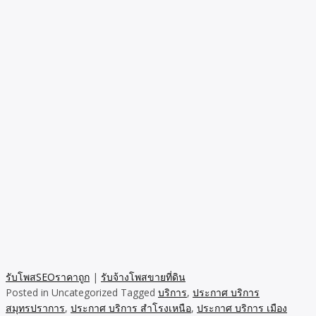
รับโพสSEOราคาถูก
|
รับจ้างโพสขายที่ดิน
Posted in Uncategorized
Tagged
บริการ
,
ประกาศ บริการ
สมุทรปราการ
,
ประกาศ บริการ สำโรงเหนือ
,
ประกาศ บริการ เมือง