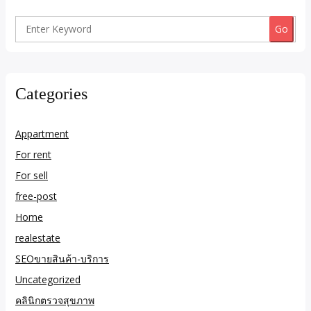
Search
for:
Categories
Appartment
For rent
For sell
free-post
Home
realestate
SEOขายสินค้า-บริการ
Uncategorized
คลินิกตรวจสุขภาพ