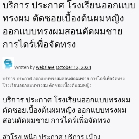
บริการ ประกาศ โรงเรียนออกแบบ
ทรงผม ตัดซอยเบื้องต้นผมหญิง
ออกแบบทรงผมสอนตัดผมชาย
การไดร์เพื่อจัดทรง
Written by
webslave
October 12, 2024
บริการ ประกาศ ออกแบบทรงผมสอนตัดผมชาย การไดร์เพื่อจัดทรง
โรงเรียนออกแบบทรงผม ตัดซอยเบื้องต้นผมหญิง
บริการ ประกาศ โรงเรียนออกแบบทรงผม
ตัดซอยเบื้องต้นผมหญิง ออกแบบทรงผม
สอนตัดผมชาย การไดร์เพื่อจัดทรง
สำโรงเหนือ ประกาศ บริการ เมือง