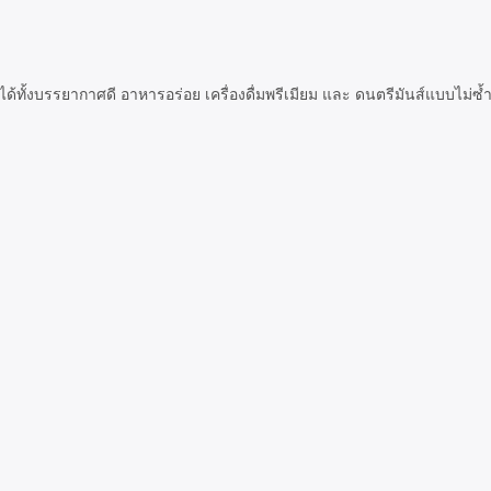
้ทั้งบรรยากาศดี อาหารอร่อย เครื่องดื่มพรีเมียม และ ดนตรีมันส์แบบไม่ซ