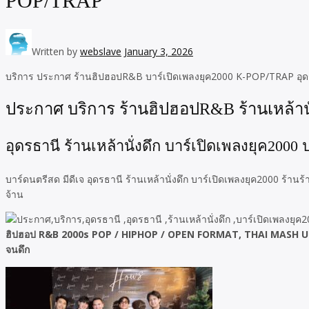
POP/TRAP
Written by
webslave
January 3, 2026
บริการ ประกาศ ร้านฮิปฮอปR&B บาร์เปิดเพลงยุค2000 K-POP/TRAP อุดรธ
ประกาศ บริการ ร้านฮิปฮอปR&B ร้านเหล้านั
อุดรธานี ร้านเหล้านั่งดึก บาร์เปิดเพลงยุค2
บาร์ดนตรีสด มีดีเจ อุดรธานี ร้านเหล้านั่งดึก บาร์เปิดเพลงยุค2000
จ้าน
ฮิปฮอป R&B 2000s POP / HIPHOP / OPEN FORMAT, THAI MASH UP / K-PO
จนดึก