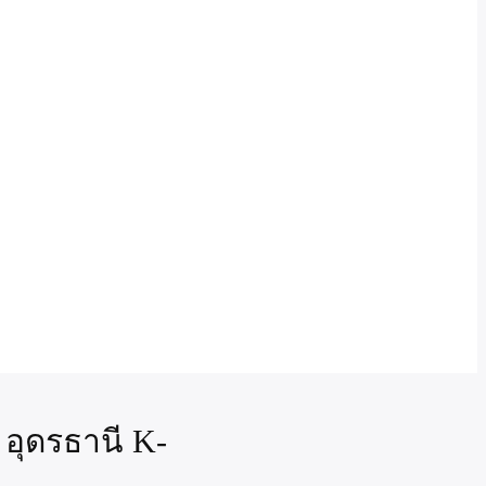
 อุดรธานี K-