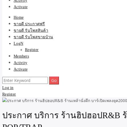
Activity
Activate
Home
ขายดี ประกาศฟรี
ขายดี รับโพสสินค้า
ขายดี รับโพสขายบ้าน
LogN
Register
Members
Activity
Activate
Search
for:
Log in
Register
ประกาศ บริการ ร้านฮิปฮอปR&B ร้าน