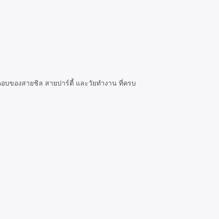
ำตอบของสายชิล สายปาร์ตี้ และวัยทำงาน ที่ครบ