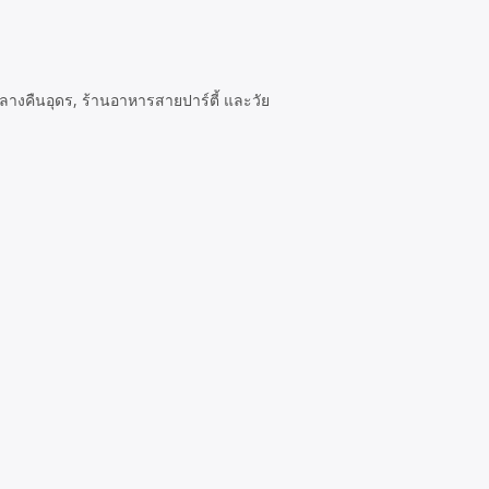
กลางคืนอุดร, ร้านอาหารสายปาร์ตี้ และวัย