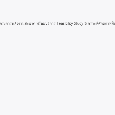
โครงการพลังงานสะอาด พร้อมบริการ Feasibility Study วิเคราะห์ศักยภาพพื