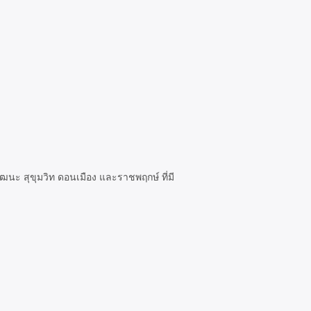
ฒนะ สุขุมวิท ดอนเมือง และราชพฤกษ์ ที่มี