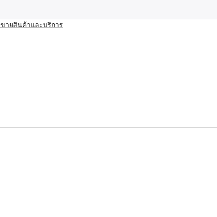
รับรองผล ดีที่สุดถูกที่สุด ติดหน้าแรกกูเกืล
อสังหา kyedee.com โพสขายดี