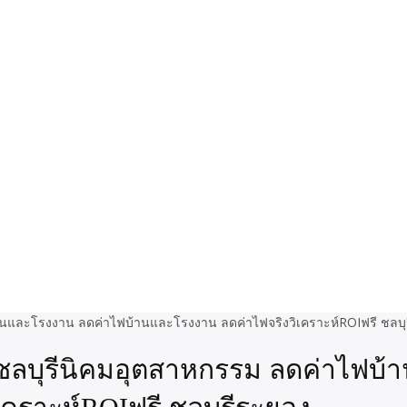
ล์ชลบุรีนิคมอุตสาหกรรม ลดค่าไฟบ