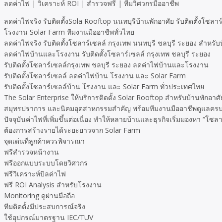
ลดค่าไฟ | วิเคราะห์ ROI | สำรวจฟรี | ทีมวิศวกรมืออาชีพ
ลดค่าไฟจริง รับติดตั้งSola Rooftop นนทบุรีบ้านพักอาศัย รับติดตั้งโซลา
โรงงาน Solar Farm ทีมงานมืออาชีพทั่วไทย
ลดค่าไฟจริง รับติดตั้งโซลาร์เซลล์ กรุงเทพ นนทบุรี ชลบุรี ระยอง สำห
ลดค่าไฟบ้านและโรงงาน รับติดตั้งโซลาร์เซลล์ กรุงเทพ ชลบุรี ระยอง
รับติดตั้งโซลาร์เซลล์กรุงเทพ ชลบุรี ระยอง ลดค่าไฟบ้านและโรงงาน
รับติดตั้งโซลาร์เซลล์ ลดค่าไฟบ้าน โรงงาน และ Solar Farm
รับติดตั้งโซลาร์เซลล์บ้าน โรงงาน และ Solar Farm ทั่วประเทศไทย
The Solar Enterprise ให้บริการติดตั้ง Solar Rooftop สำหรับบ้านพักอาศ
สมุทรปราการ และนิคมอุตสาหกรรมสำคัญ พร้อมทีมงานมืออาชีพดูแลครบตั
ปัจจุบันค่าไฟที่เพิ่มขึ้นต่อเนื่อง ทำให้หลายบ้านและธุรกิจเริ่มมองหา “โซล
ต้องการสร้างรายได้ระยะยาวจาก Solar Farm
จุดเด่นที่ลูกค้าควรพิจารณา
ฟรีสำรวจหน้างาน
ฟรีออกแบบระบบโดยวิศวกร
ฟรีวิเคราะห์บิลค่าไฟ
ฟรี ROI Analysis สำหรับโรงงาน
Monitoring ดูผ่านมือถือ
ทีมติดตั้งมีประสบการณ์จริง
ใช้อุปกรณ์มาตรฐาน IEC/TUV