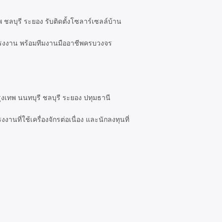
 ชลบุรี ระยอง รับติดตั้งโซลาร์เซลล์บ้าน
ไฟโรงงาน พร้อมทีมงานมืออาชีพครบวงจร
ุงเทพ นนทบุรี ชลบุรี ระยอง ปทุมธานี
งานที่ใช้เครื่องจักรต่อเนื่อง และนักลงทุนที่