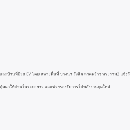
และบ้านที่มีรถ EV โดยเฉพาะพื้นที่ บางนา รังสิต ลาดพร้าว พระราม2 แจ้งวั
คุ้มค่าให้บ้านในระยะยาว และช่วยรองรับการใช้พลังงานยุคใหม่