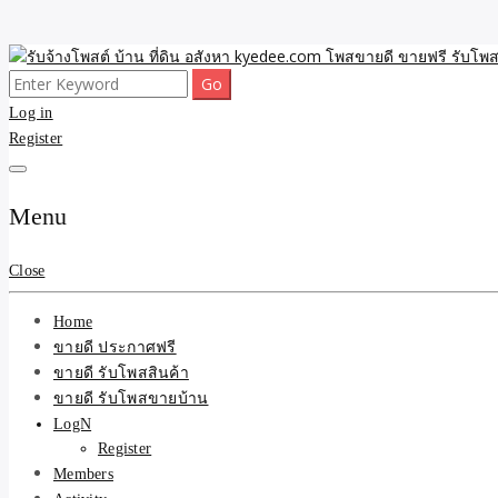
Skip
to
Search
ขายดี โพสประกาศขายสินค้าฟรี บ้าน ที่ดิน อสังหา รับโพสต์ประกาศขายของ 
รับจ้างโพสต์ บ้าน ที่ดิน 
content
for:
Log in
Register
และบริการ
Menu
Close
Home
ขายดี ประกาศฟรี
ขายดี รับโพสสินค้า
ขายดี รับโพสขายบ้าน
LogN
Register
Members