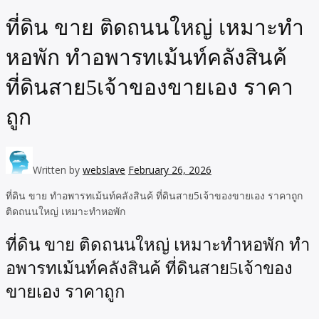
ที่ดิน ขาย ติดถนนใหญ่ เหมาะทำ
หอพัก ทำอพารทเม้นท์คลังสินค้
ที่ดินสาย5เจ้าของขายเอง ราคา
ถูก
Written by
webslave
February 26, 2026
ที่ดิน ขาย ทำอพารทเม้นท์คลังสินค้ ที่ดินสาย5เจ้าของขายเอง ราคาถูก
ติดถนนใหญ่ เหมาะทำหอพัก
ที่ดิน ขาย ติดถนนใหญ่ เหมาะทำหอพัก ทำ
อพารทเม้นท์คลังสินค้ ที่ดินสาย5เจ้าของ
ขายเอง ราคาถูก