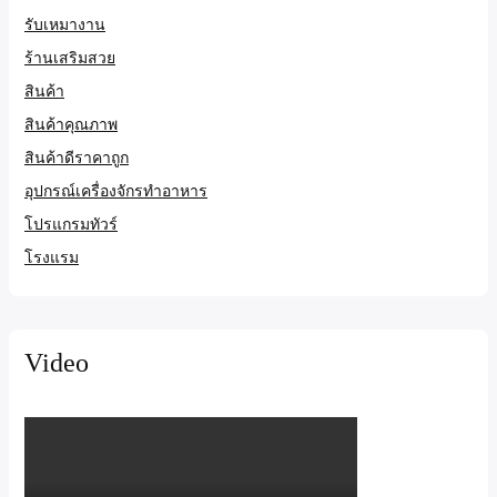
รับเหมางาน
ร้านเสริมสวย
สินค้า
สินค้าคุณภาพ
สินค้าดีราคาถูก
อุปกรณ์เครื่องจักรทำอาหาร
โปรแกรมทัวร์
โรงแรม
Video