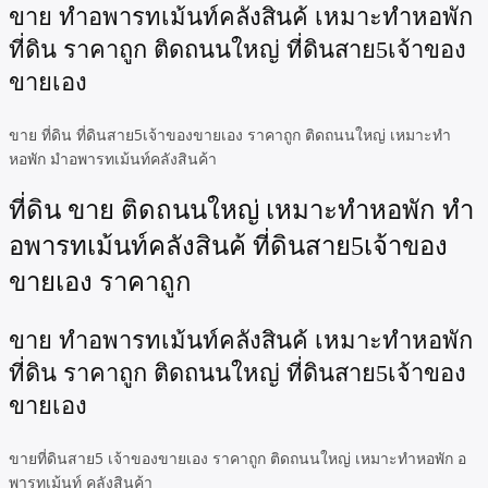
ขาย ทำอพารทเม้นท์คลังสินค้ เหมาะทำหอพัก
ที่ดิน ราคาถูก ติดถนนใหญ่ ที่ดินสาย5เจ้าของ
ขายเอง
ขาย ที่ดิน ที่ดินสาย5เจ้าของขายเอง ราคาถูก ติดถนนใหญ่ เหมาะทำ
หอพัก มำอพารทเม้นท์คลังสินค้า
ที่ดิน ขาย ติดถนนใหญ่ เหมาะทำหอพัก ทำ
อพารทเม้นท์คลังสินค้ ที่ดินสาย5เจ้าของ
ขายเอง ราคาถูก
ขาย ทำอพารทเม้นท์คลังสินค้ เหมาะทำหอพัก
ที่ดิน ราคาถูก ติดถนนใหญ่ ที่ดินสาย5เจ้าของ
ขายเอง
ขายที่ดินสาย5 เจ้าของขายเอง ราคาถูก ติดถนนใหญ่ เหมาะทำหอพัก อ
พารทเม้นท์ คลังสินค้า