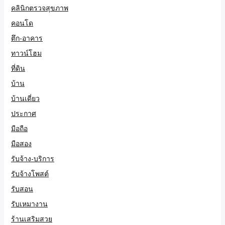
คลินิกตรวจสุขภาพ
คอนโด
ตึก-อาคาร
ทาวน์โฮม
ที่ดิน
บ้าน
บ้านเดี่ยว
ประกาศ
มือถือ
มือสอง
รับจ้าง-บริการ
รับจ้างโพสต์
รับสอน
รับเหมางาน
ร้านเสริมสวย