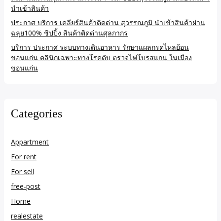
นำเข้าสินค้า
ประกาศ บริการ เคลียร์สินค้าติดด่าน สุวรรณภูมิ นำเข้าสินค้าผ่าน
ฉลุย100% ชิปปิ้ง สินค้าติดด่านศุลกากร
บริการ ประกาศ ระบบทางเดินอาหาร รักษาแผลกรดไหลย้อน
ขอนแก่น คลินิกเฉพาะทางโรคตับ ตรวจไฟโบรสแกน ในเมือง
ขอนแก่น
Categories
Appartment
For rent
For sell
free-post
Home
realestate