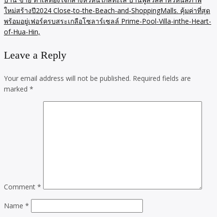
ใหม่สร้างปี2024 Close-to-the-Beach-and-ShoppingMalls. คุ้มค่าที่สุด
พร้อมอยู่เฟอร์ครบสระเกลือโซลาร์เซลล์ Prime-Pool-Villa-inthe-Heart-
of-Hua-Hin,
Leave a Reply
Your email address will not be published.
Required fields are
marked
*
Comment
*
Name
*