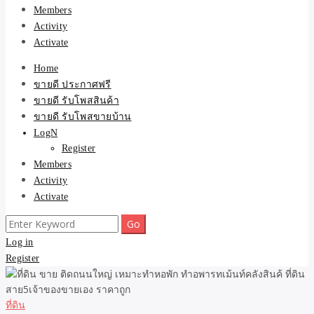
Members
Activity
Activate
Home
ขายดี ประกาศฟรี
ขายดี รับโพสสินค้า
ขายดี รับโพสขายบ้าน
LogN
Register
Members
Activity
Activate
Search
for:
Log in
Register
ที่ดิน