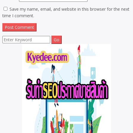
Save my name, email, and website in this browser for the next
time I comment.
Search
for: