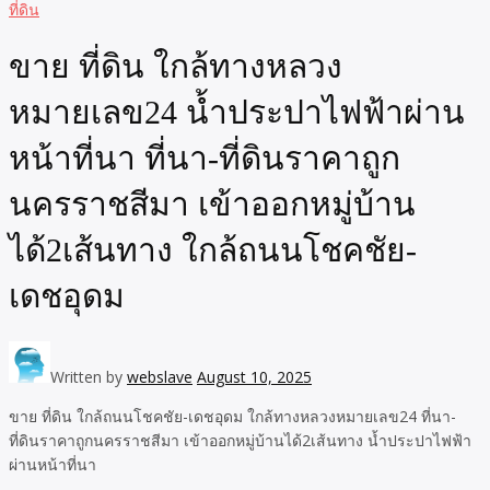
ที่ดิน
ขาย ที่ดิน ใกล้ทางหลวง
หมายเลข24 น้ำประปาไฟฟ้าผ่าน
หน้าที่นา ที่นา-ที่ดินราคาถูก
นครราชสีมา เข้าออกหมู่บ้าน
ได้2เส้นทาง ใกล้ถนนโชคชัย-
เดชอุดม
Written by
webslave
August 10, 2025
ขาย ที่ดิน ใกล้ถนนโชคชัย-เดชอุดม ใกล้ทางหลวงหมายเลข24 ที่นา-
ที่ดินราคาถูกนครราชสีมา เข้าออกหมู่บ้านได้2เส้นทาง น้ำประปาไฟฟ้า
ผ่านหน้าที่นา