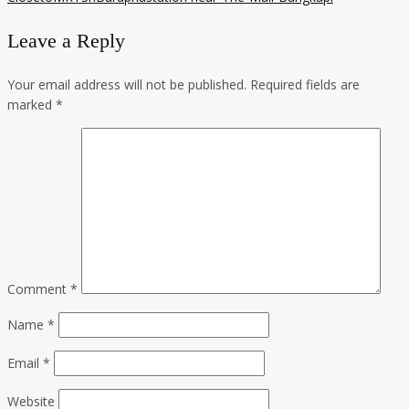
Leave a Reply
Your email address will not be published.
Required fields are
marked
*
Comment
*
Name
*
Email
*
Website