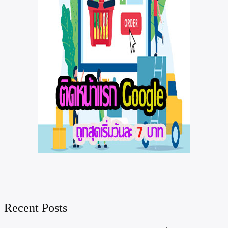
Recent Posts