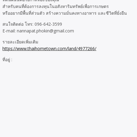
สำหรับคนที่ต้องการลงทุนในอสังหาริมทรัพย์เพื่อการเกษตร
หรืออยากมีพื้นที่ส่วนตัว สร้างความมั่นคงทางอาหาร และชีวิตที่ยั่งยืน
สนใจติดต่อ โทร: 096-642-3599
E-mail: nannapat.phokin@gmail.com
รายละเอียดเพิ่มเติม
https://www.thaihometown.com/land/4977266/
ที่อยู่ :