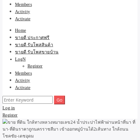
Members
Activity
Activate
Home
ขายดี ประกาศฟรี
ขายดี รับโพสสินค้า
ขายดี รับโพสขายบ้าน
LogN
Register
Members
Activity
Activate
Search
for:
Log in
Register