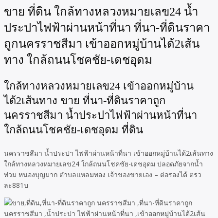
ขาย ที่ดิน ใกล้ทางหลวงหมายเลข24 น้ำ
ประปาไฟฟ้าผ่านหน้าที่นา ที่นา-ที่ดินราคา
ถูกนครราชสีมา เข้าออกหมู่บ้านได้2เส้น
ทาง ใกล้ถนนโชคชัย-เดชอุดม
ใกล้ทางหลวงหมายเลข24 เข้าออกหมู่บ้าน
ได้2เส้นทาง ขาย ที่นา-ที่ดินราคาถูก
นครราชสีมา น้ำประปาไฟฟ้าผ่านหน้าที่นา
ใกล้ถนนโชคชัย-เดชอุดม ที่ดิน
นครราชสีมา น้ำประปา ไฟฟ้าผ่านหน้าที่นา เข้าออกหมู่บ้านได้2เส้นทาง
ใกล้ทางหลวงหมายเลข24 ใกล้ถนนโชคชัย-เดชอุดม ปลอดภัยจากน้ำ
ท่วม หนองบุญมาก ตำบลแหลมทอง เจ้าของขายเอง – ต่อรองได้ ตรว
ละ881บ