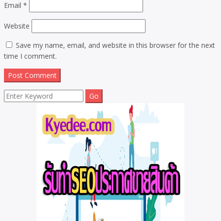
Email
*
Website
Save my name, email, and website in this browser for the next
time I comment.
Search
for: