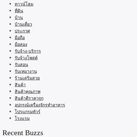
ทาวน์โฮม
ที่ดิน
บ้าน
บ้านเดี่ยว
ประกาศ
มือถือ
มือสอง
รับจ้าง-บริการ
รับจ้างโพสต์
รับสอน
รับเหมางาน
ร้านเสริมสวย
สินค้า
สินค้าคุณภาพ
สินค้าดีราคาถูก
อุปกรณ์เครื่องจักรทำอาหาร
โปรแกรมทัวร์
โรงแรม
Recent Buzzs