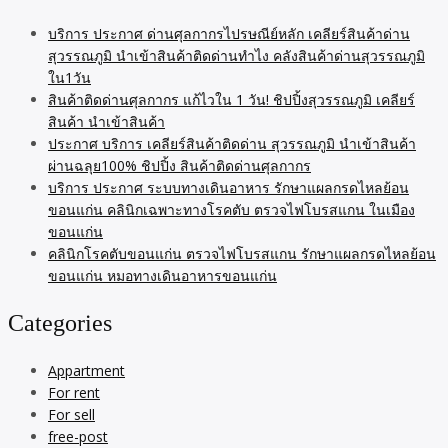
บริการ ประกาศ ด่านศุลกากรไปรษณีย์หลัก เคลียร์สินค้าด่าน
สุวรรณภูมิ นำเข้าสินค้าติดด่านทำไง คลังสินค้าด่านสุวรรณภูมิ
ใน1วัน
สินค้าติดด่านศุลกากร แก้ไวใน 1 วัน! ชิปปิ้งสุวรรณภูมิ เคลียร์
สินค้า นำเข้าสินค้า
ประกาศ บริการ เคลียร์สินค้าติดด่าน สุวรรณภูมิ นำเข้าสินค้า
ผ่านฉลุย100% ชิปปิ้ง สินค้าติดด่านศุลกากร
บริการ ประกาศ ระบบทางเดินอาหาร รักษาแผลกรดไหลย้อน
ขอนแก่น คลินิกเฉพาะทางโรคตับ ตรวจไฟโบรสแกน ในเมือง
ขอนแก่น
คลินิกโรคตับขอนแก่น ตรวจไฟโบรสแกน รักษาแผลกรดไหลย้อน
ขอนแก่น หมอทางเดินอาหารขอนแก่น
Categories
Appartment
For rent
For sell
free-post