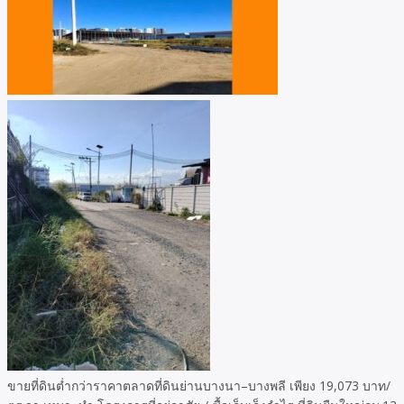
ขายที่ดินต่ำกว่าราคาตลาดที่ดินย่านบางนา–บางพลี เพียง 19,073 บาท/