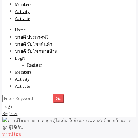
Members
Activity
Activate
Home
ขายดี ประกาศฟรี
ขายดี รับโพสสินค้า
ขายดี รับโพสขายบ้าน
LogN
Register
Members
Activity
Activate
Search
for:
Log in
Register
ทาวน์โฮม