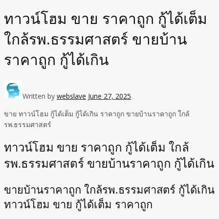
ทาวน์โฮม ขาย ราคาถูก กู้ได้เต็ม
ใกล้รพ.ธรรมศาสตร์ ขายบ้าน
ราคาถูก กู้ได้เกิน
Written by
webslave
June 27, 2025
ขาย ทาวน์โฮม กู้ได้เต็ม กู้ได้เกิน ราคาถูก ขายบ้านราคาถูก ใกล้
รพ.ธรรมศาสตร์
ทาวน์โฮม ขาย ราคาถูก กู้ได้เต็ม ใกล้
รพ.ธรรมศาสตร์ ขายบ้านราคาถูก กู้ได้เกิน
ขายบ้านราคาถูก ใกล้รพ.ธรรมศาสตร์ กู้ได้เกิน
ทาวน์โฮม ขาย กู้ได้เต็ม ราคาถูก