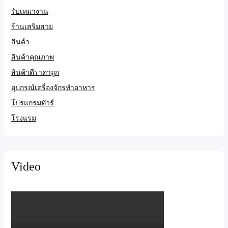
รับเหมางาน
ร้านเสริมสวย
สินค้า
สินค้าคุณภาพ
สินค้าดีราคาถูก
อุปกรณ์เครื่องจักรทำอาหาร
โปรแกรมทัวร์
โรงแรม
Video