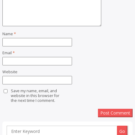
Name
*
Email
*
Website
Save my name, email, and
website in this browser for
the next time I comment.
Search