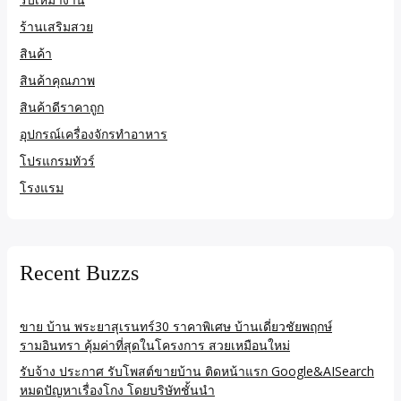
ร้านเสริมสวย
สินค้า
สินค้าคุณภาพ
สินค้าดีราคาถูก
อุปกรณ์เครื่องจักรทำอาหาร
โปรแกรมทัวร์
โรงแรม
Recent Buzzs
ขาย บ้าน พระยาสุเรนทร์30 ราคาพิเศษ บ้านเดี่ยวชัยพฤกษ์
รามอินทรา คุ้มค่าที่สุดในโครงการ สวยเหมือนใหม่
รับจ้าง ประกาศ รับโพสต์ขายบ้าน ติดหน้าแรก Google&AISearch
หมดปัญหาเรื่องโกง โดยบริษัทชั้นนำ