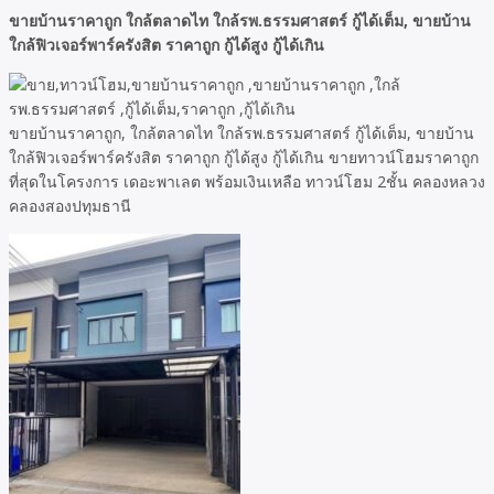
ขายบ้านราคาถูก ใกล้ตลาดไท ใกล้รพ.ธรรมศาสตร์ กู้ได้เต็ม, ขายบ้าน
ใกล้ฟิวเจอร์พาร์ครังสิต ราคาถูก กู้ได้สูง กู้ได้เกิน
ขายบ้านราคาถูก, ใกล้ตลาดไท ใกล้รพ.ธรรมศาสตร์ กู้ได้เต็ม, ขายบ้าน
ใกล้ฟิวเจอร์พาร์ครังสิต ราคาถูก กู้ได้สูง กู้ได้เกิน ขายทาวน์โฮมราคาถูก
ที่สุดในโครงการ เดอะพาเลต พร้อมเงินเหลือ ทาวน์โฮม 2ชั้น คลองหลวง
คลองสองปทุมธานี