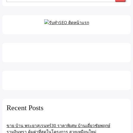
for:
Recent Posts
ขาย บ้าน พระยาสุเรนทร์30 ราคาพิเศษ บ้านเดี่ยวชัยพฤกษ์
รามอินทรา คุ้มค่าที่สุดในโครงการ สวยเหมือนใหม่