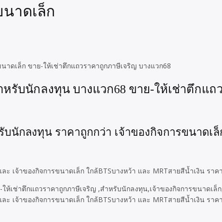
ขนาดเล็ก
ขนาดเล็ก ขาย-ให้เช่าตึกแถวราคาถูกภาษีเจริญ บางแวก68
หรับนักลงทุน บางแวก68 ขาย-ให้เช่าตึกแถว
รับนักลงทุน ราคาถูกกว่า เจ้าของกิจการขนาดเล
 และ เจ้าของกิจการขนาดเล็ก ใกล้BTSบางหว้า และ MRTสายสีน้ำเงิน ราค
ละ เจ้าของกิจการขนาดเล็ก ใกล้BTSบางหว้า และ MRTสายสีน้ำเงิน ราคาถูก