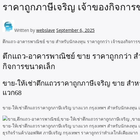
ราคาถูกภาษีเจริญ เจ้าของกิจการ
Written by
webslave
September 6, 2025
ตึกแถว-อาคารพาณิชย์ ขาย สำหรับนักลงทุน ราคาถูกกว่า เจ้าของกิจการ
ตึกแถว-อาคารพาณิชย์ ขาย ราคาถูกกว่า สำ
กิจการขนาดเล็ก
ขาย-ให้เช่าตึกแถวราคาถูกภาษีเจริญ ขาย สำห
แวก68
ขาย-ให้เช่าตึกแถวราคาถูกภาษีเจริญ บางแวก กรุงเทพฯ สำหรับนักลงทุน
ขาย-ให้เช่าตึกแถวราคาถูกภาษีเจริญ บางแวก กรุงเทพฯ สำหรับนักลงทุน แ
ธุรกิจร้านค้า/ออฟฟิศ ภาษีเจริญ กรุงเทพฯ ราคาถูกกว่าทำเลใกล้เคียงมาก