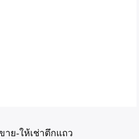
ขาย-ให้เช่าตึกแถว