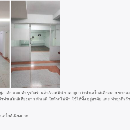
ยู่อาศัย และ ทำธุรกิจร้านค้า/ออฟฟิศ ราคาถูกกว่าทำเลใกล้เคียงมาก ขายแล
ำเลใกล้เคียงมาก ทำเลดี ใกล้รถไฟฟ้า ใช้ได้ทั้ง อยู่อาศัย และ ทำธุรกิจร
ำเลใกล้เคียงมาก