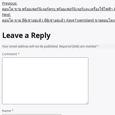
Previous:
Post
คอนโด ขาย พร้อมเฟอร์นิเจอร์ครบ พร้อมเฟอร์นิเจอร์และเครื่องใช้ไฟฟ้
navigation
Next:
คอนโด ขาย มีผู้เช่าอยู่แล้ว มีผู้เช่าอยู่แล้ว KaveTownIsland ขายคอ
Leave a Reply
Your email address will not be published.
Required fields are marked
*
Comment
*
Name
*