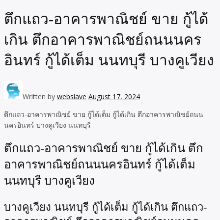
ตึกแถว-อาคารพาณิชย์ ขาย กู้ได้
เกิน ตึกอาคารพาณิชย์ถนนนคร
อินทร์ กู้ได้เต็ม นนทบุรี บางคูเวียง
Written by
webslave
August 17, 2024
ตึกแถว-อาคารพาณิชย์ ขาย กู้ได้เต็ม กู้ได้เกิน ตึกอาคารพาณิชย์ถนน
นครอินทร์ บางคูเวียง นนทบุรี
ตึกแถว-อาคารพาณิชย์ ขาย กู้ได้เกิน ตึก
อาคารพาณิชย์ถนนนครอินทร์ กู้ได้เต็ม
นนทบุรี บางคูเวียง
บางคูเวียง นนทบุรี กู้ได้เต็ม กู้ได้เกิน ตึกแถว-