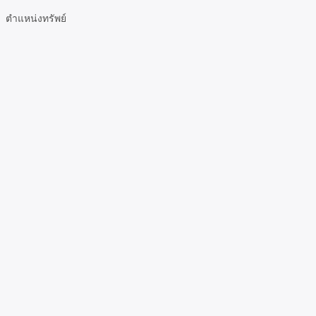
ตำแหน่งทรัพย์