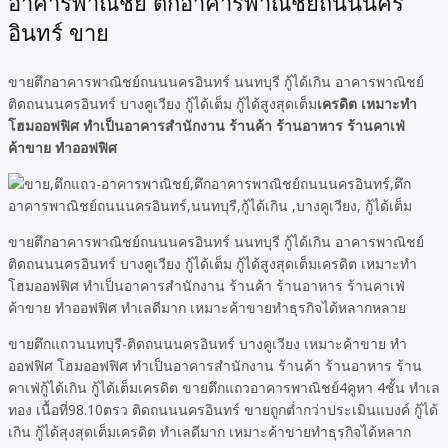
อาคารพาณิชย์ ตึกอาคารพาณิชย์ถนนนคร
อินทร์ ขาย
ขายตึกอาคารพาณิชย์ถนนนครอินทร์ นนทบุรี กู้ได้เกิน อาคารพาณิชย์
ติดถนนนครอินทร์ บางคูเวียง กู้ได้เต็ม กู้ได้สูงสุดเต็ม
เครดิต เหมาะทำ
โฮมออฟฟิศ ทำเป็นอาคารสำนักงาน ร้านค้า ร้านอาหาร ร้านคาเฟ่
ค้าขาย ทำออฟฟิศ
ขายตึกอาคารพาณิชย์ถนนนครอินทร์ นนทบุรี กู้ได้เกิน อาคารพาณิชย์
ติดถนนนครอินทร์ บางคูเวียง กู้ได้เต็ม กู้ได้สูงสุดเต็มเครดิต เหมาะทำ
โฮมออฟฟิศ ทำเป็นอาคารสำนักงาน ร้านค้า ร้านอาหาร ร้านคาเฟ่
ค้าขาย ทำออฟฟิศ ทำเลดีมาก เหมาะค้าขายทำธุรกิจได้หลากหลาย
ขายตึกแถวนนทบุรี-ติดถนนนครอินทร์ บางคูเวียง เหมาะค้าขาย ทำ
ออฟฟิศ โฮมออฟฟิศ ทำเป็นอาคารสำนักงาน ร้านค้า ร้านอาหาร ร้าน
คาเฟ่กู้ได้เกิน กู้ได้เต็มเครดิต ขายตึกแถวอาคารพาณิชย์4คูหา 4ชั้น ทำเล
ทอง เนื้อที่98.10ตรว ติดถนนนครอินทร์ ขายถูกต่ำกว่าประเมินแบงค์ กู้ได้
เกิน กู้ได้สุงสุดเต็มเครดิต ทำเลดีมาก เหมาะค้าขายทำธุรกิจได้หลาก