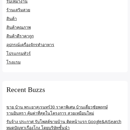
รับเหมางาน
ร้านเสริมสวย
สินค้า
สินค้าคุณภาพ
สินค้าดีราคาถูก
อุปกรณ์เครื่องจักรทำอาหาร
โปรแกรมทัวร์
โรงแรม
Recent Buzzs
ขาย บ้าน พระยาสุเรนทร์30 ราคาพิเศษ บ้านเดี่ยวชัยพฤกษ์
รามอินทรา คุ้มค่าที่สุดในโครงการ สวยเหมือนใหม่
รับจ้าง ประกาศ รับโพสต์ขายบ้าน ติดหน้าแรก Google&AISearch
หมดปัญหาเรื่องโกง โดยบริษัทชั้นนำ