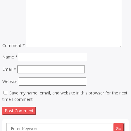
Comment
*
Name
*
Email
*
Website
Save my name, email, and website in this browser for the next
time I comment.