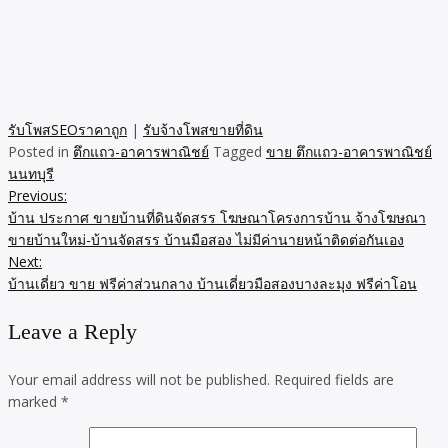
รับโพสSEOราคาถูก
|
รับจ้างโพสขายที่ดิน
Posted in
ตึกแถว-อาคารพาณิชย์
Tagged
ขาย ตึกแถว-อาคารพาณิชย์
นนทบุรี
Previous:
Post
บ้าน ประกาศ ขายบ้านที่ดินจัดสรร โฆษณาโครงการบ้าน จ้างโฆษณา
navigation
ขายบ้านใหม่-บ้านจัดสรร บ้านมือสอง ไม่มีค่านายหน้าติดต่อกันเอง
Next:
บ้านเดี่ยว ขาย ฟรีค่าส่วนกลาง บ้านเดี่ยวมือสองบางละมุง ฟรีค่าโอน
Leave a Reply
Your email address will not be published.
Required fields are
marked
*