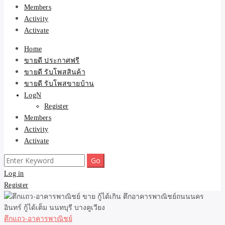
Members
Activity
Activate
Home
ขายดี ประกาศฟรี
ขายดี รับโพสสินค้า
ขายดี รับโพสขายบ้าน
LogN
Register
Members
Activity
Activate
Search
for:
Log in
Register
ตึกแถว-อาคารพาณิชย์