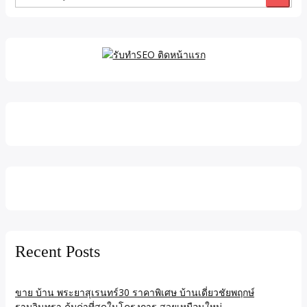
Search
for:
Recent Posts
ขาย บ้าน พระยาสุเรนทร์30 ราคาพิเศษ บ้านเดี่ยวชัยพฤกษ์
รามอินทรา คุ้มค่าที่สุดในโครงการ สวยเหมือนใหม่