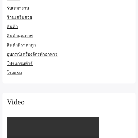
รับเหมางาน
ร้านเสริมสวย
สินค้า
สินค้าคุณภาพ
สินค้าดีราคาถูก
อุปกรณ์เครื่องจักรทำอาหาร
โปรแกรมทัวร์
โรงแรม
Video