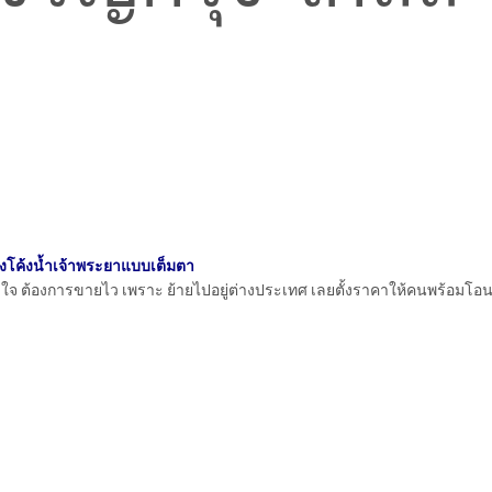
มองโค้งน้ำเจ้าพระยาแบบเต็มตา
งใจ ต้องการขายไว เพราะ ย้ายไปอยู่ต่างประเทศ เลยตั้งราคาให้คนพร้อมโอน