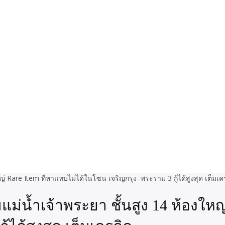
ม่น้ำเจ้าพระยา ชั้นสูง 14 ห้องใหญ