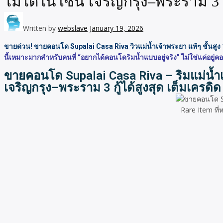
ไม่ได้ในโซน เจริญกรุง–พระราม 3 กู
Written by
webslave
January 19, 2026
ขายด่วน! ขายคอนโด Supalai Casa Riva วิวแม่น้ำเจ้าพระยา แท้ๆ ชั้นสูง 14
นี้เหมาะมากสำหรับคนที่ “อยากได้คอนโดริมน้ำแบบอยู่จริง” ไม่ใช่แค่อยู่
ขายคอนโด Supalai Casa Riva – ริมแม่น้ำเ
เจริญกรุง–พระราม 3 กู้ได้สูงสุด เต็มเครดิด