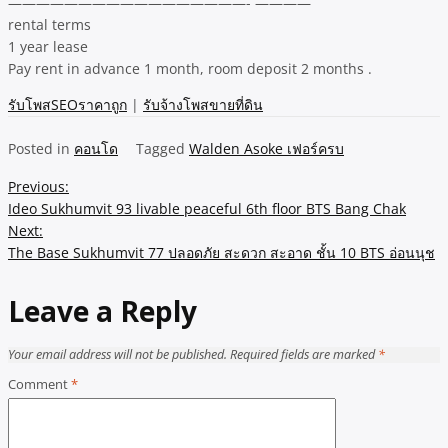
—————————————————- ————
rental terms
1 year lease
Pay rent in advance 1 month, room deposit 2 months .
รับโพสSEOราคาถูก
|
รับจ้างโพสขายที่ดิน
Posted in
คอนโด
Tagged
Walden Asoke เฟอร์ครบ
Post
Previous:
Ideo Sukhumvit 93 livable peaceful 6th floor BTS Bang Chak
navigation
Next:
The Base Sukhumvit 77 ปลอดภัย สะดวก สะอาด ชั้น 10 BTS อ่อนนุช
Leave a Reply
Your email address will not be published.
Required fields are marked
*
Comment
*