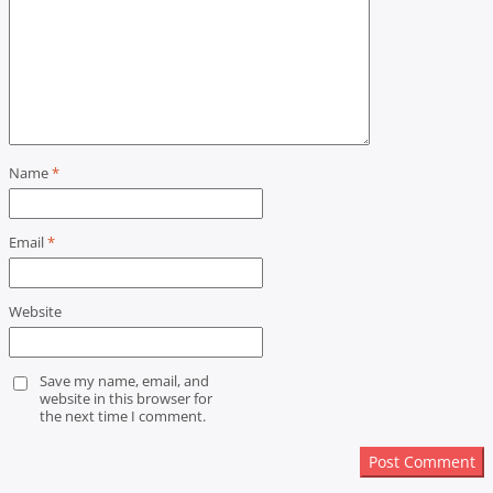
Name
*
Email
*
Website
Save my name, email, and
website in this browser for
the next time I comment.