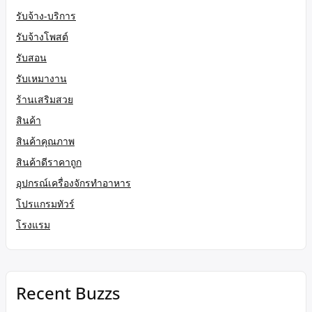
รับจ้าง-บริการ
รับจ้างโพสต์
รับสอน
รับเหมางาน
ร้านเสริมสวย
สินค้า
สินค้าคุณภาพ
สินค้าดีราคาถูก
อุปกรณ์เครื่องจักรทำอาหาร
โปรแกรมทัวร์
โรงแรม
Recent Buzzs