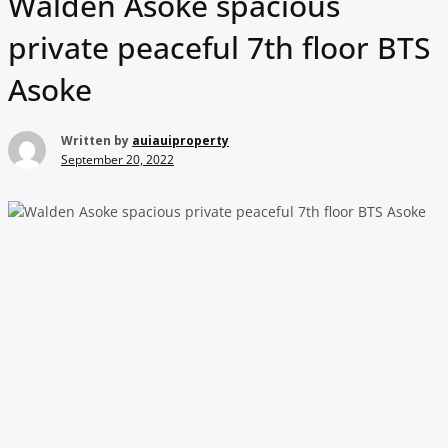
Walden Asoke spacious
private peaceful 7th floor BTS
Asoke
Written by
auiauiproperty
September 20, 2022