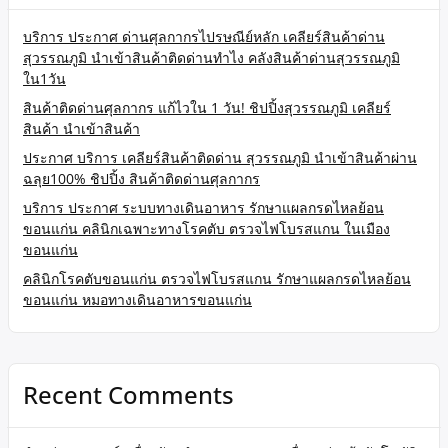
บริการ ประกาศ ด่านศุลกากรไปรษณีย์หลัก เคลียร์สินค้าด่าน
สุวรรณภูมิ นำเข้าสินค้าติดด่านทำไง คลังสินค้าด่านสุวรรณภูมิ
ใน1วัน
สินค้าติดด่านศุลกากร แก้ไวใน 1 วัน! ชิปปิ้งสุวรรณภูมิ เคลียร์
สินค้า นำเข้าสินค้า
ประกาศ บริการ เคลียร์สินค้าติดด่าน สุวรรณภูมิ นำเข้าสินค้าผ่าน
ฉลุย100% ชิปปิ้ง สินค้าติดด่านศุลกากร
บริการ ประกาศ ระบบทางเดินอาหาร รักษาแผลกรดไหลย้อน
ขอนแก่น คลินิกเฉพาะทางโรคตับ ตรวจไฟโบรสแกน ในเมือง
ขอนแก่น
คลินิกโรคตับขอนแก่น ตรวจไฟโบรสแกน รักษาแผลกรดไหลย้อน
ขอนแก่น หมอทางเดินอาหารขอนแก่น
Recent Comments