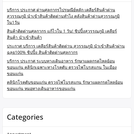
บริการ ประกาศ ด่านศุลกากรไปรษณีย์หลัก เคลียร์สินค้าด่าน
สุวรรณภูมิ นำเข้าสินค้าติดด่านทำไง คลังสินค้าด่านสุวรรณภูมิ
ใน1วัน
สินค้าติดด่านศุลกากร แก้ไวใน 1 วัน! ชิปปิ้งสุวรรณภูมิ เคลียร์
สินค้า นำเข้าสินค้า
ประกาศ บริการ เคลียร์สินค้าติดด่าน สุวรรณภูมิ นำเข้าสินค้าผ่าน
ฉลุย100% ชิปปิ้ง สินค้าติดด่านศุลกากร
บริการ ประกาศ ระบบทางเดินอาหาร รักษาแผลกรดไหลย้อน
ขอนแก่น คลินิกเฉพาะทางโรคตับ ตรวจไฟโบรสแกน ในเมือง
ขอนแก่น
คลินิกโรคตับขอนแก่น ตรวจไฟโบรสแกน รักษาแผลกรดไหลย้อน
ขอนแก่น หมอทางเดินอาหารขอนแก่น
Categories