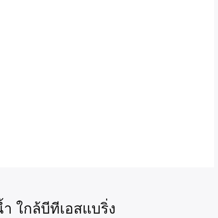
 ใกล้บีทีเอสแบริ่ง