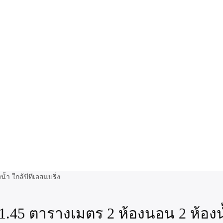
45 ตารางเมตร 2 ห้องนอน 2 ห้องน้ำ