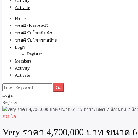
Activity
Activate
Home
ขายดี ประกาศฟรี
ขายดี รับโพสสินค้า
ขายดี รับโพสขายบ้าน
LogN
Register
Members
Activity
Activate
Search
for:
Log in
Register
คอนโด
Very ราคา 4,700,000 บาท ขนาด 61.