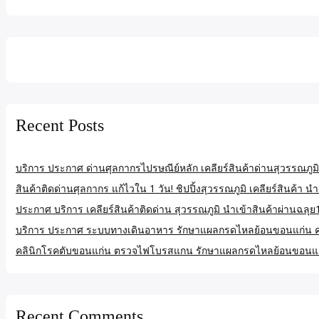
Recent Posts
บริการ ประกาศ ด่านศุลกากรไปรษณีย์หลัก เคลียร์สินค้าด่านสุวรรณภูมิ
สินค้าติดด่านศุลกากร แก้ไวใน 1 วัน! ชิปปิ้งสุวรรณภูมิ เคลียร์สินค้า นำ
ประกาศ บริการ เคลียร์สินค้าติดด่าน สุวรรณภูมิ นำเข้าสินค้าผ่านฉลุย
บริการ ประกาศ ระบบทางเดินอาหาร รักษาแผลกรดไหลย้อนขอนแก่น 
คลินิกโรคตับขอนแก่น ตรวจไฟโบรสแกน รักษาแผลกรดไหลย้อนขอนแ
Recent Comments