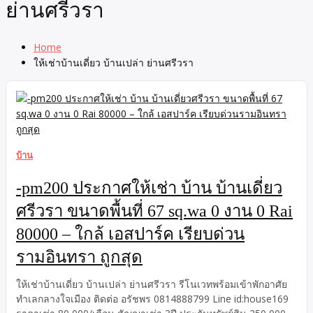
ย่านศรีวรา
Home
ให้เช่าบ้านเดี่ยว บ้านเปล่า ย่านศรีวรา
บ้าน
-pm200 ประกาศให้เช่า บ้าน บ้านเดี่ยว
ศรีวรา ขนาดพื้นที่ 67 sq.wa 0 งาน 0 Rai
80000 – ใกล้ เอสปาร์ค เรียบด่วน
รามอินทรา ถูกสุด
ให้เช่าบ้านเดี่ยว บ้านเปล่า ย่านศรีวรา รีโนเวทพร้อมเข้าพักอาศัย
ทำเลกลางใจเมือง ติดต่อ อรัชพร 0814888799 Line id:house169