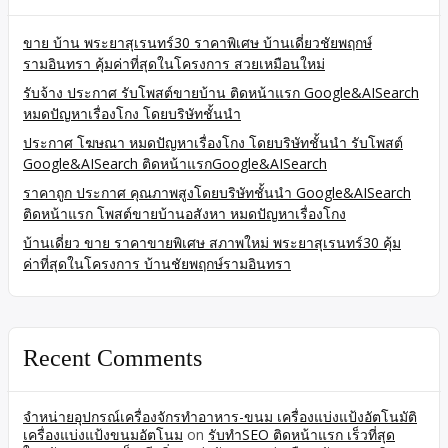
ขาย บ้าน พระยาสุเรนทร์30 ราคาพิเศษ บ้านเดี่ยวชัยพฤกษ์
รามอินทรา คุ้มค่าที่สุดในโครงการ สวยเหมือนใหม่
รับจ้าง ประกาศ รับโพสต์ขายบ้าน ติดหน้าแรก Google&AISearch
หมดปัญหาเรื่องโกง โดยบริษัทชั้นนำ
ประกาศ โฆษณา หมดปัญหาเรื่องโกง โดยบริษัทชั้นนำ รับโพสต์
Google&AISearch ติดหน้าแรกGoogle&AISearch
ราคาถูก ประกาศ คุณภาพสูงโดยบริษัทชั้นนำ Google&AISearch
ติดหน้าแรก โพสต์ขายบ้านอสังหา หมดปัญหาเรื่องโกง
บ้านเดี่ยว ขาย ราคาขายพิเศษ สภาพใหม่ พระยาสุเรนทร์30 คุ้ม
ค่าที่สุดในโครงการ บ้านชัยพฤกษ์รามอินทรา
Recent Comments
จำหน่ายอุปกรณ์เครื่องจักรทำอาหาร-ขนม เครื่องแบ่งแป้งอัตโนมัติ
เครื่องแบ่งแป้งขนมอัตโนม
on
รับทำSEO ติดหน้าแรก เร็วที่สุด