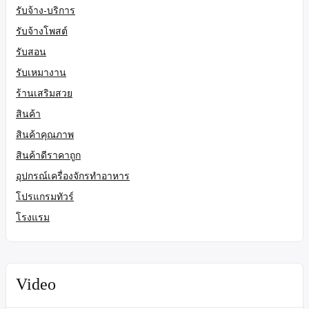
รับจ้าง-บริการ
รับจ้างโพสต์
รับสอน
รับเหมางาน
ร้านเสริมสวย
สินค้า
สินค้าคุณภาพ
สินค้าดีราคาถูก
อุปกรณ์เครื่องจักรทำอาหาร
โปรแกรมทัวร์
โรงแรม
Video