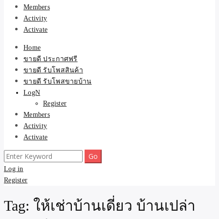
Members
Activity
Activate
Home
ขายดี ประกาศฟรี
ขายดี รับโพสสินค้า
ขายดี รับโพสขายบ้าน
LogN
Register
Members
Activity
Activate
Search
for:
Log in
Register
Tag:
ให้เช่าบ้านเดี่ยว บ้านเปล่า