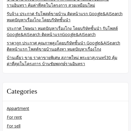
รามอินทรา คุ้มค่าที่สุดในโครงการ สวยเหมือนใหม่
รับจ้าง ประกาศ รับโพสต์ขายบ้าน ติดหน้าแรก Google&AISearch
หมดปัญหาเรื่องโกง โดยบริษัทชั้นนำ
ประกาศ โฆษณา หมดปัญหาเรื่องโกง โดยบริษัทชั้นนำ รับโพสต์
Google&AISearch ติดหน้าแรกGoogle&AISearch
ราคาถูก ประกาศ คุณภาพสูงโดยบริษัทชั้นนำ Google&AISearch
ติดหน้าแรก โพสต์ขายบ้านอสังหา หมดปัญหาเรื่องโกง
บ้านเดี่ยว ขาย ราคาขายพิเศษ สภาพใหม่ พระยาสุเรนทร์30 คุ้ม
ค่าที่สุดในโครงการ บ้านชัยพฤกษ์รามอินทรา
Categories
Appartment
For rent
For sell