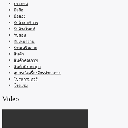
ประกาศ
มือถือ
มือสอง
รับจ้าง-บริการ
รับจ้างโพสต์
รับสอน
รับเหมางาน
ร้านเสริมสวย
สินค้า
สินค้าคุณภาพ
สินค้าดีราคาถูก
อุปกรณ์เครื่องจักรทำอาหาร
โปรแกรมทัวร์
โรงแรม
Video