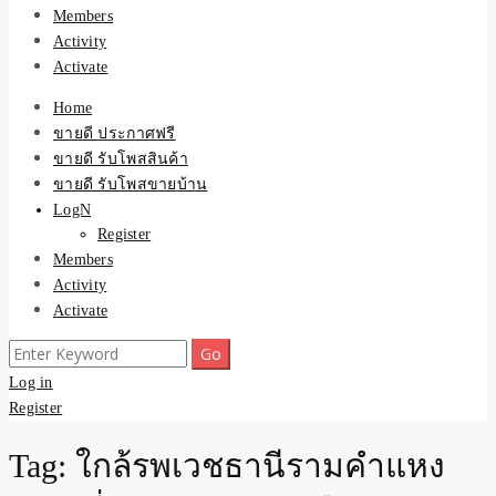
Members
Activity
Activate
Home
ขายดี ประกาศฟรี
ขายดี รับโพสสินค้า
ขายดี รับโพสขายบ้าน
LogN
Register
Members
Activity
Activate
Search
for:
Log in
Register
Tag:
ใกล้รพเวชธานีรามคำแหง