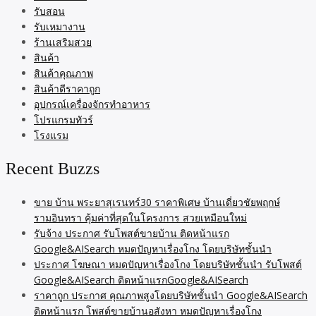
รับสอน
รับเหมางาน
ร้านเสริมสวย
สินค้า
สินค้าคุณภาพ
สินค้าดีราคาถูก
อุปกรณ์เครื่องจักรทำอาหาร
โปรแกรมทัวร์
โรงแรม
Recent Buzzs
ขาย บ้าน พระยาสุเรนทร์30 ราคาพิเศษ บ้านเดี่ยวชัยพฤกษ์
รามอินทรา คุ้มค่าที่สุดในโครงการ สวยเหมือนใหม่
รับจ้าง ประกาศ รับโพสต์ขายบ้าน ติดหน้าแรก
Google&AISearch หมดปัญหาเรื่องโกง โดยบริษัทชั้นนำ
ประกาศ โฆษณา หมดปัญหาเรื่องโกง โดยบริษัทชั้นนำ รับโพสต์
Google&AISearch ติดหน้าแรกGoogle&AISearch
ราคาถูก ประกาศ คุณภาพสูงโดยบริษัทชั้นนำ Google&AISearch
ติดหน้าแรก โพสต์ขายบ้านอสังหา หมดปัญหาเรื่องโกง