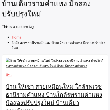
บ้านเดี่ยวรามคำแหง มือสอง
ปรับปรุงใหม่
This is a custom tag
Home
ใกล้รพเวชธานีรามคำแหง บ้านเดี่ยวรามคำแหง มือสองปรับปรุง
ใหม่
บ้าน
บ้าน ให้เช่า สวยเหมือนใหม่ ใกล้รพเวช
ธานีรามคำแหง บ้านใกล้รพรามคำแหง
มือสองปรับปรุงใหม่ บ้านเดี่ยว