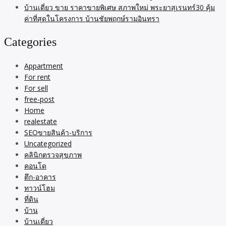
บ้านเดี่ยว ขาย ราคาขายพิเศษ สภาพใหม่ พระยาสุเรนทร์30 คุ้ม
ค่าที่สุดในโครงการ บ้านชัยพฤกษ์รามอินทรา
Categories
Appartment
For rent
For sell
free-post
Home
realestate
SEOขายสินค้า-บริการ
Uncategorized
คลินิกตรวจสุขภาพ
คอนโด
ตึก-อาคาร
ทาวน์โฮม
ที่ดิน
บ้าน
บ้านเดี่ยว