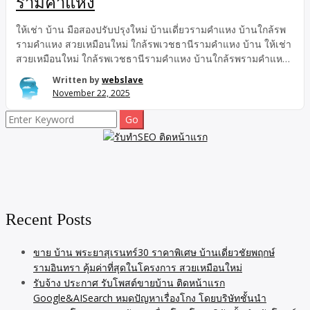
รามคำแหง
ให้เช่า บ้าน มือสองปรับปรุงใหม่ บ้านเดี่ยวรามคำแหง บ้านใกล้รพ
รามคำแหง สวยเหมือนใหม่ ใกล้รพเวชธานีรามคำแหง บ้าน ให้เช่า
สวยเหมือนใหม่ ใกล้รพเวชธานีรามคำแหง บ้านใกล้รพรามคำแหง
มือสองปรับปรุงใหม่ บ้านเดี่ยวรามคำแหง บ้านใกล้รพรามคำแหง
Written by
webslave
มือสองปรับปรุงใหม่ บ้านเดี่ยวรามคำแหง ให้เช่า บ้าน สวยเหมือน
November 22, 2025
ใหม่ ใกล้รพเวชธานีรามคำแหง ขายหรือให้เช่าบ้านเดี่ยว
รามคำแหง บ้านมือสองปรับปรุงใหม่ สวยเหมือนใหม่ ใกล้รพเวช
Search
ธานีรามคำแหง บ้านใกล้รพรามคำแหง รามคำแหง68 บ้านเดี่ยว
for:
จอดรถได้4 คัน ใกล้เดอะมอลล์บางกะปิ ใกล้ตลาดแฮปปี้แลนด์ บ้าน
เดี่ยวรามคำแหง บ้านมือสองปรับปรุงใหม่ ใกล้รถไฟฟ้าสายสีเหลือง
BTS แยกลำสาลี ขายหรือให้เช่าบ้านเดี่ยวรามคำแหง บ้านมือสอง
ปรับปรุงใหม่ สวยเหมือนใหม่ ใกล้รพเวชธานีรามคำแหง บ้านใกล้
รพรามคำแหง รามคำแหง68 บ้านเดี่ยวจอดรถได้4 คัน ใกล้รถไฟฟ้า
Recent Posts
สายสีเหลือง BTS แยกลำสาลี รามคำแหง68 บ้านเดี่ยว
รามคำแหง68 ขายหรือให้เช่า ปรับปรุงใหม่ สวย ถูกกว่า เหมาะทำ
ออฟฟิศ โฮมออฟฟิศ […]
ขาย บ้าน พระยาสุเรนทร์30 ราคาพิเศษ บ้านเดี่ยวชัยพฤกษ์
รามอินทรา คุ้มค่าที่สุดในโครงการ สวยเหมือนใหม่
รับจ้าง ประกาศ รับโพสต์ขายบ้าน ติดหน้าแรก
Google&AISearch หมดปัญหาเรื่องโกง โดยบริษัทชั้นนำ