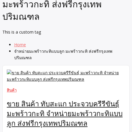
มะพร้าวกะทิ ส่งฟรีกรุงเทพ
ปริมณฑล
This is a custom tag
Home
จำหน่ายมะพร้าวกะทิแบบลูก มะพร้าวกะทิ ส่งฟรีกรุงเทพ
ปริมณฑล
สินค้า
ขาย สินค้า ทับสะแก ประจวบครีรีขันธฺ์
มะพร้าวกะทิ จำหน่ายมะพร้าวกะทิแบบ
ลูก ส่งฟรีกรุงเทพปริมณฑล