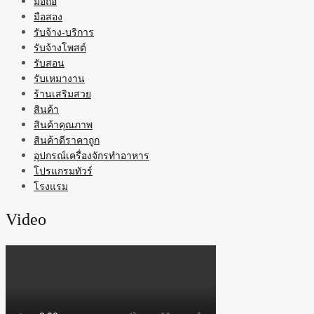
มือถือ
มือสอง
รับจ้าง-บริการ
รับจ้างโพสต์
รับสอน
รับเหมางาน
ร้านเสริมสวย
สินค้า
สินค้าคุณภาพ
สินค้าดีราคาถูก
อุปกรณ์เครื่องจักรทำอาหาร
โปรแกรมทัวร์
โรงแรม
Video