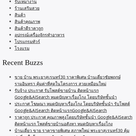
รับเหมางาน
ร้านเสริมสวย
สินค้า
สินค้าคุณภาพ
สินค้าดีราคาถูก
อุปกรณ์เครื่องจักรทำอาหาร
โปรแกรมทัวร์
โรงแรม
Recent Buzzs
ขาย บ้าน พระยาสุเรนทร์30 ราคาพิเศษ บ้านเดี่ยวชัยพฤกษ์
รามอินทรา คุ้มค่าที่สุดในโครงการ สวยเหมือนใหม่
รับจ้าง ประกาศ รับโพสต์ขายบ้าน ติดหน้าแรก
Google&AISearch หมดปัญหาเรื่องโกง โดยบริษัทชั้นนำ
ประกาศ โฆษณา หมดปัญหาเรื่องโกง โดยบริษัทชั้นนำ รับโพสต์
Google&AISearch ติดหน้าแรกGoogle&AISearch
ราคาถูก ประกาศ คุณภาพสูงโดยบริษัทชั้นนำ Google&AISearch
ติดหน้าแรก โพสต์ขายบ้านอสังหา หมดปัญหาเรื่องโกง
บ้านเดี่ยว ขาย ราคาขายพิเศษ สภาพใหม่ พระยาสุเรนทร์30 คุ้ม