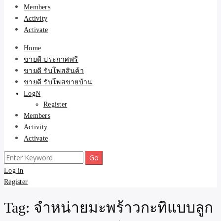
Members
Activity
Activate
Home
ขายดี ประกาศฟรี
ขายดี รับโพสสินค้า
ขายดี รับโพสขายบ้าน
LogN
Register
Members
Activity
Activate
Search
for:
Log in
Register
Tag:
จำหน่ายมะพร้าวกะทิแบบลูก