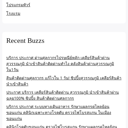
โปรแกรมทัวร์
โรงแรม
Recent Buzzs
บริการ ประกาศ ด่านศุลกากรไปรษณีย์หลัก เคลียร์สินค้าด่าน
สุวรรณภูมิ นำเข้าสินค้าติดด่านทำไง คลังสินค้าด่านสุวรรณภูมิ
ใน1วัน
สินค้าติดด่านศุลกากร แก้ไวใน 1 วัน! ชิปปิ้งสุวรรณภูมิ เคลียร์สินค้า
นำเข้าสินค้า
ประกาศ บริการ เคลียร์สินค้าติดด่าน สุวรรณภูมิ นำเข้าสินค้าผ่าน
ฉลุย100% ชิปปิ้ง สินค้าติดด่านศุลกากร
บริการ ประกาศ ระบบทางเดินอาหาร รักษาแผลกรดไหลย้อน
ขอนแก่น คลินิกเฉพาะทางโรคตับ ตรวจไฟโบรสแกน ในเมือง
ขอนแก่น
คลินิกโรคตับขอนแก่น ตรวจไฟโบรสแกน รักษาแผลกรดไหลย้อน