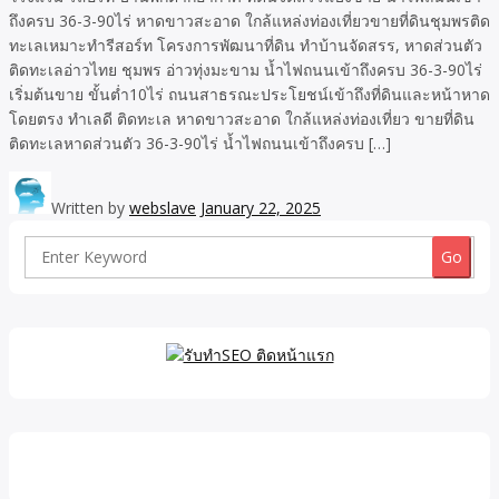
ถึงครบ 36-3-90ไร่ หาดขาวสะอาด ใกล้แหล่งท่องเที่ยวขายที่ดินชุมพรติด
ทะเลเหมาะทำรีสอร์ท โครงการพัฒนาที่ดิน ทำบ้านจัดสรร, หาดส่วนตัว
ติดทะเลอ่าวไทย ชุมพร อ่าวทุ่งมะขาม น้ำไฟถนนเข้าถึงครบ 36-3-90ไร่
เริ่มต้นขาย ขั้นต่ำ10ไร่ ถนนสาธรณะประโยชน์เข้าถึงที่ดินและหน้าหาด
โดยตรง ทำเลดี ติดทะเล หาดขาวสะอาด ใกล้แหล่งท่องเที่ยว ขายที่ดิน
ติดทะเลหาดส่วนตัว 36-3-90ไร่ น้ำไฟถนนเข้าถึงครบ […]
Written by
webslave
January 22, 2025
Search
for: