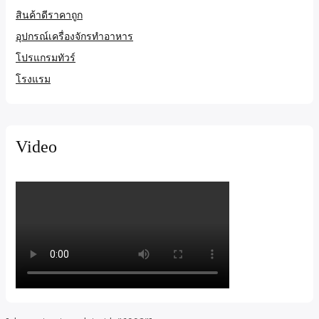
สินค้าดีราคาถูก
อุปกรณ์เครื่องจักรทำอาหาร
โปรแกรมทัวร์
โรงแรม
Video