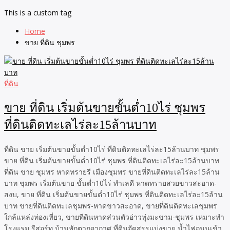
This is a custom tag
Home
ขาย ที่ดิน ชุมพร
ที่ดิน
ขาย ที่ดิน เริ่มต้นขายขั้นต่ำ10ไร่ ชุมพร
ที่ดินติดทะเลไร่ละ15ล้านบาท
ที่ดิน ขาย เริ่มต้นขายขั้นต่ำ10ไร่ ที่ดินติดทะเลไร่ละ15ล้านบาท ชุมพร
ขาย ที่ดิน เริ่มต้นขายขั้นต่ำ10ไร่ ชุมพร ที่ดินติดทะเลไร่ละ15ล้านบาท
ที่ดิน ขาย ชุมพร หาดทรายรี เมืองชุมพร ขายที่ดินติดทะเลไร่ละ15ล้าน
บาท ชุมพร เริ่มต้นขาย ขั้นต่ำ10ไร่ ทำเลดี หาดทรายสวยขาวสะอาด-
สงบ, ขาย ที่ดิน เริ่มต้นขายขั้นต่ำ10ไร่ ชุมพร ที่ดินติดทะเลไร่ละ15ล้าน
บาท ขายที่ดินติดทะเลชุมพร-หาดขาวสะอาด, ขายที่ดินติดทะเลชุมพร
ใกล้แหล่งท่องเที่ยว, ขายทีดินหาดส่วนตัวอ่าวทุ่งมะขาม-ชุมพร เหมาะทำ
โรงแรม รีสอร์ท บ้านพักตากอากาศ ที่ดินจัดสรรแบ่งขาย น้ำไฟถนนเข้า