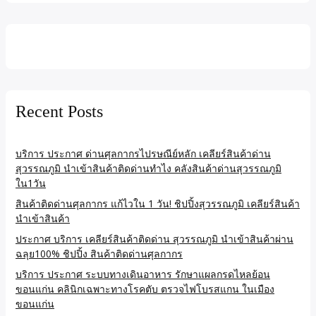
Recent Posts
บริการ ประกาศ ด่านศุลกากรไปรษณีย์หลัก เคลียร์สินค้าด่าน
สุวรรณภูมิ นำเข้าสินค้าติดด่านทำไง คลังสินค้าด่านสุวรรณภูมิ
ใน1วัน
สินค้าติดด่านศุลกากร แก้ไวใน 1 วัน! ชิปปิ้งสุวรรณภูมิ เคลียร์สินค้า
นำเข้าสินค้า
ประกาศ บริการ เคลียร์สินค้าติดด่าน สุวรรณภูมิ นำเข้าสินค้าผ่าน
ฉลุย100% ชิปปิ้ง สินค้าติดด่านศุลกากร
บริการ ประกาศ ระบบทางเดินอาหาร รักษาแผลกรดไหลย้อน
ขอนแก่น คลินิกเฉพาะทางโรคตับ ตรวจไฟโบรสแกน ในเมือง
ขอนแก่น