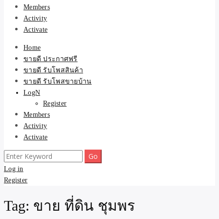
Members
Activity
Activate
Home
ขายดี ประกาศฟรี
ขายดี รับโพสสินค้า
ขายดี รับโพสขายบ้าน
LogN
Register
Members
Activity
Activate
Search
for:
Log in
Register
Tag:
ขาย ที่ดิน ชุมพร