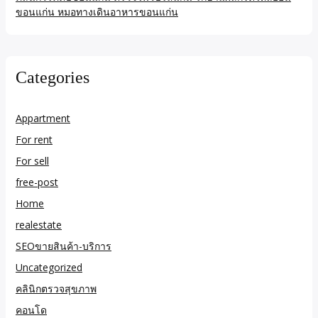
ขอนแก่น หมอทางเดินอาหารขอนแก่น
Categories
Appartment
For rent
For sell
free-post
Home
realestate
SEOขายสินค้า-บริการ
Uncategorized
คลินิกตรวจสุขภาพ
คอนโด