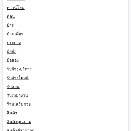
ทาวน์โฮม
ที่ดิน
บ้าน
บ้านเดี่ยว
ประกาศ
มือถือ
มือสอง
รับจ้าง-บริการ
รับจ้างโพสต์
รับสอน
รับเหมางาน
ร้านเสริมสวย
สินค้า
สินค้าคุณภาพ
สินค้าดีราคาถูก