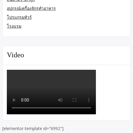
อุปกรณ์เครื่องจักรทำอาหาร
โปรแกรมทัวร์
โรงแรม
Video
[elementor-template id="6992"]