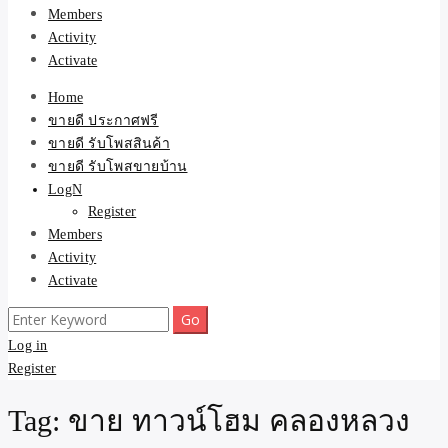
Members
Activity
Activate
Home
ขายดี ประกาศฟรี
ขายดี รับโพสสินค้า
ขายดี รับโพสขายบ้าน
LogN
Register
Members
Activity
Activate
Search
for:
Log in
Register
Tag:
ขาย ทาวน์โฮม คลองหลวง