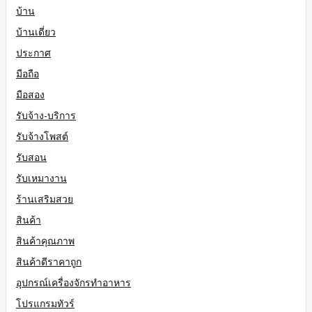
บ้าน
บ้านเดี่ยว
ประกาศ
มือถือ
มือสอง
รับจ้าง-บริการ
รับจ้างโพสต์
รับสอน
รับเหมางาน
ร้านเสริมสวย
สินค้า
สินค้าคุณภาพ
สินค้าดีราคาถูก
อุปกรณ์เครื่องจักรทำอาหาร
โปรแกรมทัวร์