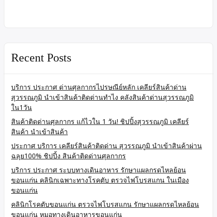
Recent Posts
บริการ ประกาศ ด่านศุลกากรไปรษณีย์หลัก เคลียร์สินค้าด่าน
สุวรรณภูมิ นำเข้าสินค้าติดด่านทำไง คลังสินค้าด่านสุวรรณภูมิ
ใน1วัน
สินค้าติดด่านศุลกากร แก้ไวใน 1 วัน! ชิปปิ้งสุวรรณภูมิ เคลียร์
สินค้า นำเข้าสินค้า
ประกาศ บริการ เคลียร์สินค้าติดด่าน สุวรรณภูมิ นำเข้าสินค้าผ่าน
ฉลุย100% ชิปปิ้ง สินค้าติดด่านศุลกากร
บริการ ประกาศ ระบบทางเดินอาหาร รักษาแผลกรดไหลย้อน
ขอนแก่น คลินิกเฉพาะทางโรคตับ ตรวจไฟโบรสแกน ในเมือง
ขอนแก่น
คลินิกโรคตับขอนแก่น ตรวจไฟโบรสแกน รักษาแผลกรดไหลย้อน
ขอนแก่น หมอทางเดินอาหารขอนแก่น