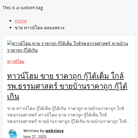
This is a custom tag
Home
ขาย ทาวน์โฮม คลองหลวง
ทาวน์โฮม
ทาวน์โฮม ขาย ราคาถูก กู้ได้เต็ม ใกล้
รพ.ธรรมศาสตร์ ขายบ้านราคาถูก กู้ได้
เกิน
ขาย ทาวน์โฮม กู้ได้เต็ม กู้ได้เกิน ราคาถูก ขายบ้านราคาถูก ใกล้
รพ.ธรรมศาสตร์ ทาวน์โฮม ขาย ราคาถูก กู้ได้เต็ม ใกล้
รพ.ธรรมศาสตร์ ขายบ้านราคาถูก กู้ได้เกิน ขายบ้านราคาถูก ใกล้
รพ.ธรรมศาสตร์ กู้ได้เกิน ทาวน์โฮม ขาย กู้ได้เต็ม ราคาถูก ขาย
Written by
webslave
บ้านราคาถูก ใกล้ตลาดไท ใกล้รพ.ธรรมศาสตร์ กู้ได้เต็ม, ขายบ้าน
June 27, 2025