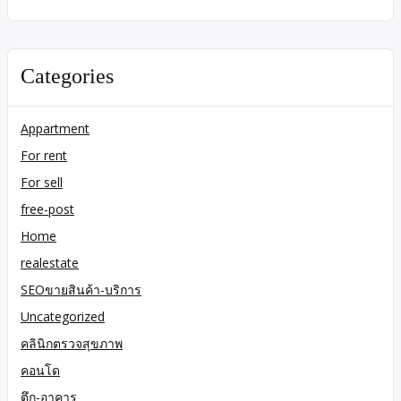
Categories
Appartment
For rent
For sell
free-post
Home
realestate
SEOขายสินค้า-บริการ
Uncategorized
คลินิกตรวจสุขภาพ
คอนโด
ตึก-อาคาร