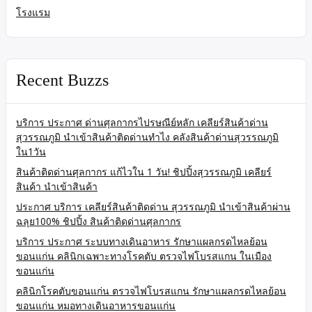
โรงแรม
Recent Buzzs
บริการ ประกาศ ด่านศุลกากรไปรษณีย์หลัก เคลียร์สินค้าด่าน
สุวรรณภูมิ นำเข้าสินค้าติดด่านทำไง คลังสินค้าด่านสุวรรณภูมิ
ใน1วัน
สินค้าติดด่านศุลกากร แก้ไวใน 1 วัน! ชิปปิ้งสุวรรณภูมิ เคลียร์
สินค้า นำเข้าสินค้า
ประกาศ บริการ เคลียร์สินค้าติดด่าน สุวรรณภูมิ นำเข้าสินค้าผ่าน
ฉลุย100% ชิปปิ้ง สินค้าติดด่านศุลกากร
บริการ ประกาศ ระบบทางเดินอาหาร รักษาแผลกรดไหลย้อน
ขอนแก่น คลินิกเฉพาะทางโรคตับ ตรวจไฟโบรสแกน ในเมือง
ขอนแก่น
คลินิกโรคตับขอนแก่น ตรวจไฟโบรสแกน รักษาแผลกรดไหลย้อน
ขอนแก่น หมอทางเดินอาหารขอนแก่น