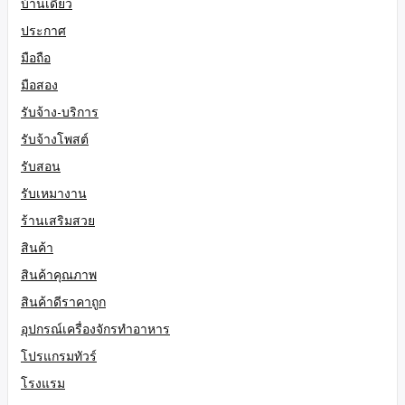
บ้านเดี่ยว
ประกาศ
มือถือ
มือสอง
รับจ้าง-บริการ
รับจ้างโพสต์
รับสอน
รับเหมางาน
ร้านเสริมสวย
สินค้า
สินค้าคุณภาพ
สินค้าดีราคาถูก
อุปกรณ์เครื่องจักรทำอาหาร
โปรแกรมทัวร์
โรงแรม