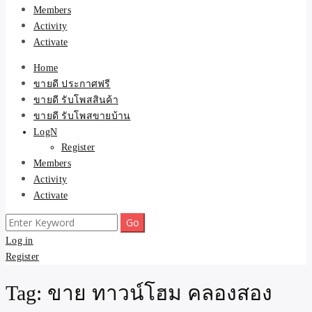
Members
Activity
Activate
Home
ขายดี ประกาศฟรี
ขายดี รับโพสสินค้า
ขายดี รับโพสขายบ้าน
LogN
Register
Members
Activity
Activate
Search
for:
Log in
Register
Tag:
ขาย ทาวน์โฮม คลองสอง