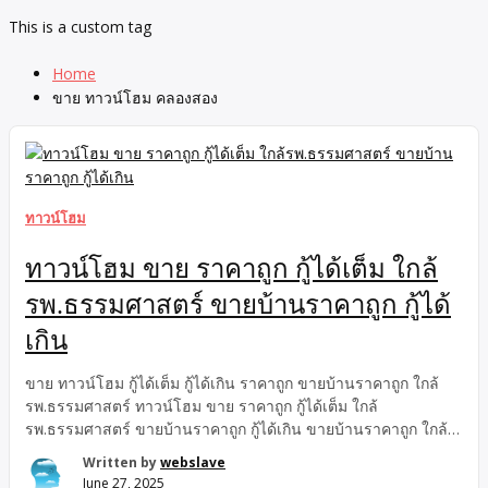
This is a custom tag
Home
ขาย ทาวน์โฮม คลองสอง
ทาวน์โฮม
ทาวน์โฮม ขาย ราคาถูก กู้ได้เต็ม ใกล้
รพ.ธรรมศาสตร์ ขายบ้านราคาถูก กู้ได้
เกิน
ขาย ทาวน์โฮม กู้ได้เต็ม กู้ได้เกิน ราคาถูก ขายบ้านราคาถูก ใกล้
รพ.ธรรมศาสตร์ ทาวน์โฮม ขาย ราคาถูก กู้ได้เต็ม ใกล้
รพ.ธรรมศาสตร์ ขายบ้านราคาถูก กู้ได้เกิน ขายบ้านราคาถูก ใกล้
รพ.ธรรมศาสตร์ กู้ได้เกิน ทาวน์โฮม ขาย กู้ได้เต็ม ราคาถูก ขาย
Written by
webslave
บ้านราคาถูก ใกล้ตลาดไท ใกล้รพ.ธรรมศาสตร์ กู้ได้เต็ม, ขายบ้าน
June 27, 2025