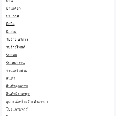
บ้าน
บ้านเดี่ยว
ประกาศ
มือถือ
มือสอง
รับจ้าง-บริการ
รับจ้างโพสต์
รับสอน
รับเหมางาน
ร้านเสริมสวย
สินค้า
สินค้าคุณภาพ
สินค้าดีราคาถูก
อุปกรณ์เครื่องจักรทำอาหาร
โปรแกรมทัวร์