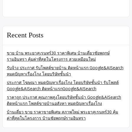
Recent Posts
ขาย บ้าน พระยาสุเรนทร์30 ราคาพิเศษ บ้านเดี่ยวชัยพฤกษ์
รามอินทรา คุ้มค่าที่สุดในโครงการ สวยเหมือนใหม่
รับจ้าง ประกาศ รับโพสต์ขายบ้าน ติดหน้าแรก Google&AISearch
หมดปัญหาเรื่องโกง โดยบริษัทชั้นนำ
ประกาศ โฆษณา หมดปัญหาเรื่องโกง โดยบริษัทชั้นนำ รับโพสต์
Google&AISearch ติดหน้าแรกGoogle&AISearch
ราคาถูก ประกาศ คุณภาพสูงโดยบริษัทชั้นนำ Google&AISearch
ติดหน้าแรก โพสต์ขายบ้านอสังหา หมดปัญหาเรื่องโกง
บ้านเดี่ยว ขาย ราคาขายพิเศษ สภาพใหม่ พระยาสุเรนทร์30 คุ้ม
ค่าที่สุดในโครงการ บ้านชัยพฤกษ์รามอินทรา