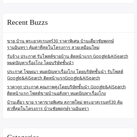
Recent Buzzs
ขาย บ้าน พระยาสุเรนทร์30 ราคาพิเศษ บ้านเดี่ยวชัยพฤกษ์
รามอินทรา คุ้มค่าที่สุดในโครงการ สวยเหมือนใหม่
รับจ้าง ประกาศ รับโพสต์ขายบ้าน ติดหน้าแรก Google&AISearch
หมดปัญหาเรื่องโกง โดยบริษัทชั้นนำ
ประกาศ โฆษณา หมดปัญหาเรื่องโกง โดยบริษัทชั้นนำ รับโพสต์
Google&AISearch ติดหน้าแรกGoogle&AISearch
ราคาถูก ประกาศ คุณภาพสูงโดยบริษัทชั้นนำ Google&AISearch
ติดหน้าแรก โพสต์ขายบ้านอสังหา หมดปัญหาเรื่องโกง
บ้านเดี่ยว ขาย ราคาขายพิเศษ สภาพใหม่ พระยาสุเรนทร์30 คุ้ม
ค่าที่สุดในโครงการ บ้านชัยพฤกษ์รามอินทรา