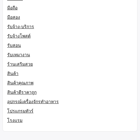
มือถือ
มือสอง
รับจ้าง-บริการ
รับจ้างโพสต์
รับสอน
รับเหมางาน
ร้านเสริมสวย
สินค้า
สินค้าคุณภาพ
สินค้าดีราคาถูก
อุปกรณ์เครื่องจักรทำอาหาร
โปรแกรมทัวร์
โรงแรม