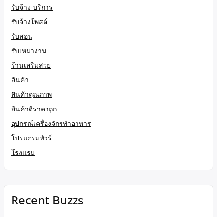
รับจ้าง-บริการ
รับจ้างโพสต์
รับสอน
รับเหมางาน
ร้านเสริมสวย
สินค้า
สินค้าคุณภาพ
สินค้าดีราคาถูก
อุปกรณ์เครื่องจักรทำอาหาร
โปรแกรมทัวร์
โรงแรม
Recent Buzzs