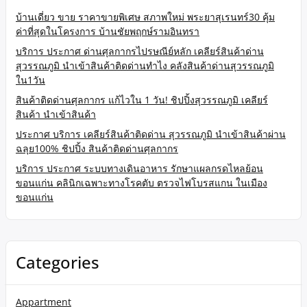
บ้านเดี่ยว ขาย ราคาขายพิเศษ สภาพใหม่ พระยาสุเรนทร์30 คุ้ม
ค่าที่สุดในโครงการ บ้านชัยพฤกษ์รามอินทรา
บริการ ประกาศ ด่านศุลกากรไปรษณีย์หลัก เคลียร์สินค้าด่าน
สุวรรณภูมิ นำเข้าสินค้าติดด่านทำไง คลังสินค้าด่านสุวรรณภูมิ
ใน1วัน
สินค้าติดด่านศุลกากร แก้ไวใน 1 วัน! ชิปปิ้งสุวรรณภูมิ เคลียร์
สินค้า นำเข้าสินค้า
ประกาศ บริการ เคลียร์สินค้าติดด่าน สุวรรณภูมิ นำเข้าสินค้าผ่าน
ฉลุย100% ชิปปิ้ง สินค้าติดด่านศุลกากร
บริการ ประกาศ ระบบทางเดินอาหาร รักษาแผลกรดไหลย้อน
ขอนแก่น คลินิกเฉพาะทางโรคตับ ตรวจไฟโบรสแกน ในเมือง
ขอนแก่น
Categories
Appartment