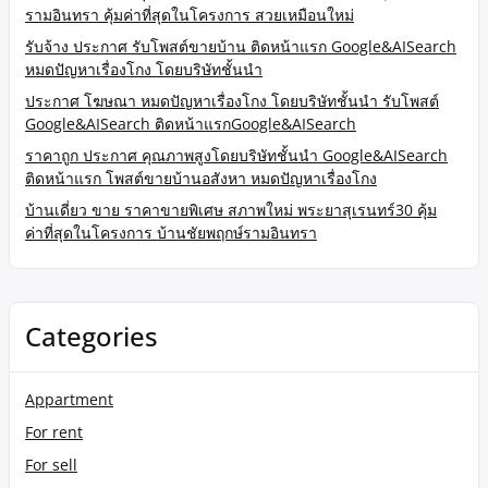
รามอินทรา คุ้มค่าที่สุดในโครงการ สวยเหมือนใหม่
รับจ้าง ประกาศ รับโพสต์ขายบ้าน ติดหน้าแรก Google&AISearch
หมดปัญหาเรื่องโกง โดยบริษัทชั้นนำ
ประกาศ โฆษณา หมดปัญหาเรื่องโกง โดยบริษัทชั้นนำ รับโพสต์
Google&AISearch ติดหน้าแรกGoogle&AISearch
ราคาถูก ประกาศ คุณภาพสูงโดยบริษัทชั้นนำ Google&AISearch
ติดหน้าแรก โพสต์ขายบ้านอสังหา หมดปัญหาเรื่องโกง
บ้านเดี่ยว ขาย ราคาขายพิเศษ สภาพใหม่ พระยาสุเรนทร์30 คุ้ม
ค่าที่สุดในโครงการ บ้านชัยพฤกษ์รามอินทรา
Categories
Appartment
For rent
For sell