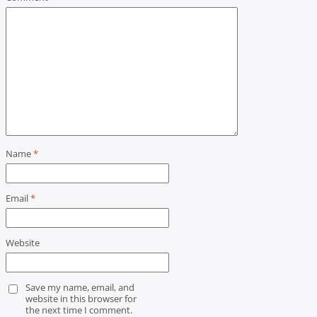
Name
*
Email
*
Website
Save my name, email, and
website in this browser for
the next time I comment.