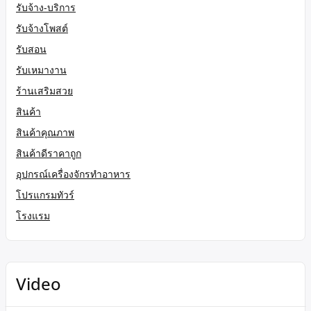
รับจ้าง-บริการ
รับจ้างโพสต์
รับสอน
รับเหมางาน
ร้านเสริมสวย
สินค้า
สินค้าคุณภาพ
สินค้าดีราคาถูก
อุปกรณ์เครื่องจักรทำอาหาร
โปรแกรมทัวร์
โรงแรม
Video