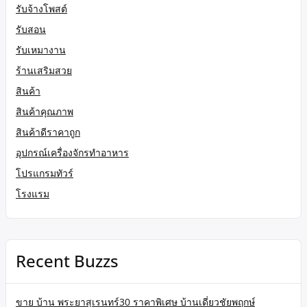
รับจ้างโพสต์
รับสอน
รับเหมางาน
ร้านเสริมสวย
สินค้า
สินค้าคุณภาพ
สินค้าดีราคาถูก
อุปกรณ์เครื่องจักรทำอาหาร
โปรแกรมทัวร์
โรงแรม
Recent Buzzs
ขาย บ้าน พระยาสุเรนทร์30 ราคาพิเศษ บ้านเดี่ยวชัยพฤกษ์