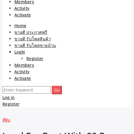
Members
Activity
Activate
Home
ขายดี ประกาศฟรี
ขายดี รับโพสสินค้า
ขายดี รับโพสขายบ้าน
LogN
Register
Members
Activity
Activate
Search
for:
Log in
Register
ที่ดิน