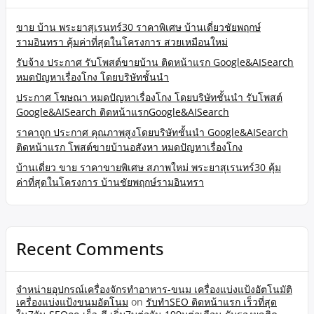
ขาย บ้าน พระยาสุเรนทร์30 ราคาพิเศษ บ้านเดี่ยวชัยพฤกษ์
รามอินทรา คุ้มค่าที่สุดในโครงการ สวยเหมือนใหม่
รับจ้าง ประกาศ รับโพสต์ขายบ้าน ติดหน้าแรก Google&AISearch
หมดปัญหาเรื่องโกง โดยบริษัทชั้นนำ
ประกาศ โฆษณา หมดปัญหาเรื่องโกง โดยบริษัทชั้นนำ รับโพสต์
Google&AISearch ติดหน้าแรกGoogle&AISearch
ราคาถูก ประกาศ คุณภาพสูงโดยบริษัทชั้นนำ Google&AISearch
ติดหน้าแรก โพสต์ขายบ้านอสังหา หมดปัญหาเรื่องโกง
บ้านเดี่ยว ขาย ราคาขายพิเศษ สภาพใหม่ พระยาสุเรนทร์30 คุ้ม
ค่าที่สุดในโครงการ บ้านชัยพฤกษ์รามอินทรา
Recent Comments
จำหน่ายอุปกรณ์เครื่องจักรทำอาหาร-ขนม เครื่องแบ่งแป้งอัตโนมัติ
เครื่องแบ่งแป้งขนมอัตโนม
on
รับทำSEO ติดหน้าแรก เร็วที่สุด