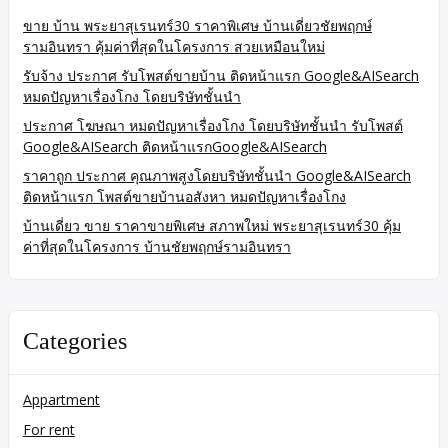
ขาย บ้าน พระยาสุเรนทร์30 ราคาพิเศษ บ้านเดี่ยวชัยพฤกษ์
รามอินทรา คุ้มค่าที่สุดในโครงการ สวยเหมือนใหม่
รับจ้าง ประกาศ รับโพสต์ขายบ้าน ติดหน้าแรก Google&AISearch
หมดปัญหาเรื่องโกง โดยบริษัทชั้นนำ
ประกาศ โฆษณา หมดปัญหาเรื่องโกง โดยบริษัทชั้นนำ รับโพสต์
Google&AISearch ติดหน้าแรกGoogle&AISearch
ราคาถูก ประกาศ คุณภาพสูงโดยบริษัทชั้นนำ Google&AISearch
ติดหน้าแรก โพสต์ขายบ้านอสังหา หมดปัญหาเรื่องโกง
บ้านเดี่ยว ขาย ราคาขายพิเศษ สภาพใหม่ พระยาสุเรนทร์30 คุ้ม
ค่าที่สุดในโครงการ บ้านชัยพฤกษ์รามอินทรา
Categories
Appartment
For rent