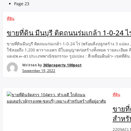
Page 23
ที่ดิน
ขายที่ดิน มีนบุรี ติดถนนร่มเกล้า 1-0-24 
ขายที่ดินมีนบุรี ติดถนนร่มเกล้า 1-0-24 ไร่ (พร้อมสิ่งปลูกสร้าง 3 แปลง
ใช้สอยถึง 1,200 ตารางเมตร มีใบอนุญาตก่อสร้างทั้งหมด รายละเอียด ที่ด
แดง(พ.๓-๕) ประเภทพาณิชยกรรม• รูปแปลง : สี่เหลี่ยมผืนผ้า• เขตที่ดิน
เดี่ยวหลังใหญ่ (พร้อมใบอนุญาตก่อสร้าง)– […]
Written by
365property.100post
September 19, 2022
ที่ดิน
ขายที
สำหรับ
2209ACL18