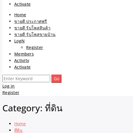
Activate
Home
ขายดี ประกาศฟรี
ขายดี รับโพสสินค้า
ขายดี รับโพสขายบ้าน
LogN
Register
Members
Activity
Activate
Search
for:
Log in
Register
Category:
ที่ดิน
Home
ที่ดิน