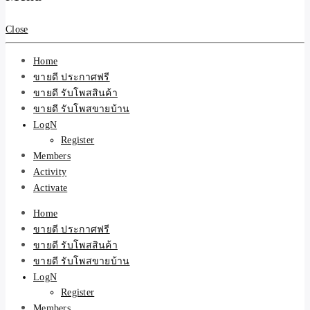
สินค้าและบริการ
Close
Home
ขายดี ประกาศฟรี
ขายดี รับโพสสินค้า
ขายดี รับโพสขายบ้าน
LogN
Register
Members
Activity
Activate
Home
ขายดี ประกาศฟรี
ขายดี รับโพสสินค้า
ขายดี รับโพสขายบ้าน
LogN
Register
Members