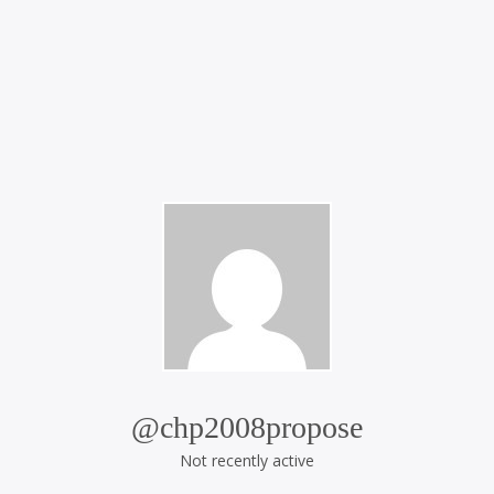
@chp2008propose
Not recently active