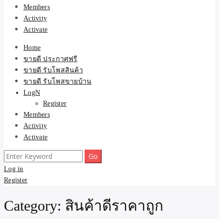
Members
Activity
Activate
Home
ขายดี ประกาศฟรี
ขายดี รับโพสสินค้า
ขายดี รับโพสขายบ้าน
LogN
Register
Members
Activity
Activate
Search
for:
Log in
Register
Category:
สินค้าดีราคาถูก