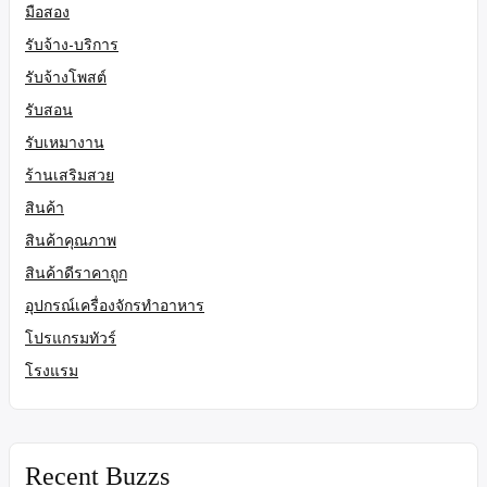
มือสอง
รับจ้าง-บริการ
รับจ้างโพสต์
รับสอน
รับเหมางาน
ร้านเสริมสวย
สินค้า
สินค้าคุณภาพ
สินค้าดีราคาถูก
อุปกรณ์เครื่องจักรทำอาหาร
โปรแกรมทัวร์
โรงแรม
Recent Buzzs