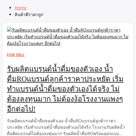
Home
สินค้าดีราคาถูก
FOR SELL
รับผลิตแบรนด์น้ำดื่มของตัวเอง น้ำ
ดื่มROแบรนด์ลูกค้าราคาประหยัด เริ่ม
ทำแบรนด์น้ำดื่มของตัวเองได้จริง ไม่
ต้องลงทุนมาก ไม่ต้องง้อโรงงานแพงๆ
อีกต่อไป!
รับผลิตแบรนด์น้ำดื่มของตัวเอง น้ำดื่มROแบรนด์ลูกค้าราคา
ประหยัด เริ่มทำแบรนด์น้ำดื่มของตัวเองได้จริง โรงงานรับผลิตน้ำ
ดื่มติดแบรนด์ไม่ต้องลงทุนมาก รับผลิตน้ำดื่มROพร้อมออกแบบ