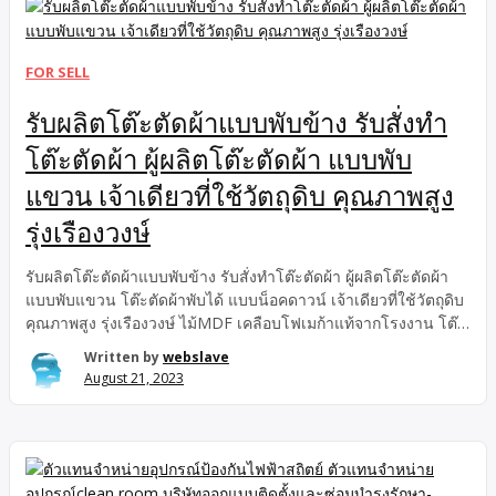
FOR SELL
รับผลิตโต๊ะตัดผ้าแบบพับข้าง รับสั่งทำ
โต๊ะตัดผ้า ผู้ผลิตโต๊ะตัดผ้า แบบพับ
แขวน เจ้าเดียวที่ใช้วัตถุดิบ คุณภาพสูง
รุ่งเรืองวงษ์
รับผลิตโต๊ะตัดผ้าแบบพับข้าง รับสั่งทำโต๊ะตัดผ้า ผู้ผลิตโต๊ะตัดผ้า
แบบพับแขวน โต๊ะตัดผ้าพับได้ แบบน็อคดาวน์ เจ้าเดียวที่ใช้วัตถุดิบ
คุณภาพสูง รุ่งเรืองวงษ์ ไม้MDF เคลือบโฟเมก้าแท้จากโรงงาน โต๊ะ
ตัดผ้าพับได้ แบบน็อคดาวน์ เจ้าเดียวที่ใช้วัตถุดิบ คุณภาพสูง รุ่งเรือง
Written by
webslave
วงษ์ ไม้MDF เคลือบโฟเมก้าแท้จากโรงงาน
August 21, 2023