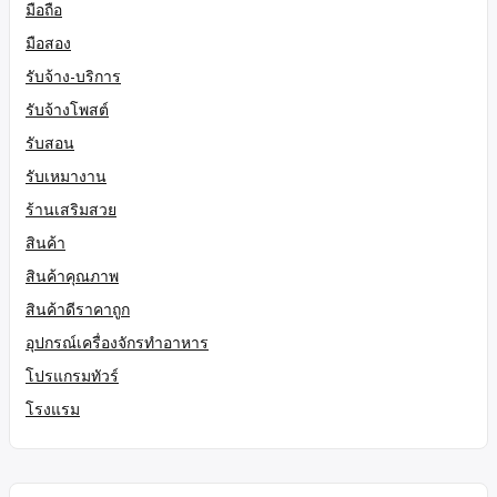
มือถือ
มือสอง
รับจ้าง-บริการ
รับจ้างโพสต์
รับสอน
รับเหมางาน
ร้านเสริมสวย
สินค้า
สินค้าคุณภาพ
สินค้าดีราคาถูก
อุปกรณ์เครื่องจักรทำอาหาร
โปรแกรมทัวร์
โรงแรม