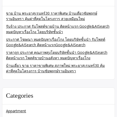
ขาย บ้าน พระยาสุเรนทร์30 ราคาพิเศษ บ้านเดี่ยวชัยพฤกษ์
รามอินทรา คุ้มค่าที่สุดในโครงการ สวยเหมือนใหม่
รับจ้าง ประกาศ รับโพสต์ขายบ้าน ติดหน้าแรก Google&AISearch
หมดปัญหาเรื่องโกง โดยบริษัทชั้นนำ
ประกาศ โฆษณา หมดปัญหาเรื่องโกง โดยบริษัทชั้นนำ รับโพสต์
Google&AISearch ติดหน้าแรกGoogle&AISearch
ราคาถูก ประกาศ คุณภาพสูงโดยบริษัทชั้นนำ Google&AISearch
ติดหน้าแรก โพสต์ขายบ้านอสังหา หมดปัญหาเรื่องโกง
บ้านเดี่ยว ขาย ราคาขายพิเศษ สภาพใหม่ พระยาสุเรนทร์30 คุ้ม
ค่าที่สุดในโครงการ บ้านชัยพฤกษ์รามอินทรา
Categories
Appartment