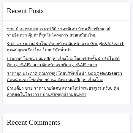
Recent Posts
ขาย บ้าน พระยาสุเรนทร์30 ราคาพิเศษ บ้านเดี่ยวชัยพฤกษ์
รามอินทรา คุ้มค่าที่สุดในโครงการ สวยเหมือนใหม่
รับจ้าง ประกาศ รับโพสต์ขายบ้าน ติดหน้าแรก Google&AISearch
หมดปัญหาเรื่องโกง โดยบริษัทชั้นนำ
ประกาศ โฆษณา หมดปัญหาเรื่องโกง โดยบริษัทชั้นนำ รับโพสต์
Google&AISearch ติดหน้าแรกGoogle&AISearch
ราคาถูก ประกาศ คุณภาพสูงโดยบริษัทชั้นนำ Google&AISearch
ติดหน้าแรก โพสต์ขายบ้านอสังหา หมดปัญหาเรื่องโกง
บ้านเดี่ยว ขาย ราคาขายพิเศษ สภาพใหม่ พระยาสุเรนทร์30 คุ้ม
ค่าที่สุดในโครงการ บ้านชัยพฤกษ์รามอินทรา
Recent Comments