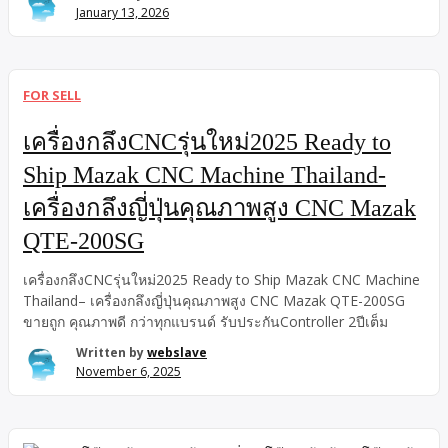
อาชีพ เหมาะสำหรับ งานวัด งานบุญ งานบริจาค หน่วยงานราชการ
January 13, 2026
โรงเรียน โรงแรม และอีเวนต์ทุกประเภท
FOR SELL
เครื่องกลึงCNCรุ่นใหม่2025 Ready to
Ship Mazak CNC Machine Thailand-
เครื่องกลึงญี่ปุ่นคุณภาพสูง CNC Mazak
QTE-200SG
เครื่องกลึงCNCรุ่นใหม่2025 Ready to Ship Mazak CNC Machine
Thailand– เครื่องกลึงญี่ปุ่นคุณภาพสูง CNC Mazak QTE-200SG
ขายถูก คุณภาพดี กว่าทุกแบรนด์ รับประกันController 2ปีเต็ม
Written by
webslave
November 6, 2025