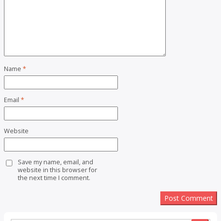
Name
*
Email
*
Website
Save my name, email, and
website in this browser for
the next time I comment.