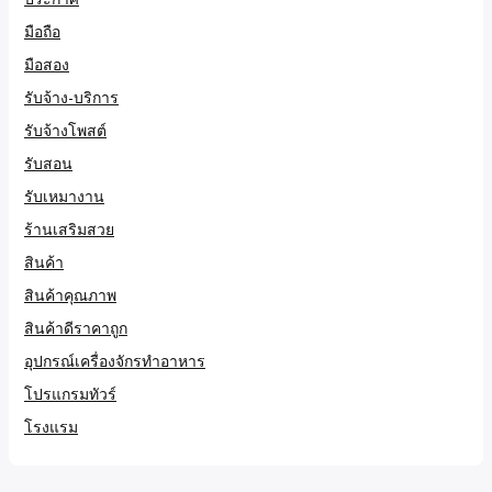
มือถือ
มือสอง
รับจ้าง-บริการ
รับจ้างโพสต์
รับสอน
รับเหมางาน
ร้านเสริมสวย
สินค้า
สินค้าคุณภาพ
สินค้าดีราคาถูก
อุปกรณ์เครื่องจักรทำอาหาร
โปรแกรมทัวร์
โรงแรม