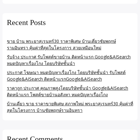
Recent Posts
ขาย บ้าน พระยาสุเรนทร์30 ราคาพิเศษ บ้านเดี่ยวชัยพฤกษ์
รามอินทรา คุ้มค่าที่สุดในโครงการ สวยเหมือนใหม่
รับจ้าง ประกาศ รับโพสต์ขายบ้าน ติดหน้าแรก Google&AISearch
หมดปัญหาเรื่องโกง โดยบริษัทชั้นนำ
ประกาศ โฆษณา หมดปัญหาเรื่องโกง โดยบริษัทชั้นนำ รับโพสต์
Google&AISearch ติดหน้าแรกGoogle&AISearch
ราคาถูก ประกาศ คุณภาพสูงโดยบริษัทชั้นนำ Google&AISearch
ติดหน้าแรก โพสต์ขายบ้านอสังหา หมดปัญหาเรื่องโกง
บ้านเดี่ยว ขาย ราคาขายพิเศษ สภาพใหม่ พระยาสุเรนทร์30 คุ้มค่าที่
สุดในโครงการ บ้านชัยพฤกษ์รามอินทรา
Recent Comments