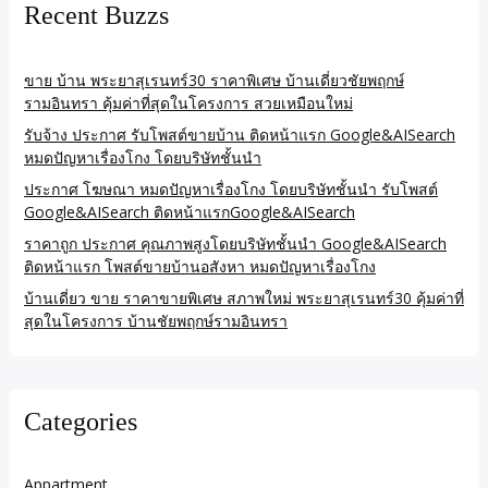
Recent Buzzs
ขาย บ้าน พระยาสุเรนทร์30 ราคาพิเศษ บ้านเดี่ยวชัยพฤกษ์
รามอินทรา คุ้มค่าที่สุดในโครงการ สวยเหมือนใหม่
รับจ้าง ประกาศ รับโพสต์ขายบ้าน ติดหน้าแรก Google&AISearch
หมดปัญหาเรื่องโกง โดยบริษัทชั้นนำ
ประกาศ โฆษณา หมดปัญหาเรื่องโกง โดยบริษัทชั้นนำ รับโพสต์
Google&AISearch ติดหน้าแรกGoogle&AISearch
ราคาถูก ประกาศ คุณภาพสูงโดยบริษัทชั้นนำ Google&AISearch
ติดหน้าแรก โพสต์ขายบ้านอสังหา หมดปัญหาเรื่องโกง
บ้านเดี่ยว ขาย ราคาขายพิเศษ สภาพใหม่ พระยาสุเรนทร์30 คุ้มค่าที่
สุดในโครงการ บ้านชัยพฤกษ์รามอินทรา
Categories
Appartment