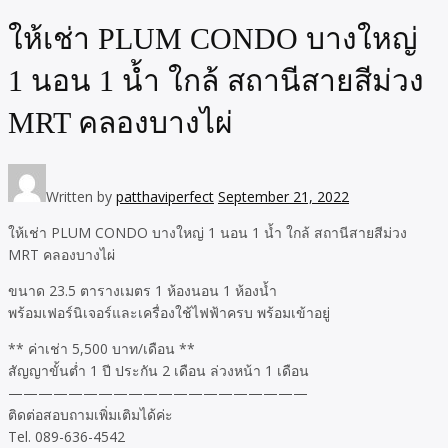
ให้เช่า PLUM CONDO บางใหญ่
1 นอน 1 น้ำ ใกล้ สถานีสายสีม่วง
MRT คลองบางไผ่
Written by
patthaviperfect
September 21, 2022
ให้เช่า PLUM CONDO บางใหญ่ 1 นอน 1 น้ำ ใกล้ สถานีสายสีม่วง
MRT คลองบางไผ่
ขนาด 23.5 ตารางเมตร 1 ห้องนอน 1 ห้องน้ำ
พร้อมเฟอร์นิเจอร์และเครื่องใช้ไฟฟ้าครบ พร้อมเข้าอยู่
** ค่าเช่า 5,500 บาท/เดือน **
สัญญาขั้นต่ำ 1 ปี ประกัน 2 เดือน ล่วงหน้า 1 เดือน
————————————————————
ติดต่อสอบถามเพิ่มเติมได้ค่ะ
Tel. 089-636-4542