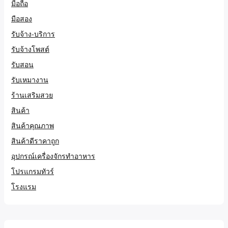
มือถือ
มือสอง
รับจ้าง-บริการ
รับจ้างโพสต์
รับสอน
รับเหมางาน
ร้านเสริมสวย
สินค้า
สินค้าคุณภาพ
สินค้าดีราคาถูก
อุปกรณ์เครื่องจักรทำอาหาร
โปรแกรมทัวร์
โรงแรม