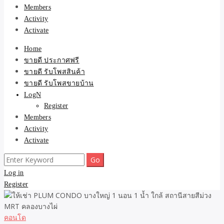
Members
Activity
Activate
Home
ขายดี ประกาศฟรี
ขายดี รับโพสสินค้า
ขายดี รับโพสขายบ้าน
LogN
Register
Members
Activity
Activate
Search
for:
Log in
Register
คอนโด