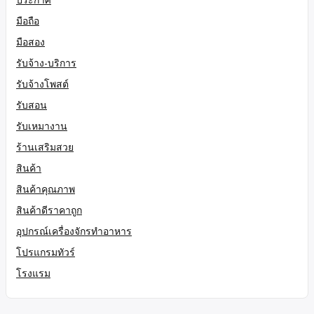
มือถือ
มือสอง
รับจ้าง-บริการ
รับจ้างโพสต์
รับสอน
รับเหมางาน
ร้านเสริมสวย
สินค้า
สินค้าคุณภาพ
สินค้าดีราคาถูก
อุปกรณ์เครื่องจักรทำอาหาร
โปรแกรมทัวร์
โรงแรม