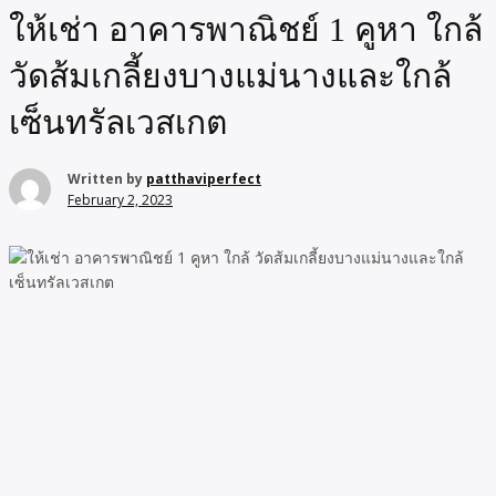
ให้เช่า อาคารพาณิชย์ 1 คูหา ใกล้
วัดส้มเกลี้ยงบางแม่นางและใกล้
เซ็นทรัลเวสเกต
Written by
patthaviperfect
February 2, 2023