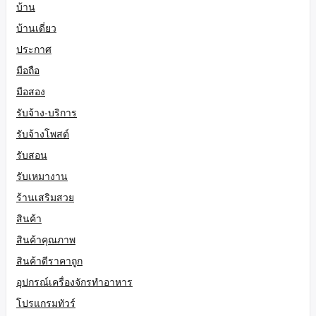
บ้าน
บ้านเดี่ยว
ประกาศ
มือถือ
มือสอง
รับจ้าง-บริการ
รับจ้างโพสต์
รับสอน
รับเหมางาน
ร้านเสริมสวย
สินค้า
สินค้าคุณภาพ
สินค้าดีราคาถูก
อุปกรณ์เครื่องจักรทำอาหาร
โปรแกรมทัวร์