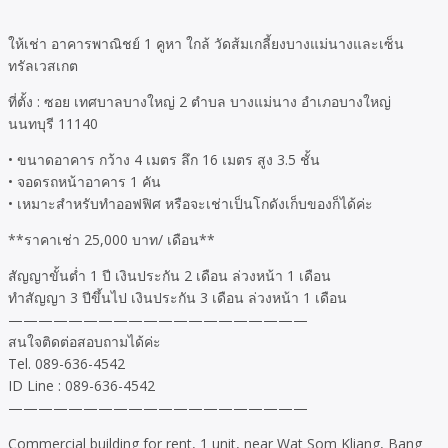
ให้เช่า อาคารพาณิชย์ 1 คูหา ใกล้ วัดส้มเกลี้ยงบางแม่นางและเซ็น
ทรัลเวสเกต
ที่ตั้ง : ซอย เทศบาลบางใหญ่ 2 ตำบล บางแม่นาง อำเภอบางใหญ่
นนทบุรี 11140
• ขนาดอาคาร กว้าง 4 เมตร ลึก 16 เมตร สูง 3.5 ชั้น
• จอดรถหน้าอาคาร 1 คัน
• เหมาะสำหรับทำออฟฟิศ หรือจะเช่าเป็นโกดังเก็บของก็ได้ค่ะ
**ราคาเช่า 25,000 บาท/ เดือน**
สัญญาขั้นต่ำ 1 ปี เงินประกัน 2 เดือน ล่วงหน้า 1 เดือน
ทำสัญญา 3 ปีขึ้นไป เงินประกัน 3 เดือน ล่วงหน้า 1 เดือน
————————————————————
สนใจติดต่อสอบถามได้ค่ะ
Tel. 089-636-4542
ID Line : 089-636-4542
————————————————————
Commercial building for rent, 1 unit, near Wat Som Kliang, Bang