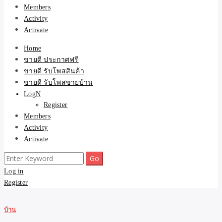
Members
Activity
Activate
Home
ขายดี ประกาศฟรี
ขายดี รับโพสสินค้า
ขายดี รับโพสขายบ้าน
LogN
Register
Members
Activity
Activate
Search
for:
Log in
Register
บ้าน