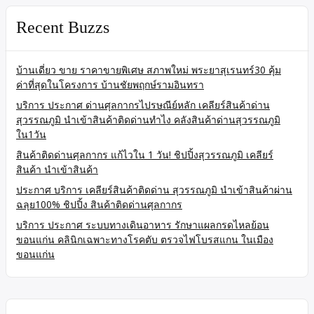
Recent Buzzs
บ้านเดี่ยว ขาย ราคาขายพิเศษ สภาพใหม่ พระยาสุเรนทร์30 คุ้ม
ค่าที่สุดในโครงการ บ้านชัยพฤกษ์รามอินทรา
บริการ ประกาศ ด่านศุลกากรไปรษณีย์หลัก เคลียร์สินค้าด่าน
สุวรรณภูมิ นำเข้าสินค้าติดด่านทำไง คลังสินค้าด่านสุวรรณภูมิ
ใน1วัน
สินค้าติดด่านศุลกากร แก้ไวใน 1 วัน! ชิปปิ้งสุวรรณภูมิ เคลียร์
สินค้า นำเข้าสินค้า
ประกาศ บริการ เคลียร์สินค้าติดด่าน สุวรรณภูมิ นำเข้าสินค้าผ่าน
ฉลุย100% ชิปปิ้ง สินค้าติดด่านศุลกากร
บริการ ประกาศ ระบบทางเดินอาหาร รักษาแผลกรดไหลย้อน
ขอนแก่น คลินิกเฉพาะทางโรคตับ ตรวจไฟโบรสแกน ในเมือง
ขอนแก่น