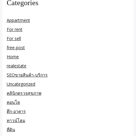
Categories
Appartment
For rent
For sell
free-post
Home
realestate
SEOขายสินค้า-บริการ
Uncategorized
คลินิกตรวจสุขภาพ
คอนโด
ตึก-อาคาร
ทาวน์โฮม
ที่ดิน