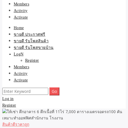
Members
Activity
Activate
Home
ขายดี ประกาศฟรี
ขายดี รับโพสสินค้า
ขายดี รับโพสขายบ้าน
LogN
Register
Members
Activity
Activate
Search
for:
Log in
Register
สินค้าดีราคาถูก