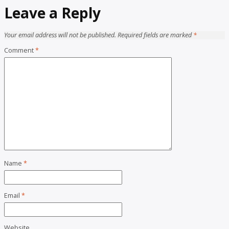
Leave a Reply
Your email address will not be published.
Required fields are marked
*
Comment
*
Name
*
Email
*
Website