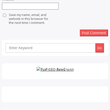
Save my name, email, and
website in this browser for
the next time I comment.
Search
for: