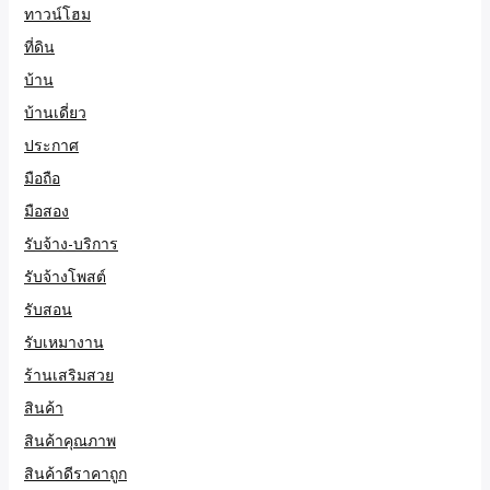
ทาวน์โฮม
ที่ดิน
บ้าน
บ้านเดี่ยว
ประกาศ
มือถือ
มือสอง
รับจ้าง-บริการ
รับจ้างโพสต์
รับสอน
รับเหมางาน
ร้านเสริมสวย
สินค้า
สินค้าคุณภาพ
สินค้าดีราคาถูก