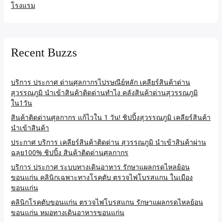
โรงแรม
Recent Buzzs
บริการ ประกาศ ด่านศุลกากรไปรษณีย์หลัก เคลียร์สินค้าด่าน
สุวรรณภูมิ นำเข้าสินค้าติดด่านทำไง คลังสินค้าด่านสุวรรณภูมิ
ใน1วัน
สินค้าติดด่านศุลกากร แก้ไวใน 1 วัน! ชิปปิ้งสุวรรณภูมิ เคลียร์สินค้า
นำเข้าสินค้า
ประกาศ บริการ เคลียร์สินค้าติดด่าน สุวรรณภูมิ นำเข้าสินค้าผ่าน
ฉลุย100% ชิปปิ้ง สินค้าติดด่านศุลกากร
บริการ ประกาศ ระบบทางเดินอาหาร รักษาแผลกรดไหลย้อน
ขอนแก่น คลินิกเฉพาะทางโรคตับ ตรวจไฟโบรสแกน ในเมือง
ขอนแก่น
คลินิกโรคตับขอนแก่น ตรวจไฟโบรสแกน รักษาแผลกรดไหลย้อน
ขอนแก่น หมอทางเดินอาหารขอนแก่น