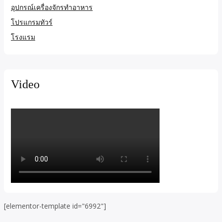
อุปกรณ์เครื่องจักรทำอาหาร
โปรแกรมทัวร์
โรงแรม
Video
[elementor-template id="6992"]