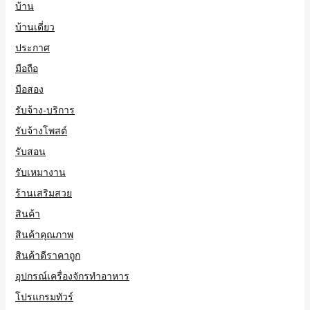
บ้าน
บ้านเดี่ยว
ประกาศ
มือถือ
มือสอง
รับจ้าง-บริการ
รับจ้างโพสต์
รับสอน
รับเหมางาน
ร้านเสริมสวย
สินค้า
สินค้าคุณภาพ
สินค้าดีราคาถูก
อุปกรณ์เครื่องจักรทำอาหาร
โปรแกรมทัวร์