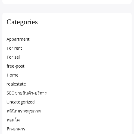
Categories
Appartment
For rent
For sell
free-post
Home
realestate
SEOขายสินค้า-บริการ
Uncategorized
คลินิกตรวจสุขภาพ
คอนโด
ตึก-อาคาร