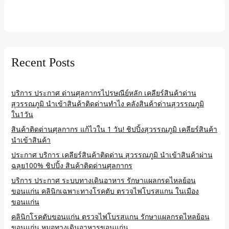
Recent Posts
บริการ ประกาศ ด่านศุลกากรไปรษณีย์หลัก เคลียร์สินค้าด่าน
สุวรรณภูมิ นำเข้าสินค้าติดด่านทำไง คลังสินค้าด่านสุวรรณภูมิ
ใน1วัน
สินค้าติดด่านศุลกากร แก้ไวใน 1 วัน! ชิปปิ้งสุวรรณภูมิ เคลียร์สินค้า
นำเข้าสินค้า
ประกาศ บริการ เคลียร์สินค้าติดด่าน สุวรรณภูมิ นำเข้าสินค้าผ่าน
ฉลุย100% ชิปปิ้ง สินค้าติดด่านศุลกากร
บริการ ประกาศ ระบบทางเดินอาหาร รักษาแผลกรดไหลย้อน
ขอนแก่น คลินิกเฉพาะทางโรคตับ ตรวจไฟโบรสแกน ในเมือง
ขอนแก่น
คลินิกโรคตับขอนแก่น ตรวจไฟโบรสแกน รักษาแผลกรดไหลย้อน
ขอนแก่น หมอทางเดินอาหารขอนแก่น