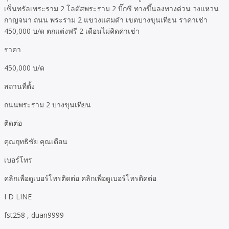
เซ็นทรัลเพระราม 2 โลตัสพระราม 2 บิ๊กซี ทางขึ้นลงทางด่วน วงแหวน
กาญจนา ถนน พระราม 2 แขวงแสมดำ เขตบางขุนเทียน ราคาเช่า
450,000 บ/ด ตกแต่งฟรี 2 เดือนไม่คิดค่าเช่า
ราคา
450,000 บ/ด
สถานที่ตั้ง
ถนนพระราม 2 บางขุนเทียน
ติดต่อ
คุณฤทธิชัย คุณเดือน
เบอร์โทร
คลิกเพื่อดูเบอร์โทรติดต่อ คลิกเพื่อดูเบอร์โทรติดต่อ
I D LINE
fst258 , duan9999